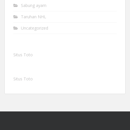
Sabung ayam
Taruhan NHL
Uncategorized
Situs Toto
Situs Toto