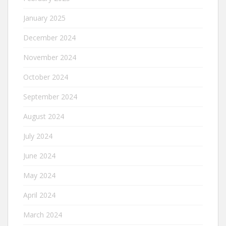
January 2025
December 2024
November 2024
October 2024
September 2024
August 2024
July 2024
June 2024
May 2024
April 2024
March 2024