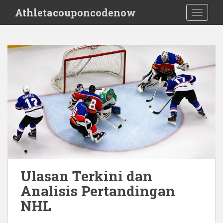
S
Athletacouponcodenow
TOGGLE
k
i
p
t
o
m
a
i
n
c
o
n
t
e
Ulasan Terkini dan
n
Analisis Pertandingan
t
NHL