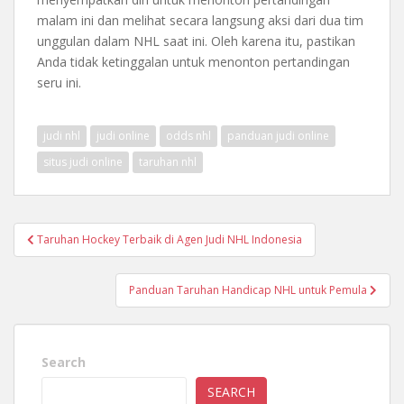
malam ini dan melihat secara langsung aksi dari dua tim
unggulan dalam NHL saat ini. Oleh karena itu, pastikan
Anda tidak ketinggalan untuk menonton pertandingan
seru ini.
judi nhl
judi online
odds nhl
panduan judi online
situs judi online
taruhan nhl
Post
Taruhan Hockey Terbaik di Agen Judi NHL Indonesia
navigation
Panduan Taruhan Handicap NHL untuk Pemula
Search
SEARCH