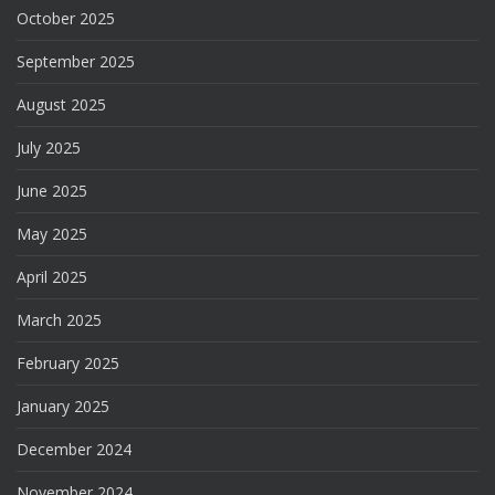
October 2025
September 2025
August 2025
July 2025
June 2025
May 2025
April 2025
March 2025
February 2025
January 2025
December 2024
November 2024