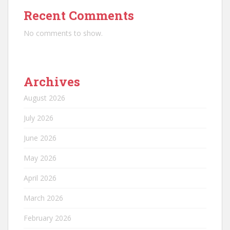
Recent Comments
No comments to show.
Archives
August 2026
July 2026
June 2026
May 2026
April 2026
March 2026
February 2026