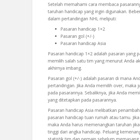
Setelah memahami cara membaca pasarannya,
taruhan handicap yang ingin digunakan. Beb
dalam pertandingan NHL meliputi:
Pasaran handicap 1×2
Pasaran gol (+/-)
Pasaran handicap Asia
Pasaran handicap 1×2 adalah pasaran yang pa
memilih salah satu tim yang menurut Anda ak
akhirnya imbang.
Pasaran gol (+/-) adalah pasaran di mana An
pertandingan. Jika Anda memilih over, maka j
pada pasarannya. Sebaliknya, jika Anda memili
yang ditetapkan pada pasarannya.
Pasaran handicap Asia melibatkan penambaha
pasaran handicap tuan rumah atau tamu. Jika
maka Anda harus memenangkan taruhan jika t
tinggi dari angka handicap. Peluang kemena
statistik tim dan pemain sebelum memasang 