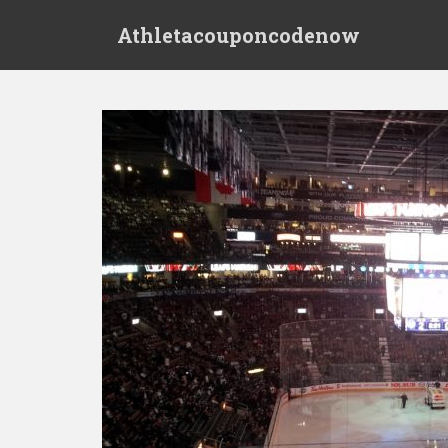
S
Athletacouponcodenow
k
i
p
t
o
m
a
i
n
c
o
n
t
e
n
t