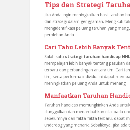
Tips dan Strategi Taru
Jika Anda ingin meningkatkan hasil taruhan h
dan strategi dalam genggaman. Mengikuti tak
mengidentifikasi peluang taruhan yang meng
perolehan Anda.
Cari Tahu Lebih Banyak Ten
Salah satu
strategi taruhan handicap NH
mempelajari lebih banyak tentang pasukan dan 
terbaru dan perbandingan antara tim. Cari ta
tim, serta performa individu. Ini dapat mem
meningkatkan peluang Anda untuk menang.
Manfaatkan Taruhan Handic
Taruhan handicap memungkinkan Anda untuk
diunggulkan dan menambahkan nilai pada und
sebelumnya dan fakta-fakta terbaru, dapat 
underdog yang menarik. Sebaliknya, jika ada t