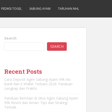
PEDIKSI TOGEL
SABUNG AYAM
TARUHAN NHL
Search
SEARCH
Recent Posts
Cara Deposit Agen Sabung Ayam 99k Via
Bank dan E-Wallet Terbaru 2026: Panduan
Lengkap dan Praktis
Panduan Bermain di Situs Agen Sabung Ayam
99k Resmi dan Aman: Tips dan Strategi
Terbaik