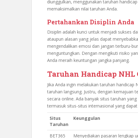
diunggulkan, menggunakan taruhan handicap
memaksimalkan nilai taruhan Anda.
Pertahankan Disiplin Anda
Disiplin adalah kunci untuk menjadi sukses 
ataupun alasan yang jelas dapat menyebabkan
mengendalikan emosi dan jangan terburu-bu
menguntungkan. Dengan mengikuti risiko ya
Anda meraih keuntungan jangka panjang.
Taruhan Handicap NHL 
Jika Anda ingin melakukan taruhan handicap 
taruhan langsung. Justru, dengan kemajuan t
secara online. Ada banyak situs taruhan ya
termasuk situs-situs internasional yang dapa
Situs
Keunggulan
Taruhan
BET365
Menyediakan pasaran lengkap u