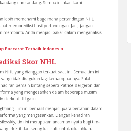
i kandang dan tandang. Semua ini akan kami
kan lebih memahami bagaimana pertandingan NHL
saat memprediksi hasil pertandingan. Jadi, jangan
n membantu Anda menjadi pakar dalam menganalisis
p Baccarat Terbaik Indonesia
ediksi Skor NHL
im NHL yang dianggap terkuat saat ini. Semua tim ini
n yang tidak diragukan lagi kemampuannya. Salah
hadiran pemain bintang seperti Patrice Bergeron dan
 performa yang mengesankan dalam beberapa musim
m terkuat di liga ini.
htning. Tim ini berhasil menjadi juara bertahan dalam
erforma yang mengesankan. Dengan kehadiran
silevskiy, tim ini merupakan ancaman nyata bagi tim-
ng efektif dan sering kali sulit untuk dikalahkan.