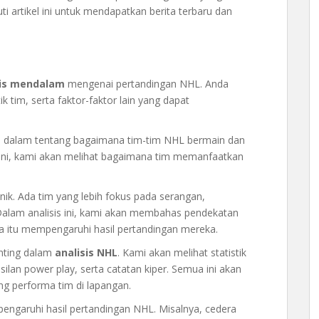
uti artikel ini untuk mendapatkan berita terbaru dan
sis mendalam
mengenai pertandingan NHL. Anda
k tim, serta faktor-faktor lain yang dapat
ih dalam tentang bagaimana tim-tim NHL bermain dan
ini, kami akan melihat bagaimana tim memanfaatkan
nik. Ada tim yang lebih fokus pada serangan,
 Dalam analisis ini, kami akan membahas pendekatan
 itu mempengaruhi hasil pertandingan mereka.
enting dalam
analisis NHL
. Kami akan melihat statistik
ilan power play, serta catatan kiper. Semua ini akan
g performa tim di lapangan.
engaruhi hasil pertandingan NHL. Misalnya, cedera