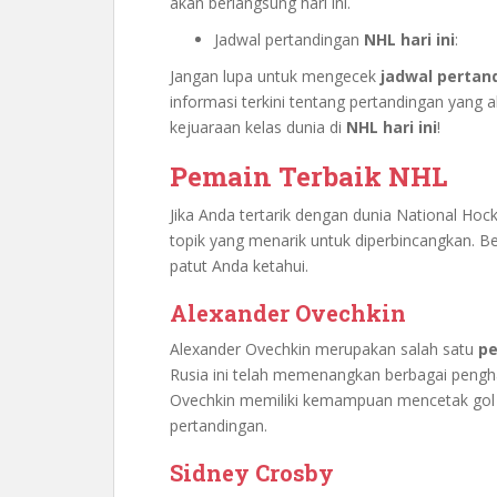
akan berlangsung hari ini.
Jadwal pertandingan
NHL hari ini
:
Jangan lupa untuk mengecek
jadwal pertan
informasi terkini tentang pertandingan yang a
kejuaraan kelas dunia di
NHL hari ini
!
Pemain Terbaik NHL
Jika Anda tertarik dengan dunia National Ho
topik yang menarik untuk diperbincangkan. B
patut Anda ketahui.
Alexander Ovechkin
Alexander Ovechkin merupakan salah satu
pe
Rusia ini telah memenangkan berbagai pengh
Ovechkin memiliki kemampuan mencetak gol ya
pertandingan.
Sidney Crosby