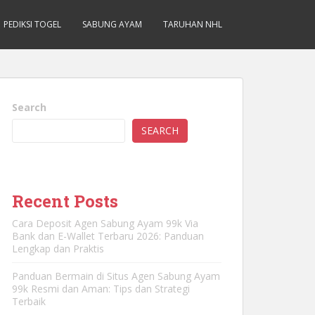
PEDIKSI TOGEL
SABUNG AYAM
TARUHAN NHL
Search
SEARCH
Recent Posts
Cara Deposit Agen Sabung Ayam 99k Via
Bank dan E-Wallet Terbaru 2026: Panduan
Lengkap dan Praktis
Panduan Bermain di Situs Agen Sabung Ayam
99k Resmi dan Aman: Tips dan Strategi
Terbaik