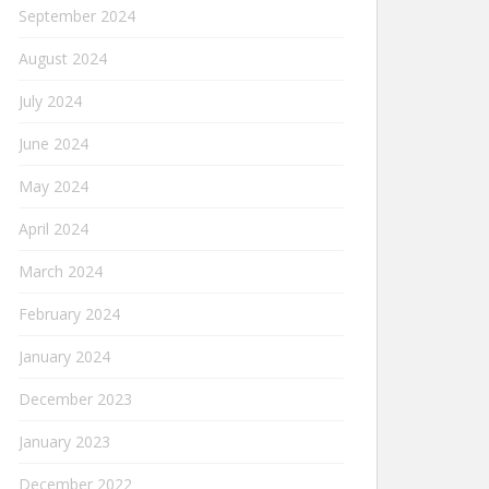
September 2024
August 2024
July 2024
June 2024
May 2024
April 2024
March 2024
February 2024
January 2024
December 2023
January 2023
December 2022