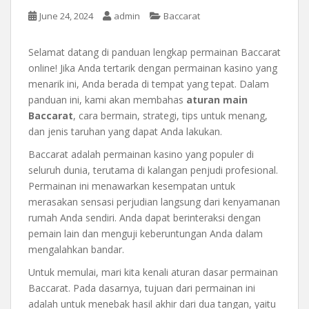
June 24, 2024
admin
Baccarat
Selamat datang di panduan lengkap permainan Baccarat
online! Jika Anda tertarik dengan permainan kasino yang
menarik ini, Anda berada di tempat yang tepat. Dalam
panduan ini, kami akan membahas
aturan main
Baccarat
, cara bermain, strategi, tips untuk menang,
dan jenis taruhan yang dapat Anda lakukan.
Baccarat adalah permainan kasino yang populer di
seluruh dunia, terutama di kalangan penjudi profesional.
Permainan ini menawarkan kesempatan untuk
merasakan sensasi perjudian langsung dari kenyamanan
rumah Anda sendiri. Anda dapat berinteraksi dengan
pemain lain dan menguji keberuntungan Anda dalam
mengalahkan bandar.
Untuk memulai, mari kita kenali aturan dasar permainan
Baccarat. Pada dasarnya, tujuan dari permainan ini
adalah untuk menebak hasil akhir dari dua tangan, yaitu