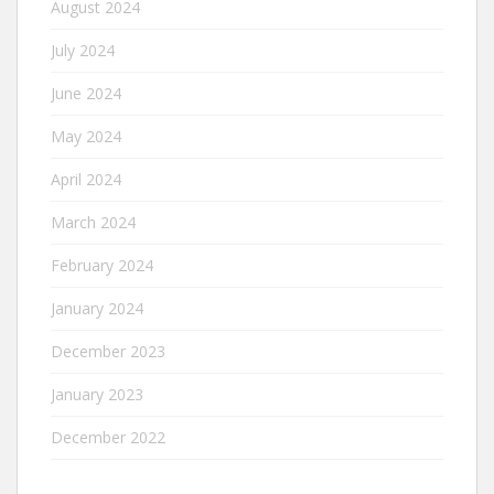
August 2024
July 2024
June 2024
May 2024
April 2024
March 2024
February 2024
January 2024
December 2023
January 2023
December 2022