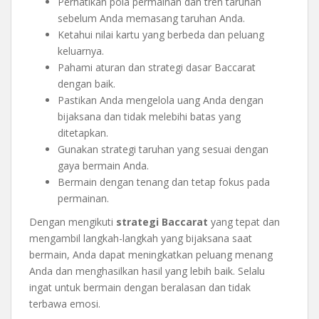
Perhatikan pola permainan dan tren taruhan
sebelum Anda memasang taruhan Anda.
Ketahui nilai kartu yang berbeda dan peluang
keluarnya.
Pahami aturan dan strategi dasar Baccarat
dengan baik.
Pastikan Anda mengelola uang Anda dengan
bijaksana dan tidak melebihi batas yang
ditetapkan.
Gunakan strategi taruhan yang sesuai dengan
gaya bermain Anda.
Bermain dengan tenang dan tetap fokus pada
permainan.
Dengan mengikuti
strategi Baccarat
yang tepat dan
mengambil langkah-langkah yang bijaksana saat
bermain, Anda dapat meningkatkan peluang menang
Anda dan menghasilkan hasil yang lebih baik. Selalu
ingat untuk bermain dengan beralasan dan tidak
terbawa emosi.