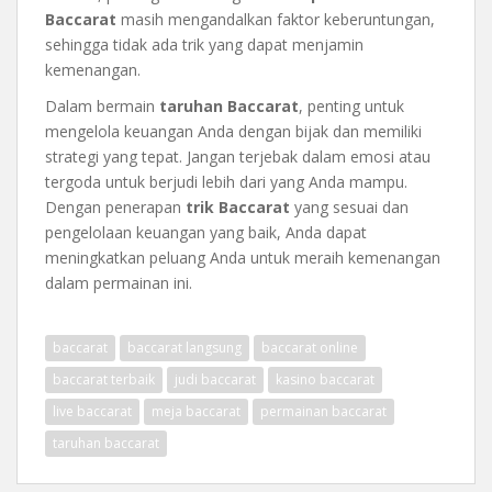
Baccarat
masih mengandalkan faktor keberuntungan,
sehingga tidak ada trik yang dapat menjamin
kemenangan.
Dalam bermain
taruhan Baccarat
, penting untuk
mengelola keuangan Anda dengan bijak dan memiliki
strategi yang tepat. Jangan terjebak dalam emosi atau
tergoda untuk berjudi lebih dari yang Anda mampu.
Dengan penerapan
trik Baccarat
yang sesuai dan
pengelolaan keuangan yang baik, Anda dapat
meningkatkan peluang Anda untuk meraih kemenangan
dalam permainan ini.
baccarat
baccarat langsung
baccarat online
baccarat terbaik
judi baccarat
kasino baccarat
live baccarat
meja baccarat
permainan baccarat
taruhan baccarat