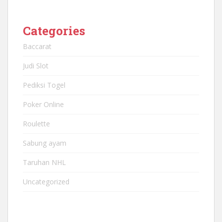
Categories
Baccarat
Judi Slot
Pediksi Togel
Poker Online
Roulette
Sabung ayam
Taruhan NHL
Uncategorized