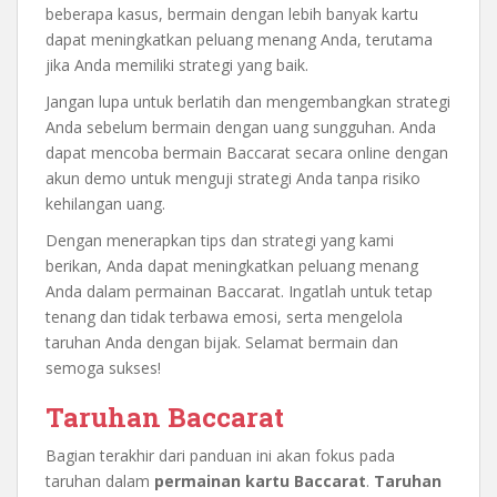
beberapa kasus, bermain dengan lebih banyak kartu
dapat meningkatkan peluang menang Anda, terutama
jika Anda memiliki strategi yang baik.
Jangan lupa untuk berlatih dan mengembangkan strategi
Anda sebelum bermain dengan uang sungguhan. Anda
dapat mencoba bermain Baccarat secara online dengan
akun demo untuk menguji strategi Anda tanpa risiko
kehilangan uang.
Dengan menerapkan tips dan strategi yang kami
berikan, Anda dapat meningkatkan peluang menang
Anda dalam permainan Baccarat. Ingatlah untuk tetap
tenang dan tidak terbawa emosi, serta mengelola
taruhan Anda dengan bijak. Selamat bermain dan
semoga sukses!
Taruhan Baccarat
Bagian terakhir dari panduan ini akan fokus pada
taruhan dalam
permainan kartu Baccarat
.
Taruhan