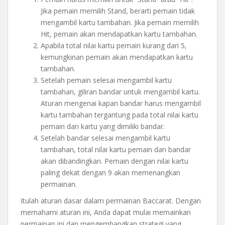
Jika pemain memilih Stand, berarti pemain tidak
mengambil kartu tambahan. Jika pemain memilih
Hit, pemain akan mendapatkan kartu tambahan.
Apabila total nilai kartu pemain kurang dari 5,
kemungkinan pemain akan mendapatkan kartu
tambahan.
Setelah pemain selesai mengambil kartu
tambahan, giliran bandar untuk mengambil kartu.
Aturan mengenai kapan bandar harus mengambil
kartu tambahan tergantung pada total nilai kartu
pemain dan kartu yang dimiliki bandar.
Setelah bandar selesai mengambil kartu
tambahan, total nilai kartu pemain dan bandar
akan dibandingkan. Pemain dengan nilai kartu
paling dekat dengan 9 akan memenangkan
permainan.
Itulah aturan dasar dalam permainan Baccarat. Dengan
memahami aturan ini, Anda dapat mulai memainkan
permainan ini dan mengembangkan strategi yang