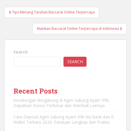
Post
Tips Menang Taruhan Baccarat Online Terpercaya
navigation
Mainkan Baccarat Online Terpercaya di Indonesia
Search
SEARCH
Recent Posts
Keuntungan Bergabung di Agen Sabung Ayam 99k:
Dapatkan Bonus Terbesar dan Manfaat Lainnya
Cara Deposit Agen Sabung Ayam 99k Via Bank dan E-
Wallet Terbaru 2026: Panduan Lengkap dan Praktis