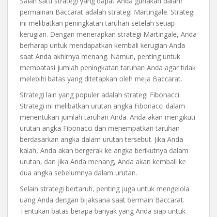
Salah satu strategi yang dapat Anda gunakan dalam
permainan Baccarat adalah strategi Martingale. Strategi
ini melibatkan peningkatan taruhan setelah setiap
kerugian. Dengan menerapkan strategi Martingale, Anda
berharap untuk mendapatkan kembali kerugian Anda
saat Anda akhirnya menang. Namun, penting untuk
membatasi jumlah peningkatan taruhan Anda agar tidak
melebihi batas yang ditetapkan oleh meja Baccarat.
Strategi lain yang populer adalah strategi Fibonacci.
Strategi ini melibatkan urutan angka Fibonacci dalam
menentukan jumlah taruhan Anda. Anda akan mengikuti
urutan angka Fibonacci dan menempatkan taruhan
berdasarkan angka dalam urutan tersebut. Jika Anda
kalah, Anda akan bergerak ke angka berikutnya dalam
urutan, dan jika Anda menang, Anda akan kembali ke
dua angka sebelumnya dalam urutan.
Selain strategi bertaruh, penting juga untuk mengelola
uang Anda dengan bijaksana saat bermain Baccarat.
Tentukan batas berapa banyak yang Anda siap untuk