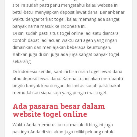
site ini sudah pasti perlu mengetahui kalau website ini
betul-betul menyiapkan deposit lewat dana. Benar-benar
waktu dengar terkait togel, kalau memang ada sangat
banyak nama masuk ke Indonesia ini.
Di sini sudah pasti situs togel online jadi satu diantara
contoh dapat jadi acuan waktu cari agen yang ringan
dimainkan dan menjajakan beberapa keuntungan.
Bahkan juga di sini juga ada juga sangat banyak togel
sekarang.
Di Indonesia sendiri, saat ini bisa main togel lewat dana
atau deposit lewat dana. Karena itu, ini akan membantu
begitu banyak keuntungan. Ini lantas sudah pasti bakal
memudahkan siapa saja yang pengin mai togel.
Ada pasaran besar dalam
website togel online
Waktu Anda memutus untuk masuk di blog ini juga
pastinya Anda di sini akan juga miliki peluang untuk