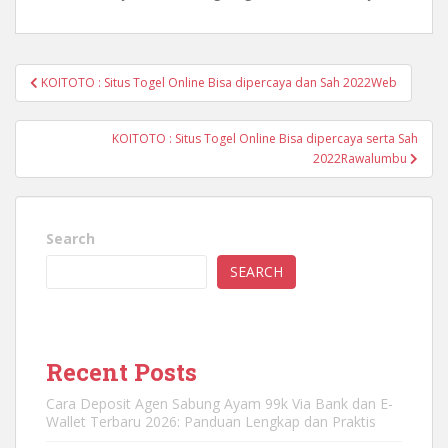
Post
KOITOTO : Situs Togel Online Bisa dipercaya dan Sah 2022Web
navigation
KOITOTO : Situs Togel Online Bisa dipercaya serta Sah
2022Rawalumbu
Search
SEARCH
Recent Posts
Cara Deposit Agen Sabung Ayam 99k Via Bank dan E-
Wallet Terbaru 2026: Panduan Lengkap dan Praktis