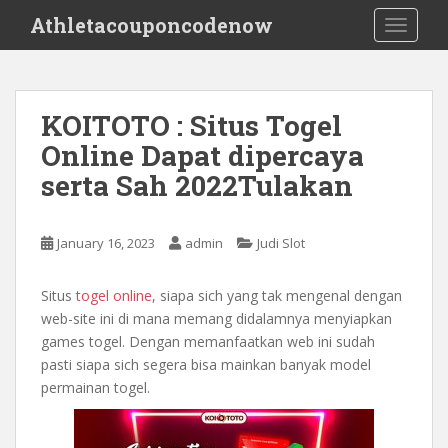
S
Athletacouponcodenow
TOGGLE
k
i
p
t
KOITOTO : Situs Togel
o
Online Dapat dipercaya
m
a
serta Sah 2022Tulakan
i
n
c
January 16, 2023
admin
Judi Slot
o
n
Situs
togel online
, siapa sich yang tak mengenal dengan
t
web-site ini di mana memang didalamnya menyiapkan
e
games togel. Dengan memanfaatkan web ini sudah
n
pasti siapa sich segera bisa mainkan banyak model
t
permainan togel.