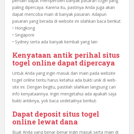
pemain dapat memperoleh banyak pasaran togel yang
paling dipercaya. Karena itu, pastinya Anda juga akan
dapat mencoba main di banyak pasaran. Adapun
pasaran yang berada di website ini silahkan baca berikut:
• Hongkong
• Singapore
• Sydney serta ada banyak kembali yang lain
Kenyataan antik perihal situs
togel online dapat dipercaya
Untuk Anda yang ingin masuk dan main pada website
togel online tentu harus ketahui ada bukti unik di web-
site ini. Dengan begitu, pastilah silahkan langsung cari
info kenyataannya. Ingin mengetahui ada apakah saja
bukti antiknya, yok baca sedetailnya berikut:
Dapat deposit situs togel
online lewat dana
Buat Anda yang benar-benar ingin masuk serta main di