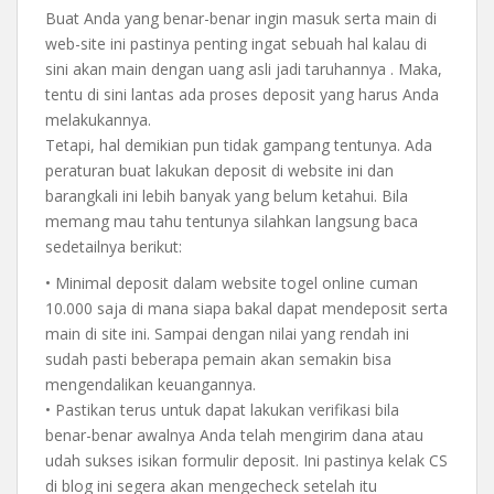
Buat Anda yang benar-benar ingin masuk serta main di
web-site ini pastinya penting ingat sebuah hal kalau di
sini akan main dengan uang asli jadi taruhannya . Maka,
tentu di sini lantas ada proses deposit yang harus Anda
melakukannya.
Tetapi, hal demikian pun tidak gampang tentunya. Ada
peraturan buat lakukan deposit di website ini dan
barangkali ini lebih banyak yang belum ketahui. Bila
memang mau tahu tentunya silahkan langsung baca
sedetailnya berikut:
• Minimal deposit dalam website togel online cuman
10.000 saja di mana siapa bakal dapat mendeposit serta
main di site ini. Sampai dengan nilai yang rendah ini
sudah pasti beberapa pemain akan semakin bisa
mengendalikan keuangannya.
• Pastikan terus untuk dapat lakukan verifikasi bila
benar-benar awalnya Anda telah mengirim dana atau
udah sukses isikan formulir deposit. Ini pastinya kelak CS
di blog ini segera akan mengecheck setelah itu