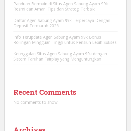
Panduan Bermain di Situs Agen Sabung Ayam 99k
Resmi dan Aman: Tips dan Strategi Terbaik
Daftar Agen Sabung Ayam 99k Terpercaya Dengan
Deposit Termurah 2026
Info Terupdate Agen Sabung Ayam 99k Bonus
Rollingan Mingguan Tinggi untuk Pensiun Lebih Sukses
Keunggulan Situs Agen Sabung Ayam 99k dengan
Sistem Taruhan Fairplay yang Menguntungkan
Recent Comments
No comments to show.
Archives