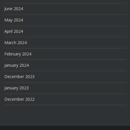
June 2024
May 2024
April 2024
March 2024
February 2024
January 2024
December 2023
January 2023
December 2022