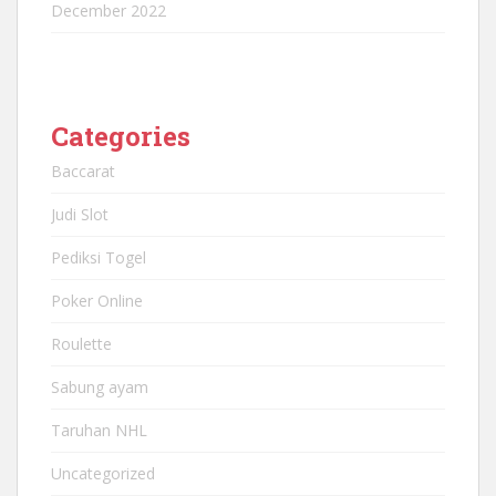
December 2022
Categories
Baccarat
Judi Slot
Pediksi Togel
Poker Online
Roulette
Sabung ayam
Taruhan NHL
Uncategorized