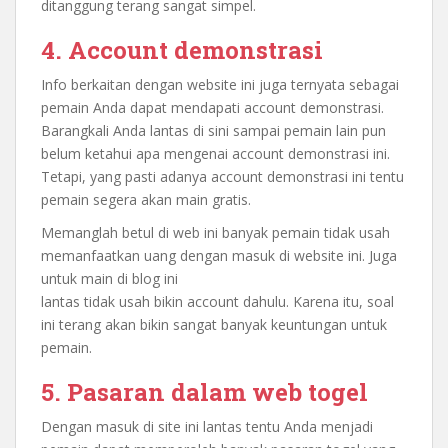
ditanggung terang sangat simpel.
4. Account demonstrasi
Info berkaitan dengan website ini juga ternyata sebagai
pemain Anda dapat mendapati account demonstrasi.
Barangkali Anda lantas di sini sampai pemain lain pun
belum ketahui apa mengenai account demonstrasi ini.
Tetapi, yang pasti adanya account demonstrasi ini tentu
pemain segera akan main gratis.
Memanglah betul di web ini banyak pemain tidak usah
memanfaatkan uang dengan masuk di website ini. Juga
untuk main di blog ini
lantas tidak usah bikin account dahulu. Karena itu, soal
ini terang akan bikin sangat banyak keuntungan untuk
pemain.
5. Pasaran dalam web togel
Dengan masuk di site ini lantas tentu Anda menjadi