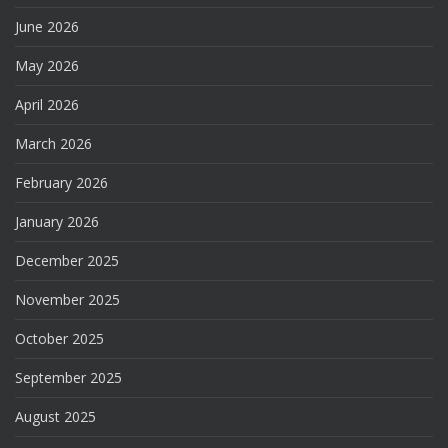
June 2026
May 2026
April 2026
March 2026
February 2026
January 2026
December 2025
November 2025
October 2025
September 2025
August 2025