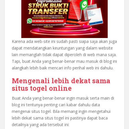
Karena ada web-site ini sudah pasti siapa saja akan juga
dapat mendatangkan keuntungan yang dalam website
lain memanglah tidak dapat diperoleh di web mana saja.
Tapi, buat Anda yang benar-benar mau masuk di blog ini
alangkah lebih baik mencari info perihal web ini dahulu.
Mengenali lebih dekat sama
situs togel online
Buat Anda yang benar-benar ingin masuk serta main di
blog ini tentunya penting cari kabar dahulu data
mengenai situs togel. Bila memang ingin mengetahui
lebih dekat sama situs togel ini pastinya dapat baca
detailnya yang ada tersebut ini: