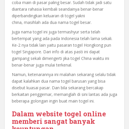
coba main di pasar paling besar. Sudah tidak jadi satu
diantara rahasia kembali seandainya benar-benar
diperbandingkan keluaran di togel yakni
china, masihlah ada dua nama togel besar.
Juga nama togel ini juga termashyur serta telah
bertempat yang ada pada Indonesia telah lama sekali.
Ke-2 nya tidak lain yaitu pasaran togel Hongkong pun
togel Singapore. Dari info di atas pasti ini dapat
gampang sekali dimengerti jika togel China waktu ini
benar-benar juga mulai terkenal.
Namun, ketenarannya ini malahan sekarang selalu tidak
dapat kalahkan dua nama togel barusan yang bisa
disebut kuasai pasar. Dan bila sekarang bercakap
berkaitan penggemar, memanglah di sini lantas ada juga
beberapa golongan ingin buat main togel ini.
Dalam website togel online
memberi sangat banyak
keuntungan