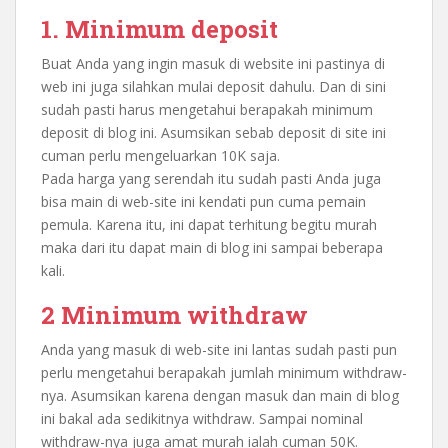
1. Minimum deposit
Buat Anda yang ingin masuk di website ini pastinya di
web ini juga silahkan mulai deposit dahulu. Dan di sini
sudah pasti harus mengetahui berapakah minimum
deposit di blog ini. Asumsikan sebab deposit di site ini
cuman perlu mengeluarkan 10K saja.
Pada harga yang serendah itu sudah pasti Anda juga
bisa main di web-site ini kendati pun cuma pemain
pemula. Karena itu, ini dapat terhitung begitu murah
maka dari itu dapat main di blog ini sampai beberapa
kali.
2 Minimum withdraw
Anda yang masuk di web-site ini lantas sudah pasti pun
perlu mengetahui berapakah jumlah minimum withdraw-
nya. Asumsikan karena dengan masuk dan main di blog
ini bakal ada sedikitnya withdraw. Sampai nominal
withdraw-nya juga amat murah ialah cuman 50K.