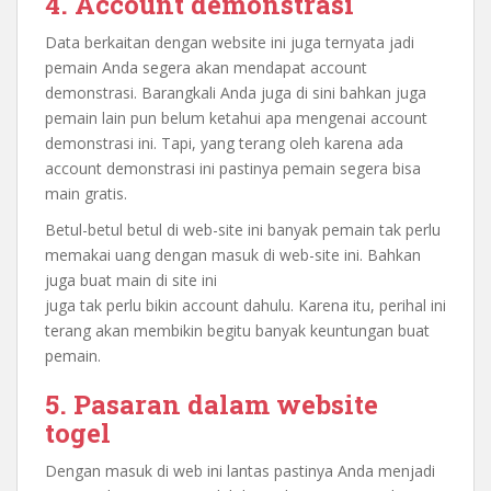
4. Account demonstrasi
Data berkaitan dengan website ini juga ternyata jadi
pemain Anda segera akan mendapat account
demonstrasi. Barangkali Anda juga di sini bahkan juga
pemain lain pun belum ketahui apa mengenai account
demonstrasi ini. Tapi, yang terang oleh karena ada
account demonstrasi ini pastinya pemain segera bisa
main gratis.
Betul-betul betul di web-site ini banyak pemain tak perlu
memakai uang dengan masuk di web-site ini. Bahkan
juga buat main di site ini
juga tak perlu bikin account dahulu. Karena itu, perihal ini
terang akan membikin begitu banyak keuntungan buat
pemain.
5. Pasaran dalam website
togel
Dengan masuk di web ini lantas pastinya Anda menjadi