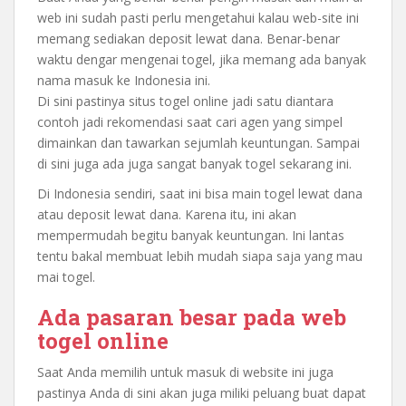
web ini sudah pasti perlu mengetahui kalau web-site ini
memang sediakan deposit lewat dana. Benar-benar
waktu dengar mengenai togel, jika memang ada banyak
nama masuk ke Indonesia ini.
Di sini pastinya situs togel online jadi satu diantara
contoh jadi rekomendasi saat cari agen yang simpel
dimainkan dan tawarkan sejumlah keuntungan. Sampai
di sini juga ada juga sangat banyak togel sekarang ini.
Di Indonesia sendiri, saat ini bisa main togel lewat dana
atau deposit lewat dana. Karena itu, ini akan
mempermudah begitu banyak keuntungan. Ini lantas
tentu bakal membuat lebih mudah siapa saja yang mau
mai togel.
Ada pasaran besar pada web
togel online
Saat Anda memilih untuk masuk di website ini juga
pastinya Anda di sini akan juga miliki peluang buat dapat