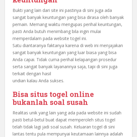
Bukti yang lain dari site ini pastinya di sini juga ada
sangat banyak keuntungan yang bisa dirasa oleh banyak
pemain. Memang waktu mengupas perihal keuntungan,
pasti Anda butuh menimbang bila ingin mulai
memperdalam pada website togel ini.
Satu diantaranya faktanya karena di web ini menjajakan
sangat banyak keuntungan yang luar biasa yang bisa
Anda capai. Tidak cuma perihal kelapangan prosedur
serta sangat banyak layanannya saja, tapi di sini juga
terkait dengan hasil
undian kalau Anda sukses.
Bisa situs togel online
bukanlah soal susah
Realitas unik yang lain yang ada pada website ini sudah
pasti betul-betul buat dapat memperoleh situs togel
telah tidak lagi jadi soal susah. Keluaran togel di sini
lantas tentu pula mempunyai keutamaan lainnya adalah