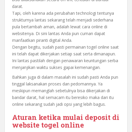
darat.
Tapi, oleh karena ada perubahan technologi tentunya
strukturnya lantas sekarang telah menjadi sederhana
pula bertambah aman, adalah lewat cara online di
websitenya. Di sini lantas Anda pun cuman dapat
manfaatkan piranti digital Anda.
Dengan begitu, sudah pasti permainan togel online saat
ini telah dapat dikerjakan setiap saat serta dimanapun.
Ini lantas pastilah dengan penawaran keuntungan serba
menjanjikan waktu sukses gapai kemenangan.
Bahkan juga di dalam masalah ini sudah pasti Anda pun
tinggal laksanakan proses dan pedomannya. Ya
meskipun memanglah sebetulnya bisa dikerjakan di
bandar darat, hal semacam itu beresiko maka dari itu
online sekarang sudah jadi opsi yang lebih bagus.
Aturan ketika mulai deposit di
website togel online