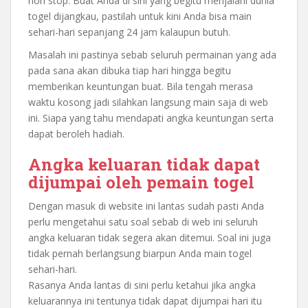
non stop. Buat Anda di sini yang begitu menjalani dunia
togel dijangkau, pastilah untuk kini Anda bisa main
sehari-hari sepanjang 24 jam kalaupun butuh.
Masalah ini pastinya sebab seluruh permainan yang ada
pada sana akan dibuka tiap hari hingga begitu
memberikan keuntungan buat. Bila tengah merasa
waktu kosong jadi silahkan langsung main saja di web
ini. Siapa yang tahu mendapati angka keuntungan serta
dapat beroleh hadiah.
Angka keluaran tidak dapat
dijumpai oleh pemain togel
Dengan masuk di website ini lantas sudah pasti Anda
perlu mengetahui satu soal sebab di web ini seluruh
angka keluaran tidak segera akan ditemui. Soal ini juga
tidak pernah berlangsung biarpun Anda main togel
sehari-hari.
Rasanya Anda lantas di sini perlu ketahui jika angka
keluarannya ini tentunya tidak dapat dijumpai hari itu