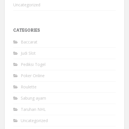
Uncategorized
CATEGORIES
Baccarat
Judi Slot
Pediksi Togel
Poker Online
Roulette
Sabung ayam
Taruhan NHL
Uncategorized