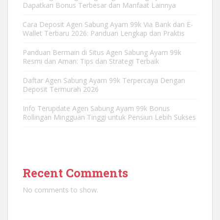
Dapatkan Bonus Terbesar dan Manfaat Lainnya
Cara Deposit Agen Sabung Ayam 99k Via Bank dan E-
Wallet Terbaru 2026: Panduan Lengkap dan Praktis
Panduan Bermain di Situs Agen Sabung Ayam 99k
Resmi dan Aman: Tips dan Strategi Terbaik
Daftar Agen Sabung Ayam 99k Terpercaya Dengan
Deposit Termurah 2026
Info Terupdate Agen Sabung Ayam 99k Bonus
Rollingan Mingguan Tinggi untuk Pensiun Lebih Sukses
Recent Comments
No comments to show.