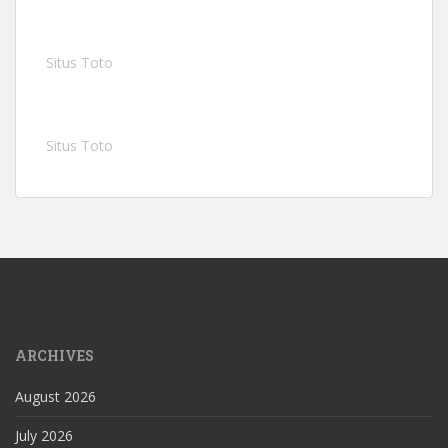
Situs Toto
Situs Toto
ARCHIVES
August 2026
July 2026