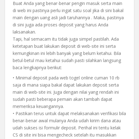
Buat Anda yang benar-benar pengin masuk serta main
di web ini pastinya perlu ingat satu soal jika di sini bakal
main dengan uang asli jadi taruhannya . Maka, pastinya
di sini juga ada proses deposit yang harus Anda
laksanakan.
Tapi, hal semacam itu tidak juga simpel pastilah. Ada
ketetapan buat lakukan deposit di web-site ini serta
kemungkinan ini lebih banyak yang belum ketahui. Bila
betul-betul mau ketahui sudah pasti silahkan langsung
baca lengkapnya berikut:
• Minimal deposit pada web togel online cuman 10 rb
saja di mana siapa bakal dapat lakukan deposit serta
main di web-site ini. Juga dengan nilai yang rendah ini
sudah pasti beberapa pemain akan tambah dapat
memeriksa keuangannya.
• Pastikan terus untuk dapat melaksanakan verifikasi bila
benar-benar awal mulanya Anda udah kirim dana atau
udah sukses isi formulir deposit. Perihal ini tentu kelak
CS di site ini bisa mengecheck setelah itu masukkan