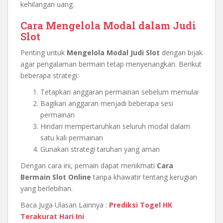
kehilangan uang.
Cara Mengelola Modal dalam Judi
Slot
Penting untuk
Mengelola Modal Judi Slot
dengan bijak
agar pengalaman bermain tetap menyenangkan. Berikut
beberapa strategi:
Tetapkan anggaran permainan sebelum memulai
Bagikan anggaran menjadi beberapa sesi
permainan
Hindari mempertaruhkan seluruh modal dalam
satu kali permainan
Gunakan strategi taruhan yang aman
Dengan cara ini, pemain dapat menikmati
Cara
Bermain Slot Online
tanpa khawatir tentang kerugian
yang berlebihan.
Baca Juga Ulasan Lainnya :
Prediksi Togel HK
Terakurat Hari Ini