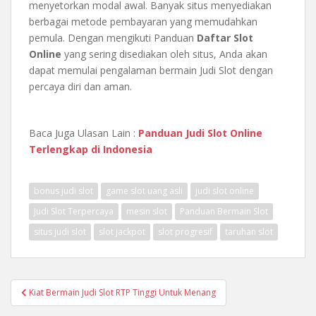
menyetorkan modal awal. Banyak situs menyediakan
berbagai metode pembayaran yang memudahkan
pemula. Dengan mengikuti Panduan
Daftar Slot
Online
yang sering disediakan oleh situs, Anda akan
dapat memulai pengalaman bermain Judi Slot dengan
percaya diri dan aman.
Baca Juga Ulasan Lain :
Panduan Judi Slot Online
Terlengkap di Indonesia
bonus judi slot
game slot uang asli
judi slot online
Judi Slot Terpercaya
mesin slot
Panduan Bermain Slot
situs judi slot
slot jackpot
slot progresif
taruhan slot
Post
Kiat Bermain Judi Slot RTP Tinggi Untuk Menang
navigation