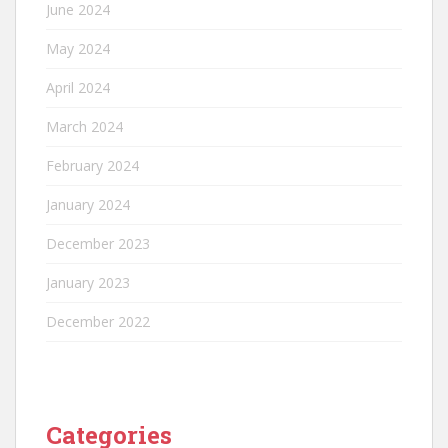
June 2024
May 2024
April 2024
March 2024
February 2024
January 2024
December 2023
January 2023
December 2022
Categories