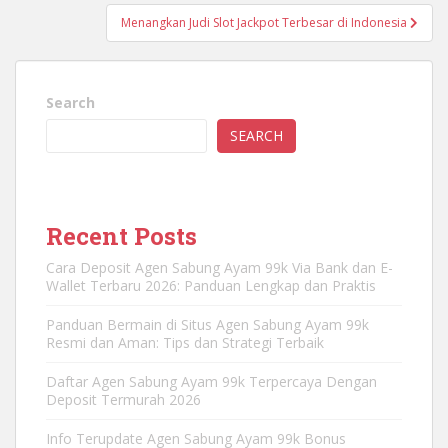
Menangkan Judi Slot Jackpot Terbesar di Indonesia
Search
SEARCH
Recent Posts
Cara Deposit Agen Sabung Ayam 99k Via Bank dan E-
Wallet Terbaru 2026: Panduan Lengkap dan Praktis
Panduan Bermain di Situs Agen Sabung Ayam 99k
Resmi dan Aman: Tips dan Strategi Terbaik
Daftar Agen Sabung Ayam 99k Terpercaya Dengan
Deposit Termurah 2026
Info Terupdate Agen Sabung Ayam 99k Bonus