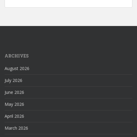
ARCHIVES
August 2026
July 2026
June 2026
May 2026
April 2026
March 2026