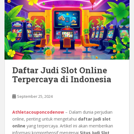
Daftar Judi Slot Online
Terpercaya di Indonesia
September 25, 2024
Athletacouponcodenow
– Dalam dunia perjudian
online, penting untuk mengetahui
daftar judi slot
online
yang terpercaya. Artikel ini akan memberikan
informasi komprehensif mengenai
Situs Judi Slot