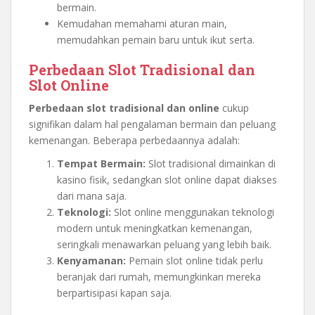
bermain.
Kemudahan memahami aturan main,
memudahkan pemain baru untuk ikut serta.
Perbedaan Slot Tradisional dan
Slot Online
Perbedaan slot tradisional dan online
cukup
signifikan dalam hal pengalaman bermain dan peluang
kemenangan. Beberapa perbedaannya adalah:
Tempat Bermain:
Slot tradisional dimainkan di
kasino fisik, sedangkan slot online dapat diakses
dari mana saja.
Teknologi:
Slot online menggunakan teknologi
modern untuk meningkatkan kemenangan,
seringkali menawarkan peluang yang lebih baik.
Kenyamanan:
Pemain slot online tidak perlu
beranjak dari rumah, memungkinkan mereka
berpartisipasi kapan saja.