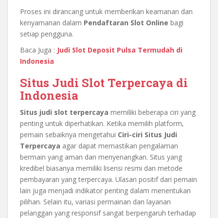
Proses ini dirancang untuk memberikan keamanan dan
kenyamanan dalam
Pendaftaran Slot Online
bagi
setiap pengguna.
Baca Juga :
Judi Slot Deposit Pulsa Termudah di
Indonesia
Situs Judi Slot Terpercaya di
Indonesia
Situs judi slot terpercaya
memiliki beberapa ciri yang
penting untuk diperhatikan. Ketika memilih platform,
pemain sebaiknya mengetahui
Ciri-ciri Situs Judi
Terpercaya
agar dapat memastikan pengalaman
bermain yang aman dan menyenangkan. Situs yang
kredibel biasanya memiliki lisensi resmi dan metode
pembayaran yang terpercaya. Ulasan positif dari pemain
lain juga menjadi indikator penting dalam menentukan
pilihan. Selain itu, variasi permainan dan layanan
pelanggan yang responsif sangat berpengaruh terhadap