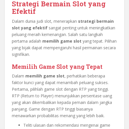
Strategi Bermain Slot yang
Efektif
Dalam dunia judi slot, menerapkan
strategi bermain
slot yang efektif
sangat penting untuk meningkatkan
peluang meraih kemenangan. Salah satu langkah
pertama adalah
memilih game slot
yang tepat. Pilihan
yang bijak dapat mempengaruhi hasil permainan secara
signifikan.
Memilih Game Slot yang Tepat
Dalam
memilih game slot
, perhatikan beberapa
faktor kunci yang dapat menambah peluang sukses.
Pertama, pilihlah game slot dengan RTP yang tinggi.
RTP (Return to Player) menunjukkan persentase uang
yang akan dikembalikan kepada pemain dalam jangka
panjang. Game dengan RTP tinggi biasanya
menawarkan probabilitas menang yang lebih baik.
Teliti ulasan dan rekomendasi mengenai game