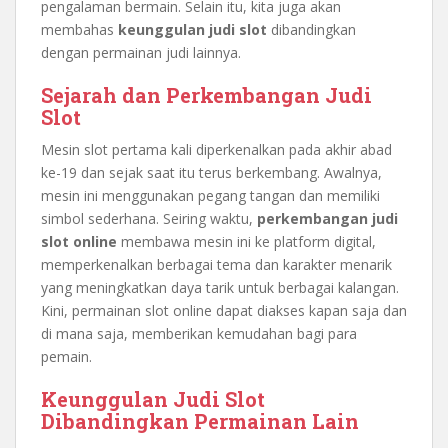
pengalaman bermain. Selain itu, kita juga akan
membahas
keunggulan judi slot
dibandingkan
dengan permainan judi lainnya.
Sejarah dan Perkembangan Judi
Slot
Mesin slot pertama kali diperkenalkan pada akhir abad
ke-19 dan sejak saat itu terus berkembang. Awalnya,
mesin ini menggunakan pegang tangan dan memiliki
simbol sederhana. Seiring waktu,
perkembangan judi
slot online
membawa mesin ini ke platform digital,
memperkenalkan berbagai tema dan karakter menarik
yang meningkatkan daya tarik untuk berbagai kalangan.
Kini, permainan slot online dapat diakses kapan saja dan
di mana saja, memberikan kemudahan bagi para
pemain.
Keunggulan Judi Slot
Dibandingkan Permainan Lain