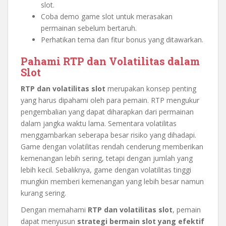
slot.
Coba demo game slot untuk merasakan
permainan sebelum bertaruh.
Perhatikan tema dan fitur bonus yang ditawarkan.
Pahami RTP dan Volatilitas dalam
Slot
RTP dan volatilitas slot
merupakan konsep penting
yang harus dipahami oleh para pemain. RTP mengukur
pengembalian yang dapat diharapkan dari permainan
dalam jangka waktu lama. Sementara volatilitas
menggambarkan seberapa besar risiko yang dihadapi.
Game dengan volatilitas rendah cenderung memberikan
kemenangan lebih sering, tetapi dengan jumlah yang
lebih kecil. Sebaliknya, game dengan volatilitas tinggi
mungkin memberi kemenangan yang lebih besar namun
kurang sering.
Dengan memahami
RTP dan volatilitas slot
, pemain
dapat menyusun
strategi bermain slot yang efektif