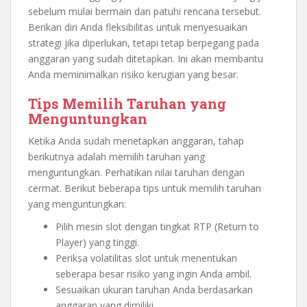
sebelum mulai bermain dan patuhi rencana tersebut.
Berikan diri Anda fleksibilitas untuk menyesuaikan
strategi jika diperlukan, tetapi tetap berpegang pada
anggaran yang sudah ditetapkan. Ini akan membantu
Anda meminimalkan risiko kerugian yang besar.
Tips Memilih Taruhan yang
Menguntungkan
Ketika Anda sudah menetapkan anggaran, tahap
berikutnya adalah memilih taruhan yang
menguntungkan. Perhatikan nilai taruhan dengan
cermat. Berikut beberapa tips untuk memilih taruhan
yang menguntungkan:
Pilih mesin slot dengan tingkat RTP (Return to
Player) yang tinggi.
Periksa volatilitas slot untuk menentukan
seberapa besar risiko yang ingin Anda ambil.
Sesuaikan ukuran taruhan Anda berdasarkan
anggaran yang dimiliki.