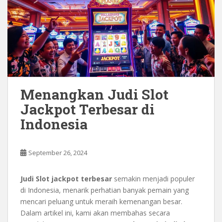
Menangkan Judi Slot
Jackpot Terbesar di
Indonesia
September 26, 2024
Judi Slot jackpot terbesar
semakin menjadi populer
di Indonesia, menarik perhatian banyak pemain yang
mencari peluang untuk meraih kemenangan besar.
Dalam artikel ini, kami akan membahas secara