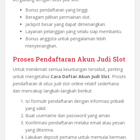
Bonus pendaftaran yang tinggi.
Beragam pilihan permainan slot.
Jackpot besar yang dapat dimenangkan.
Layanan pelanggan yang selalu siap membantu.
Bonus anggota untuk pengalaman lebih
menyenangkan.
Proses Pendaftaran Akun Judi Slot
Untuk menikmati semua keuntungan tersebut, penting
untuk mengetahui
Cara Daftar Akun Judi Slot
. Proses
pendaftaran di situs judi slot online relatif sederhana
dan mencakup langkah-langkah berikut:
Isi formulir pendaftaran dengan informasi pribadi
yang valid.
Buat username dan password yang aman.
Konfirmasi pendaftaran melalui email atau pesan
yang diterima.
Lakukan deposit pertama untuk memulai bermain.