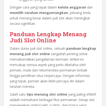
Dengan cara yang tepat dalam
kelola anggaran
dan
memilih taruhan menguntungkan
, peluang Anda
untuk menang besar dalam judi slot akan meningkat
secara signifikan.
Panduan Lengkap Menang
Judi Slot Online
Dalam dunia judi slot online, sebuah
panduan lengkap
menang judi slot online
sangatlah penting untuk
memaksimalkan pengalaman bermain. Artikel ini
mencakup semua aspek yang perlu diketahui oleh
pemain, mulai dari rekomendasi permainan terbaik
hingga pemilihan situs terpercaya. Dengan informasi
yang tepat, pemain akan lebih percaya diri dalam
taruhan mereka.
Salah satu
tips menang slot online
yang paling efektif
adalah memahami berbagai fitur permainan. Setiap slot
menawarkan simbol wild, scatter, dan bonus yang