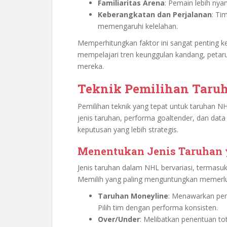
Familiaritas Arena
: Pemain lebih nya
Keberangkatan dan Perjalanan
: Ti
memengaruhi kelelahan.
Memperhitungkan faktor ini sangat penting k
mempelajari tren keunggulan kandang, petaru
mereka.
Teknik Pemilihan Taru
Pemilihan teknik yang tepat untuk taruhan
jenis taruhan, performa goaltender, dan dat
keputusan yang lebih strategis.
Menentukan Jenis Taruhan
Jenis taruhan dalam NHL bervariasi, termasu
Memilih yang paling menguntungkan memerluk
Taruhan Moneyline
: Menawarkan pem
Pilih tim dengan performa konsisten.
Over/Under
: Melibatkan penentuan tota