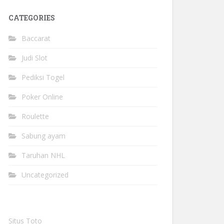
CATEGORIES
Baccarat
Judi Slot
Pediksi Togel
Poker Online
Roulette
Sabung ayam
Taruhan NHL
Uncategorized
Situs Toto