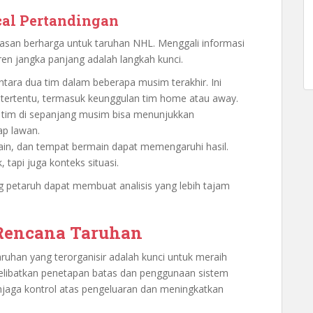
al Pertandingan
san berharga untuk taruhan NHL. Menggali informasi
ren jangka panjang adalah langkah kunci.
 antara dua tim dalam beberapa musim terakhir. Ini
rtentu, termasuk keunggulan tim home atau away.
ma tim di sepanjang musim bisa menunjukkan
ap lawan.
ain, dan tempat bermain dapat memengaruhi hasil.
, tapi juga konteks situasi.
 petaruh dapat membuat analisis yang lebih tajam
Rencana Taruhan
uhan yang terorganisir adalah kunci untuk meraih
melibatkan penetapan batas dan penggunaan sistem
jaga kontrol atas pengeluaran dan meningkatkan