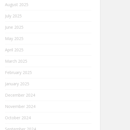
August 2025
July 2025
June 2025
May 2025
April 2025
March 2025
February 2025
January 2025
December 2024
November 2024
October 2024
September 2024