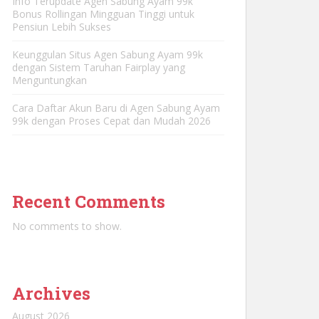
Info Terupdate Agen Sabung Ayam 99k
Bonus Rollingan Mingguan Tinggi untuk
Pensiun Lebih Sukses
Keunggulan Situs Agen Sabung Ayam 99k
dengan Sistem Taruhan Fairplay yang
Menguntungkan
Cara Daftar Akun Baru di Agen Sabung Ayam
99k dengan Proses Cepat dan Mudah 2026
Recent Comments
No comments to show.
Archives
August 2026