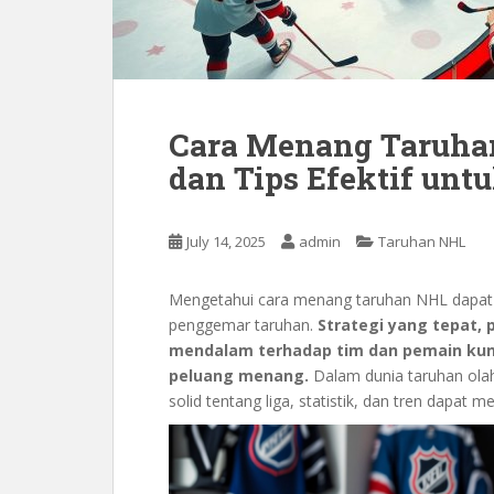
Cara Menang Taruhan
dan Tips Efektif unt
July 14, 2025
admin
Taruhan NHL
Mengetahui cara menang taruhan NHL dapat 
penggemar taruhan.
Strategi yang tepat,
mendalam terhadap tim dan pemain kun
peluang menang.
Dalam dunia taruhan olah
solid tentang liga, statistik, dan tren dapat m