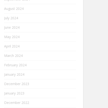
August 2024
July 2024
June 2024
May 2024
April 2024
March 2024
February 2024
January 2024
December 2023
January 2023
December 2022