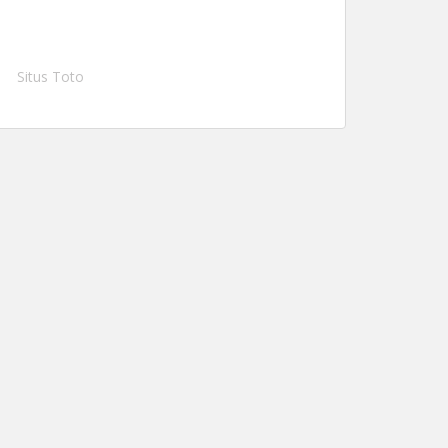
Situs Toto