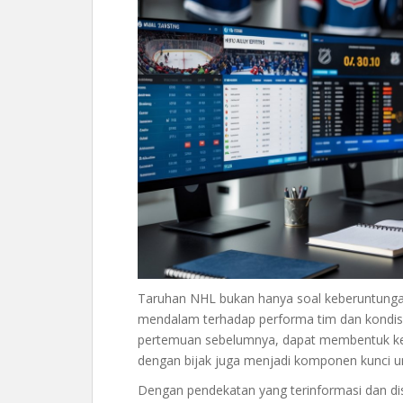
Taruhan NHL bukan hanya soal keberuntung
mendalam terhadap performa tim dan kondisi 
pertemuan sebelumnya, dapat membentuk kep
dengan bijak juga menjadi komponen kunci u
Dengan pendekatan yang terinformasi dan dis