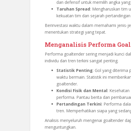
dan defensif untuk memilih angka yang 
Taruhan Spread
: Mengharuskan tim u
kekuatan tim dan sejarah pertandinga
Berinvestasi waktu dalam memahami jenis-je
menentukan strategi yang tepat.
Menganalisis Performa Goal
Performa goaltender sering menjadi kunci da
individu dan tren terkini sangat penting.
Statistik Penting
: Gol yang diterima
waktu bermain. Statistik ini memberik
goaltender.
Kondisi Fisik dan Mental
: Kesehatan
performa. Pantau berita dan pembaruan 
Pertandingan Terkini
: Performa dal
tren. Memperhatikan siapa yang sedan
Analisis menyeluruh mengenai goaltender dap
menguntungkan.