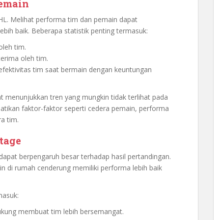
Pemain
NHL. Melihat performa tim dan pemain dapat
h baik. Beberapa statistik penting termasuk:
oleh tim.
terima oleh tim.
 efektivitas tim saat bermain dengan keuntungan
at menunjukkan tren yang mungkin tidak terlihat pada
ikan faktor-faktor seperti cedera pemain, performa
a tim.
tage
apat berpengaruh besar terhadap hasil pertandingan.
n di rumah cenderung memiliki performa lebih baik
masuk:
kung membuat tim lebih bersemangat.