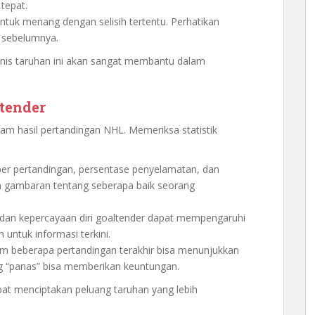
tepat.
ntuk menang dengan selisih tertentu. Perhatikan
n sebelumnya.
nis taruhan ini akan sangat membantu dalam
tender
lam hasil pertandingan NHL. Memeriksa statistik
 per pertandingan, persentase penyelamatan, dan
an gambaran tentang seberapa baik seorang
 dan kepercayaan diri goaltender dapat mempengaruhi
untuk informasi terkini.
am beberapa pertandingan terakhir bisa menunjukkan
g “panas” bisa memberikan keuntungan.
at menciptakan peluang taruhan yang lebih