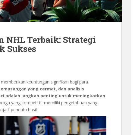
 NHL Terbaik: Strategi
uk Sukses
memberikan keuntungan signifikan bagi para
 pemasangan yang cermat, dan analisis
ci adalah langkah penting untuk meningkatkan
raga yang kompetitif, memiliki pengetahuan yang
enjadi penentu hasil.