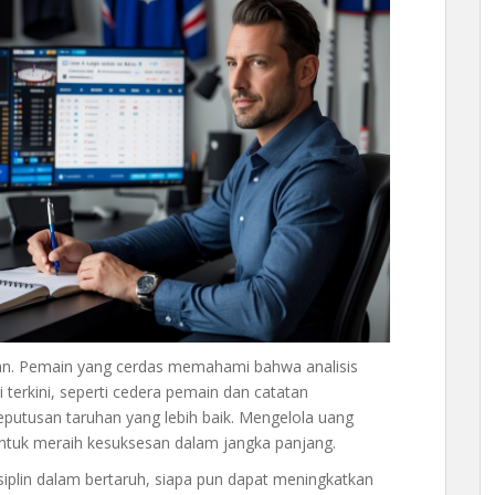
an. Pemain yang cerdas memahami bahwa analisis
terkini, seperti cedera pemain dan catatan
utusan taruhan yang lebih baik. Mengelola uang
ntuk meraih kesuksesan dalam jangka panjang.
iplin dalam bertaruh, siapa pun dapat meningkatkan