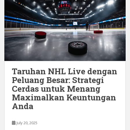
Taruhan NHL Live dengan
Peluang Besar: Strategi
Cerdas untuk Menang
Maximalkan Keuntungan
Anda
July 20, 2025