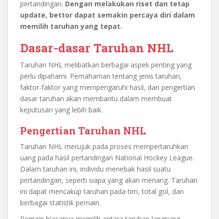
pertandingan.
Dengan melakukan riset dan tetap
update, bettor dapat semakin percaya diri dalam
memilih taruhan yang tepat.
Dasar-dasar Taruhan NHL
Taruhan NHL melibatkan berbagai aspek penting yang
perlu dipahami. Pemahaman tentang jenis taruhan,
faktor-faktor yang mempengaruhi hasil, dan pengertian
dasar taruhan akan membantu dalam membuat
keputusan yang lebih baik.
Pengertian Taruhan NHL
Taruhan NHL merujuk pada proses mempertaruhkan
uang pada hasil pertandingan National Hockey League.
Dalam taruhan ini, individu menebak hasil suatu
pertandingan, seperti siapa yang akan menang. Taruhan
ini dapat mencakup taruhan pada tim, total gol, dan
berbagai statistik pemain.
Pemain biasanya memilih antara taruhan langsung,