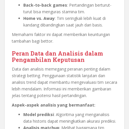
Back-to-back games
: Pertandingan berturut-
turut bisa menguras stamina tim.
Home vs. Away
: Tim seringkali lebih kuat di
kandang dibandingkan saat jauh dari basis.
Memahami faktor ini dapat memberikan keuntungan
tambahan bagi bettor.
Peran Data dan Analisis dalam
Pengambilan Keputusan
Data dan analisis memegang peranan penting dalam
strategi betting. Penggunaan statistik lanjutan dan
analisis trend dapat membantu mengevaluasi tim secara
lebih mendalam. Informasi ini memberikan gambaran
jelas tentang potensi hasil pertandingan.
Aspek-aspek analisis yang bermanfaat:
Model prediksi
: Algoritma yang menganalisis
data historis dapat meningkatkan akurasi prediksi.
Analisis matchup
: Melihat bagaimana tim