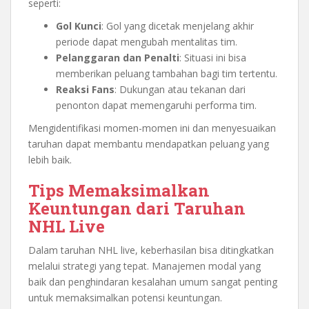
seperti:
Gol Kunci
: Gol yang dicetak menjelang akhir
periode dapat mengubah mentalitas tim.
Pelanggaran dan Penalti
: Situasi ini bisa
memberikan peluang tambahan bagi tim tertentu.
Reaksi Fans
: Dukungan atau tekanan dari
penonton dapat memengaruhi performa tim.
Mengidentifikasi momen-momen ini dan menyesuaikan
taruhan dapat membantu mendapatkan peluang yang
lebih baik.
Tips Memaksimalkan
Keuntungan dari Taruhan
NHL Live
Dalam taruhan NHL live, keberhasilan bisa ditingkatkan
melalui strategi yang tepat. Manajemen modal yang
baik dan penghindaran kesalahan umum sangat penting
untuk memaksimalkan potensi keuntungan.