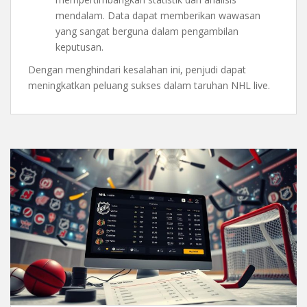
mendalam. Data dapat memberikan wawasan
yang sangat berguna dalam pengambilan
keputusan.
Dengan menghindari kesalahan ini, penjudi dapat
meningkatkan peluang sukses dalam taruhan NHL live.