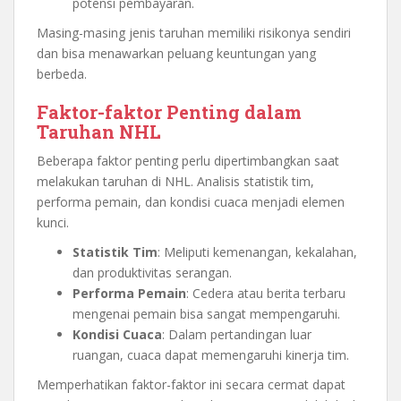
potensi pembayaran.
Masing-masing jenis taruhan memiliki risikonya sendiri
dan bisa menawarkan peluang keuntungan yang
berbeda.
Faktor-faktor Penting dalam
Taruhan NHL
Beberapa faktor penting perlu dipertimbangkan saat
melakukan taruhan di NHL. Analisis statistik tim,
performa pemain, dan kondisi cuaca menjadi elemen
kunci.
Statistik Tim
: Meliputi kemenangan, kekalahan,
dan produktivitas serangan.
Performa Pemain
: Cedera atau berita terbaru
mengenai pemain bisa sangat mempengaruhi.
Kondisi Cuaca
: Dalam pertandingan luar
ruangan, cuaca dapat memengaruhi kinerja tim.
Memperhatikan faktor-faktor ini secara cermat dapat