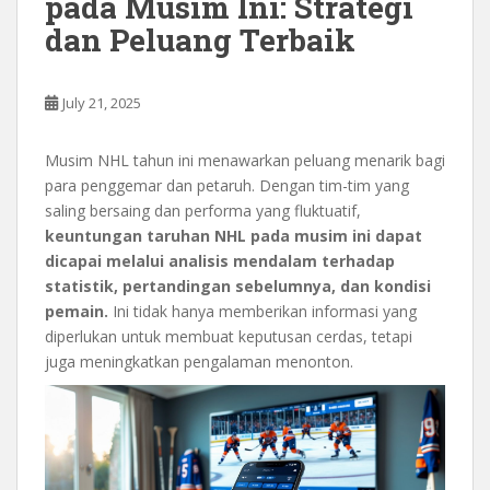
pada Musim Ini: Strategi
dan Peluang Terbaik
July 21, 2025
Musim NHL tahun ini menawarkan peluang menarik bagi
para penggemar dan petaruh. Dengan tim-tim yang
saling bersaing dan performa yang fluktuatif,
keuntungan taruhan NHL pada musim ini dapat
dicapai melalui analisis mendalam terhadap
statistik, pertandingan sebelumnya, dan kondisi
pemain.
Ini tidak hanya memberikan informasi yang
diperlukan untuk membuat keputusan cerdas, tetapi
juga meningkatkan pengalaman menonton.