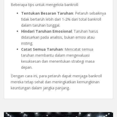
Beberapa tips untuk mengelola bankroll:
Tentukan Besaran Taruhan
: Petaruh sebaiknya
tidak bertaruh lebih dari 1-2% dari total bankroll
dalam taruhan tunggal.
Hindari Taruhan Emosional
: Taruhan harus
didasarkan pada analisis, bukan emosi atau
insting.
Catat Semua Taruhan
: Mencatat semua
taruhan membantu dalam mengevaluasi
kesuksesan dan menentukan strategi masa
depan.
Dengan cara ini, para petaruh dapat menjaga bankroll
mereka tetap sehat dan meningkatkan kemungkinan
keuntungan dalam jangka panjang.