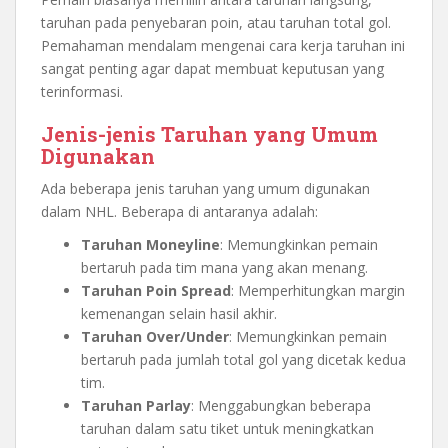
taruhan pada penyebaran poin, atau taruhan total gol.
Pemahaman mendalam mengenai cara kerja taruhan ini
sangat penting agar dapat membuat keputusan yang
terinformasi.
Jenis-jenis Taruhan yang Umum
Digunakan
Ada beberapa jenis taruhan yang umum digunakan
dalam NHL. Beberapa di antaranya adalah:
Taruhan Moneyline
: Memungkinkan pemain
bertaruh pada tim mana yang akan menang.
Taruhan Poin Spread
: Memperhitungkan margin
kemenangan selain hasil akhir.
Taruhan Over/Under
: Memungkinkan pemain
bertaruh pada jumlah total gol yang dicetak kedua
tim.
Taruhan Parlay
: Menggabungkan beberapa
taruhan dalam satu tiket untuk meningkatkan