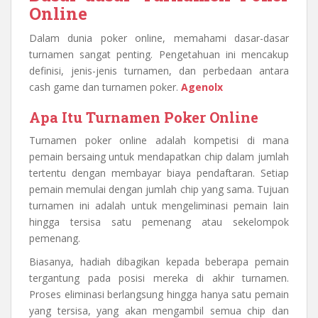
Online
Dalam dunia poker online, memahami dasar-dasar
turnamen sangat penting. Pengetahuan ini mencakup
definisi, jenis-jenis turnamen, dan perbedaan antara
cash game dan turnamen poker.
Agenolx
Apa Itu Turnamen Poker Online
Turnamen poker online adalah kompetisi di mana
pemain bersaing untuk mendapatkan chip dalam jumlah
tertentu dengan membayar biaya pendaftaran. Setiap
pemain memulai dengan jumlah chip yang sama. Tujuan
turnamen ini adalah untuk mengeliminasi pemain lain
hingga tersisa satu pemenang atau sekelompok
pemenang.
Biasanya, hadiah dibagikan kepada beberapa pemain
tergantung pada posisi mereka di akhir turnamen.
Proses eliminasi berlangsung hingga hanya satu pemain
yang tersisa, yang akan mengambil semua chip dan