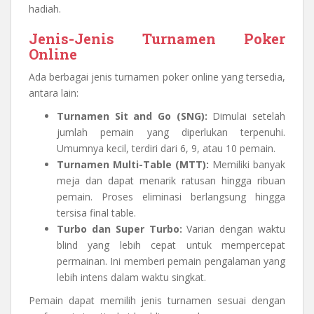
hadiah.
Jenis-Jenis Turnamen Poker
Online
Ada berbagai jenis turnamen poker online yang tersedia,
antara lain:
Turnamen Sit and Go (SNG):
Dimulai setelah
jumlah pemain yang diperlukan terpenuhi.
Umumnya kecil, terdiri dari 6, 9, atau 10 pemain.
Turnamen Multi-Table (MTT):
Memiliki banyak
meja dan dapat menarik ratusan hingga ribuan
pemain. Proses eliminasi berlangsung hingga
tersisa final table.
Turbo dan Super Turbo:
Varian dengan waktu
blind yang lebih cepat untuk mempercepat
permainan. Ini memberi pemain pengalaman yang
lebih intens dalam waktu singkat.
Pemain dapat memilih jenis turnamen sesuai dengan