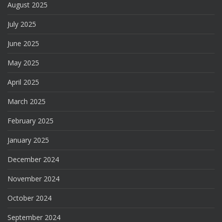
August 2025
July 2025
June 2025
May 2025
April 2025
March 2025
February 2025
January 2025
December 2024
November 2024
October 2024
September 2024