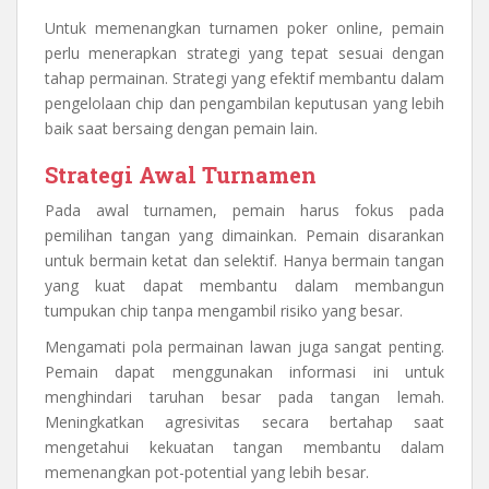
Untuk memenangkan turnamen poker online, pemain
perlu menerapkan strategi yang tepat sesuai dengan
tahap permainan. Strategi yang efektif membantu dalam
pengelolaan chip dan pengambilan keputusan yang lebih
baik saat bersaing dengan pemain lain.
Strategi Awal Turnamen
Pada awal turnamen, pemain harus fokus pada
pemilihan tangan yang dimainkan. Pemain disarankan
untuk bermain ketat dan selektif. Hanya bermain tangan
yang kuat dapat membantu dalam membangun
tumpukan chip tanpa mengambil risiko yang besar.
Mengamati pola permainan lawan juga sangat penting.
Pemain dapat menggunakan informasi ini untuk
menghindari taruhan besar pada tangan lemah.
Meningkatkan agresivitas secara bertahap saat
mengetahui kekuatan tangan membantu dalam
memenangkan pot-potential yang lebih besar.