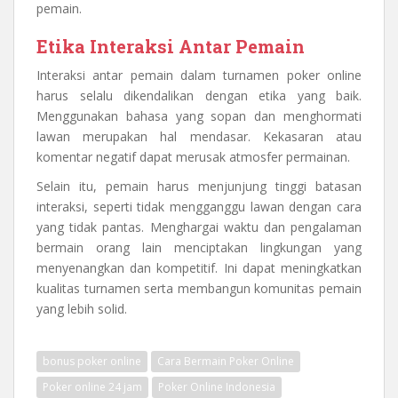
pemain.
Etika Interaksi Antar Pemain
Interaksi antar pemain dalam turnamen poker online
harus selalu dikendalikan dengan etika yang baik.
Menggunakan bahasa yang sopan dan menghormati
lawan merupakan hal mendasar. Kekasaran atau
komentar negatif dapat merusak atmosfer permainan.
Selain itu, pemain harus menjunjung tinggi batasan
interaksi, seperti tidak mengganggu lawan dengan cara
yang tidak pantas. Menghargai waktu dan pengalaman
bermain orang lain menciptakan lingkungan yang
menyenangkan dan kompetitif. Ini dapat meningkatkan
kualitas turnamen serta membangun komunitas pemain
yang lebih solid.
bonus poker online
Cara Bermain Poker Online
Poker online 24 jam
Poker Online Indonesia