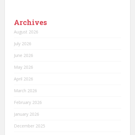
Archives
August 2026
July 2026
June 2026
May 2026
April 2026
March 2026
February 2026
January 2026
December 2025