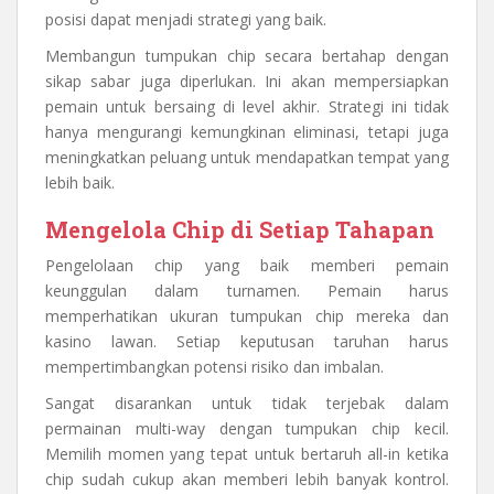
posisi dapat menjadi strategi yang baik.
Membangun tumpukan chip secara bertahap dengan
sikap sabar juga diperlukan. Ini akan mempersiapkan
pemain untuk bersaing di level akhir. Strategi ini tidak
hanya mengurangi kemungkinan eliminasi, tetapi juga
meningkatkan peluang untuk mendapatkan tempat yang
lebih baik.
Mengelola Chip di Setiap Tahapan
Pengelolaan chip yang baik memberi pemain
keunggulan dalam turnamen. Pemain harus
memperhatikan ukuran tumpukan chip mereka dan
kasino lawan. Setiap keputusan taruhan harus
mempertimbangkan potensi risiko dan imbalan.
Sangat disarankan untuk tidak terjebak dalam
permainan multi-way dengan tumpukan chip kecil.
Memilih momen yang tepat untuk bertaruh all-in ketika
chip sudah cukup akan memberi lebih banyak kontrol.