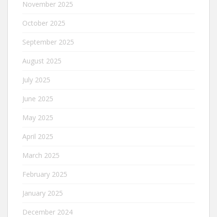
November 2025
October 2025
September 2025
August 2025
July 2025
June 2025
May 2025
April 2025
March 2025
February 2025
January 2025
December 2024