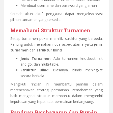
Membuat username dan password yang aman.
Setelah akun aktif, pengguna dapat mengeksplorasi
pilihan turnamen yang tersedia.
Memahami Struktur Turnamen
Setiap turnamen poker memiliki struktur yang berbeda.
Penting untuk memahami dua aspek utama yaitu
jenis
turnamen
dan
struktur blind
.
Jenis Turnamen
: Ada turnamen knockout, sit
and go, dan multi-table.
Struktur Blind
: Biasanya, blinds meningkat
secara berkala.
Mengikuti rincian ini membantu pemain dalam
merencanakan strategi permainan. Pemahaman yang
baik mengenai struktur membantu dalam mengambil
keputusan yang tepat saat permainan berlangsung.
Panduan Pembayaran dan Buy-in