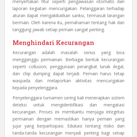
menyertakan fitur seperti pengawasan otomatis dan
laporan kegiatan mencurigakan. Pelanggaran terhadap
aturan dapat mengakibatkan sanksi, termasuk larangan
bermain. Oleh karena itu, pemahaman tentang hak dan
tanggung jawab setiap pemain sangat penting.
Menghindari Kecurangan
Kecurangan adalah masalah serius yang bisa
mengganggu permainan. Berbagai bentuk kecurangan
seperti collusion, penggunaan perangkat lunak ilegal,
dan chip dumping dapat terjadi. Pemain harus tetap
waspada dan melaporkan aktivitas mencurigakan
kepada penyelenggara.
Penyelenggara turnamen sering kali menerapkan sistem
deteksi untuk mengidentifikasi dan mengatasi
kecurangan. Proses ini membantu menjaga integritas
permainan dengan memastikan hanya pemain yang
jujur yang berpartisipasi. Edukasi tentang risiko dan
tanda-tanda kecurangan menjadi penting bagi setiap