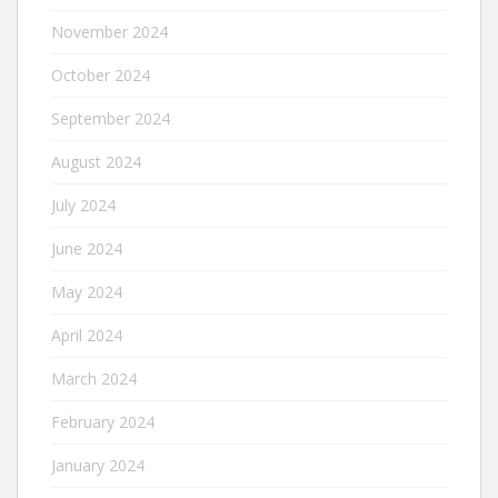
November 2024
October 2024
September 2024
August 2024
July 2024
June 2024
May 2024
April 2024
March 2024
February 2024
January 2024