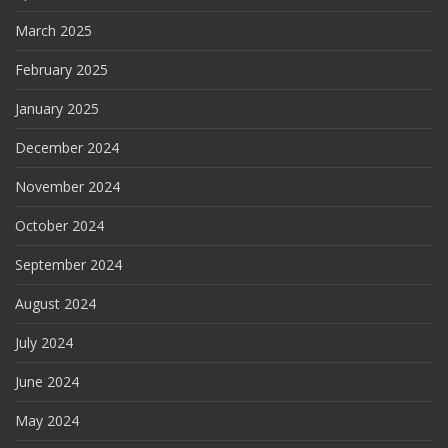
March 2025
February 2025
January 2025
December 2024
November 2024
October 2024
September 2024
August 2024
July 2024
June 2024
May 2024