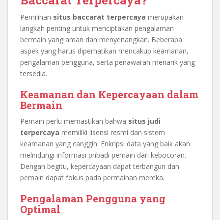
Pemilihan
situs baccarat terpercaya
merupakan
langkah penting untuk menciptakan pengalaman
bermain yang aman dan menyenangkan. Beberapa
aspek yang harus diperhatikan mencakup keamanan,
pengalaman pengguna, serta penawaran menarik yang
tersedia.
Keamanan dan Kepercayaan dalam
Bermain
Pemain perlu memastikan bahwa
situs judi
terpercaya
memiliki lisensi resmi dan sistem
keamanan yang canggih. Enkripsi data yang baik akan
melindungi informasi pribadi pemain dari kebocoran.
Dengan begitu, kepercayaan dapat terbangun dan
pemain dapat fokus pada permainan mereka.
Pengalaman Pengguna yang
Optimal