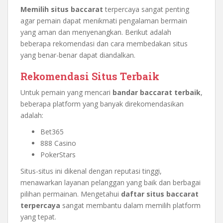
Memilih situs baccarat
terpercaya sangat penting
agar pemain dapat menikmati pengalaman bermain
yang aman dan menyenangkan. Berikut adalah
beberapa rekomendasi dan cara membedakan situs
yang benar-benar dapat diandalkan.
Rekomendasi Situs Terbaik
Untuk pemain yang mencari
bandar baccarat terbaik
,
beberapa platform yang banyak direkomendasikan
adalah:
Bet365
888 Casino
PokerStars
Situs-situs ini dikenal dengan reputasi tinggi,
menawarkan layanan pelanggan yang baik dan berbagai
pilihan permainan. Mengetahui
daftar situs baccarat
terpercaya
sangat membantu dalam memilih platform
yang tepat.