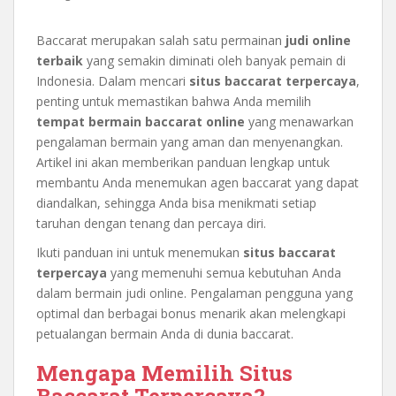
Baccarat merupakan salah satu permainan
judi online
terbaik
yang semakin diminati oleh banyak pemain di
Indonesia. Dalam mencari
situs baccarat terpercaya
,
penting untuk memastikan bahwa Anda memilih
tempat bermain baccarat online
yang menawarkan
pengalaman bermain yang aman dan menyenangkan.
Artikel ini akan memberikan panduan lengkap untuk
membantu Anda menemukan agen baccarat yang dapat
diandalkan, sehingga Anda bisa menikmati setiap
taruhan dengan tenang dan percaya diri.
Ikuti panduan ini untuk menemukan
situs baccarat
terpercaya
yang memenuhi semua kebutuhan Anda
dalam bermain judi online. Pengalaman pengguna yang
optimal dan berbagai bonus menarik akan melengkapi
petualangan bermain Anda di dunia baccarat.
Mengapa Memilih Situs
Baccarat Terpercaya?