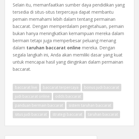
Selain itu, memanfaatkan sumber daya pendidikan yang
tersedia di situs-situs terpercaya dapat membantu
pemain memahami lebih dalam tentang permainan
baccarat. Dengan memperdalam pengetahuan, pemain
bukan hanya meningkatkan kemampuan mereka dalam
bermain tetapi juga memperbesar peluang menang
dalam
taruhan baccarat online
mereka. Dengan
segala langkah ini, Anda akan memiliki dasar yang kuat
untuk mencapai hasil yang diinginkan dalam permainan
baccarat.
baccarat live
baccarat terpercaya
bonus judi baccarat
judi baccarat online
odds baccarat
panduan bermain baccarat
sistem taruhan baccarat
situs judi baccarat
strategi baccarat
taruhan baccarat
Post