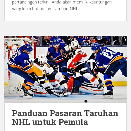
pertandingan terkini, Anda akan memiliki keuntungan
yang lebih baik dalam taruhan NHL.
Panduan Pasaran Taruhan
NHL untuk Pemula