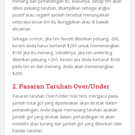
menang dari pertandingan itu. Biasanya, setiap tim akan
diberi peluang taruhan, ditampilkan sebagai angka
positif atau negatif. Jumlah tersebut menunjukkan
seberapa besar tim itu diunggulkan atau di bawah
ancaman.
Sebagai contoh, jika tim favorit diberikan peluang -200,
berarti Anda harus bertaruh $200 untuk memenangkan
$100 jika itu menang. Sebaliknya, jika tim underdog
diberikan peluang +200, berarti jika Anda bertaruh $100
pada tim ini dan menang, Anda akan memenangkan
$200.
2. Pasaran Taruhan Over/Under
Pasaran taruhan Over/Under hoki NHL mengacu pada
jumlah total gol yang diperkirakan akan dicetak dalam
pertandingan. Anda dapat memasang taruhan apakah
jumlah gol yang dicetak dalam pertandingan ini akan
melebihi atau kurang dari jumlah gol yang diberikan oleh
bandar taruhan.