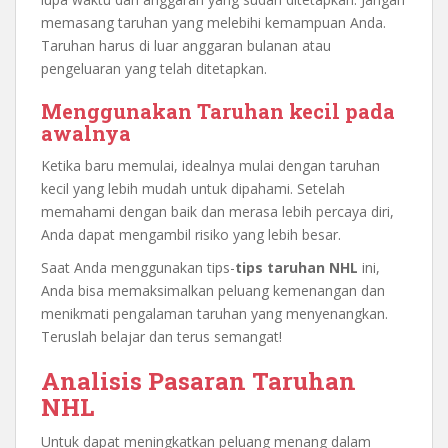
memasang taruhan yang melebihi kemampuan Anda.
Taruhan harus di luar anggaran bulanan atau
pengeluaran yang telah ditetapkan.
Menggunakan Taruhan kecil pada
awalnya
Ketika baru memulai, idealnya mulai dengan taruhan
kecil yang lebih mudah untuk dipahami. Setelah
memahami dengan baik dan merasa lebih percaya diri,
Anda dapat mengambil risiko yang lebih besar.
Saat Anda menggunakan tips-
tips taruhan NHL
ini,
Anda bisa memaksimalkan peluang kemenangan dan
menikmati pengalaman taruhan yang menyenangkan.
Teruslah belajar dan terus semangat!
Analisis Pasaran Taruhan
NHL
Untuk dapat meningkatkan peluang menang dalam