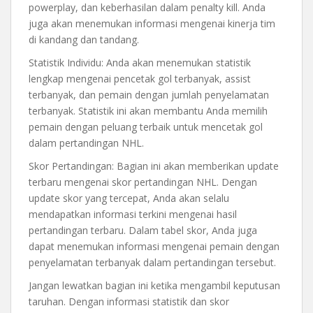
powerplay, dan keberhasilan dalam penalty kill. Anda
juga akan menemukan informasi mengenai kinerja tim
di kandang dan tandang.
Statistik Individu: Anda akan menemukan statistik
lengkap mengenai pencetak gol terbanyak, assist
terbanyak, dan pemain dengan jumlah penyelamatan
terbanyak. Statistik ini akan membantu Anda memilih
pemain dengan peluang terbaik untuk mencetak gol
dalam pertandingan NHL.
Skor Pertandingan: Bagian ini akan memberikan update
terbaru mengenai skor pertandingan NHL. Dengan
update skor yang tercepat, Anda akan selalu
mendapatkan informasi terkini mengenai hasil
pertandingan terbaru. Dalam tabel skor, Anda juga
dapat menemukan informasi mengenai pemain dengan
penyelamatan terbanyak dalam pertandingan tersebut.
Jangan lewatkan bagian ini ketika mengambil keputusan
taruhan. Dengan informasi statistik dan skor