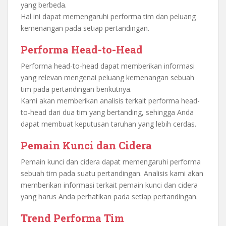
yang berbeda.
Hal ini dapat memengaruhi performa tim dan peluang
kemenangan pada setiap pertandingan.
Performa Head-to-Head
Performa head-to-head dapat memberikan informasi
yang relevan mengenai peluang kemenangan sebuah
tim pada pertandingan berikutnya.
Kami akan memberikan analisis terkait performa head-
to-head dari dua tim yang bertanding, sehingga Anda
dapat membuat keputusan taruhan yang lebih cerdas.
Pemain Kunci dan Cidera
Pemain kunci dan cidera dapat memengaruhi performa
sebuah tim pada suatu pertandingan. Analisis kami akan
memberikan informasi terkait pemain kunci dan cidera
yang harus Anda perhatikan pada setiap pertandingan.
Trend Performa Tim