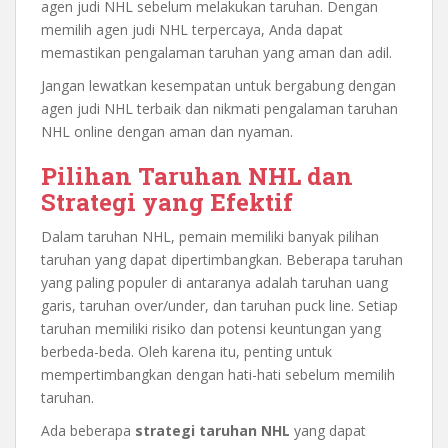
agen judi NHL sebelum melakukan taruhan. Dengan
memilih agen judi NHL terpercaya, Anda dapat
memastikan pengalaman taruhan yang aman dan adil.
Jangan lewatkan kesempatan untuk bergabung dengan
agen judi NHL terbaik dan nikmati pengalaman taruhan
NHL online dengan aman dan nyaman.
Pilihan Taruhan NHL dan
Strategi yang Efektif
Dalam taruhan NHL, pemain memiliki banyak pilihan
taruhan yang dapat dipertimbangkan. Beberapa taruhan
yang paling populer di antaranya adalah taruhan uang
garis, taruhan over/under, dan taruhan puck line. Setiap
taruhan memiliki risiko dan potensi keuntungan yang
berbeda-beda. Oleh karena itu, penting untuk
mempertimbangkan dengan hati-hati sebelum memilih
taruhan.
Ada beberapa
strategi taruhan NHL
yang dapat