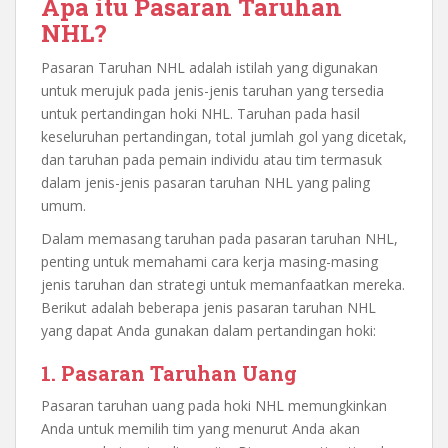
Apa itu Pasaran Taruhan
NHL?
Pasaran Taruhan NHL adalah istilah yang digunakan
untuk merujuk pada jenis-jenis taruhan yang tersedia
untuk pertandingan hoki NHL. Taruhan pada hasil
keseluruhan pertandingan, total jumlah gol yang dicetak,
dan taruhan pada pemain individu atau tim termasuk
dalam jenis-jenis pasaran taruhan NHL yang paling
umum.
Dalam memasang taruhan pada pasaran taruhan NHL,
penting untuk memahami cara kerja masing-masing
jenis taruhan dan strategi untuk memanfaatkan mereka.
Berikut adalah beberapa jenis pasaran taruhan NHL
yang dapat Anda gunakan dalam pertandingan hoki:
1. Pasaran Taruhan Uang
Pasaran taruhan uang pada hoki NHL memungkinkan
Anda untuk memilih tim yang menurut Anda akan