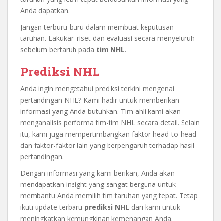
Anda dapatkan.
Jangan terburu-buru dalam membuat keputusan
taruhan. Lakukan riset dan evaluasi secara menyeluruh
sebelum bertaruh pada
tim NHL
.
Prediksi NHL
Anda ingin mengetahui prediksi terkini mengenai
pertandingan NHL? Kami hadir untuk memberikan
informasi yang Anda butuhkan. Tim ahli kami akan
menganalisis performa tim-tim NHL secara detail. Selain
itu, kami juga mempertimbangkan faktor head-to-head
dan faktor-faktor lain yang berpengaruh terhadap hasil
pertandingan.
Dengan informasi yang kami berikan, Anda akan
mendapatkan insight yang sangat berguna untuk
membantu Anda memilih tim taruhan yang tepat. Tetap
ikuti update terbaru
prediksi NHL
dari kami untuk
meningkatkan kemungkinan kemenangan Anda.