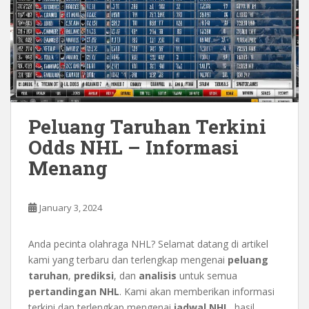
Peluang Taruhan Terkini
Odds NHL – Informasi
Menang
January 3, 2024
Anda pecinta olahraga NHL? Selamat datang di artikel
kami yang terbaru dan terlengkap mengenai
peluang
taruhan
,
prediksi
, dan
analisis
untuk semua
pertandingan NHL
. Kami akan memberikan informasi
terkini dan terlengkap mengenai
jadwal NHL
, hasil