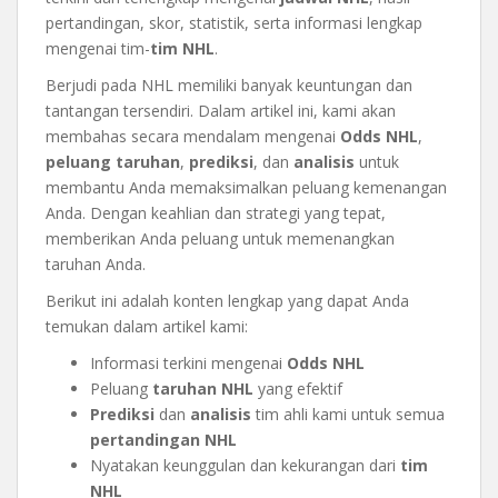
pertandingan, skor, statistik, serta informasi lengkap
mengenai tim-
tim NHL
.
Berjudi pada NHL memiliki banyak keuntungan dan
tantangan tersendiri. Dalam artikel ini, kami akan
membahas secara mendalam mengenai
Odds NHL
,
peluang taruhan
,
prediksi
, dan
analisis
untuk
membantu Anda memaksimalkan peluang kemenangan
Anda. Dengan keahlian dan strategi yang tepat,
memberikan Anda peluang untuk memenangkan
taruhan Anda.
Berikut ini adalah konten lengkap yang dapat Anda
temukan dalam artikel kami:
Informasi terkini mengenai
Odds NHL
Peluang
taruhan NHL
yang efektif
Prediksi
dan
analisis
tim ahli kami untuk semua
pertandingan NHL
Nyatakan keunggulan dan kekurangan dari
tim
NHL