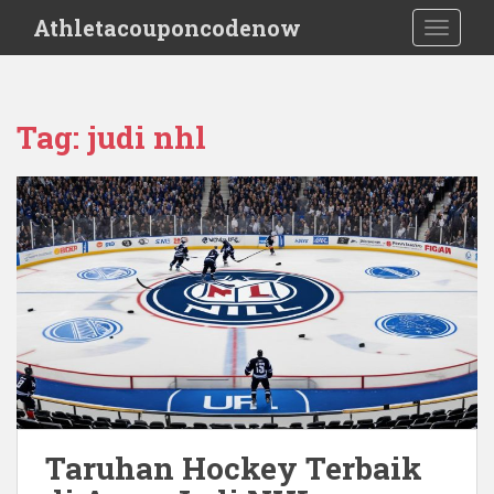
S
Athletacouponcodenow
TOGGLE
k
i
p
t
Tag:
judi nhl
o
m
a
i
n
c
o
n
t
e
n
t
Taruhan Hockey Terbaik