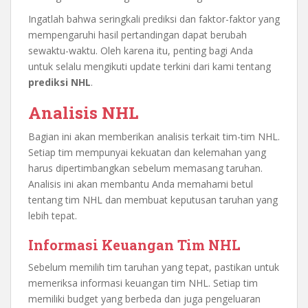
Ingatlah bahwa seringkali prediksi dan faktor-faktor yang
mempengaruhi hasil pertandingan dapat berubah
sewaktu-waktu. Oleh karena itu, penting bagi Anda
untuk selalu mengikuti update terkini dari kami tentang
prediksi NHL
.
Analisis NHL
Bagian ini akan memberikan analisis terkait tim-tim NHL.
Setiap tim mempunyai kekuatan dan kelemahan yang
harus dipertimbangkan sebelum memasang taruhan.
Analisis ini akan membantu Anda memahami betul
tentang tim NHL dan membuat keputusan taruhan yang
lebih tepat.
Informasi Keuangan Tim NHL
Sebelum memilih tim taruhan yang tepat, pastikan untuk
memeriksa informasi keuangan tim NHL. Setiap tim
memiliki budget yang berbeda dan juga pengeluaran