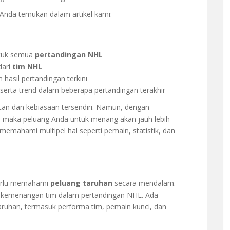
 Anda temukan dalam artikel kami:
ntuk semua
pertandingan NHL
dari
tim NHL
 hasil pertandingan terkini
u serta trend dalam beberapa pertandingan terakhir
utan dan kebiasaan tersendiri. Namun, dengan
baik, maka peluang Anda untuk menang akan jauh lebih
memahami multipel hal seperti pemain, statistik, dan
erlu memahami
peluang taruhan
secara mendalam.
as kemenangan tim dalam pertandingan NHL. Ada
ruhan, termasuk performa tim, pemain kunci, dan