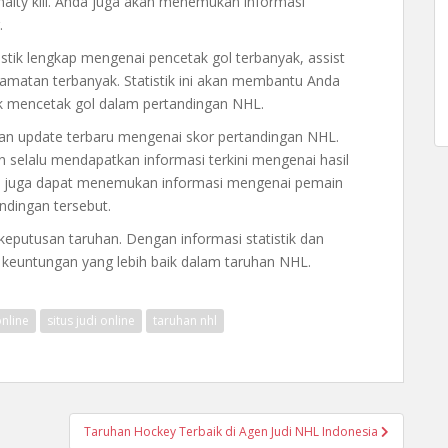
alty kill. Anda juga akan menemukan informasi
.
istik lengkap mengenai pencetak gol terbanyak, assist
amatan terbanyak. Statistik ini akan membantu Anda
k mencetak gol dalam pertandingan NHL.
kan update terbaru mengenai skor pertandingan NHL.
 selalu mendapatkan informasi terkini mengenai hasil
da juga dapat menemukan informasi mengenai pemain
dingan tersebut.
keputusan taruhan. Dengan informasi statistik dan
i keuntungan yang lebih baik dalam taruhan NHL.
nline
situs judi online
taruhan nhl
Taruhan Hockey Terbaik di Agen Judi NHL Indonesia