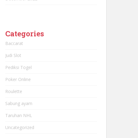
Categories
Baccarat
Judi Slot
Pediksi Togel
Poker Online
Roulette
Sabung ayam
Taruhan NHL
Uncategorized