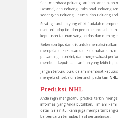
Saat membaca peluang taruhan, Anda akan mel
Desimal, dan Peluang Fraksional. Peluang Am
sedangkan Peluang Desimal dan Peluang Frak
Strategi taruhan yang efektif adalah memperh
riset terhadap tim dan pemain kunci sebelu
keputusan taruhan yang cerdas dan meningk
Beberapa tips dan trik untuk memaksimalk
mempelajari kekuatan dan kelemahan tim, 
pertandingan terkini, dan mengevaluasi perf
membuat keputusan taruhan yang lebih tepat
Jangan terburu-buru dalam membuat keputusan
menyeluruh sebelum bertaruh pada
tim NHL
.
Prediksi NHL
Anda ingin mengetahui prediksi terkini meng
informasi yang Anda butuhkan. Tim ahli kami
detail. Selain itu, kami juga mempertimbangk
berpengaruh terhadap hasil pertandingan.