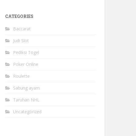
CATEGORIES
Baccarat
Judi Slot
Pediksi Togel
Poker Online
Roulette
Sabung ayam
Taruhan NHL
Uncategorized