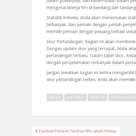
dalam powerplay, dan keberhasilan dalam pen
mengenai kinerja tim di kandang dan tandang
Statistik Individu: Anda akan menemukan stat
terbanyak, dan pemain dengan jumlah penyel
memilih pemain dengan peluang terbaik untu
Skor Pertandingan: Bagian ini akan memberi
Dengan update skor yang tercepat, Anda akan
pertandingan terbaru. Dalam tabel skor, An
dengan penyelamatan terbanyak dalam pertan
Jangan lewatkan bagian ini ketika mengambil 
skor pertandingan terkini, Anda akan memilik
judi nhl
judi online
odds nhl
panduan judi o
Post
Panduan Pasaran Taruhan NHL untuk Pemula