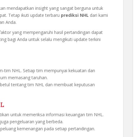
kan mendapatkan insight yang sangat berguna untuk
at. Tetap ikuti update terbaru
prediksi NHL
dari kami
an Anda.
r-faktor yang mempengaruhi hasil pertandingan dapat
ing bagi Anda untuk selalu mengikuti update terkini
 tim-tim NHL. Setiap tim mempunyai kekuatan dan
elum memasang taruhan.
 betul tentang tim NHL dan membuat keputusan
HL
stikan untuk memeriksa informasi keuangan tim NHL.
 juga pengeluaran yang berbeda.
 peluang kemenangan pada setiap pertandingan.