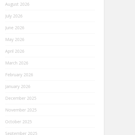
August 2026
July 2026
June 2026
May 2026
April 2026
March 2026
February 2026
January 2026
December 2025
November 2025
October 2025
September 2025