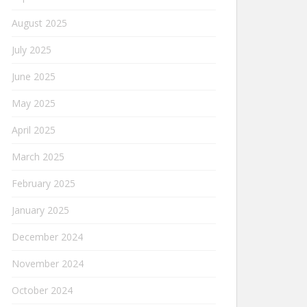
August 2025
July 2025
June 2025
May 2025
April 2025
March 2025
February 2025
January 2025
December 2024
November 2024
October 2024