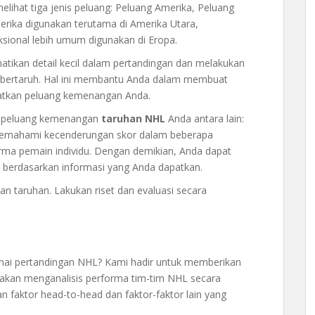
ihat tiga jenis peluang: Peluang Amerika, Peluang
erika digunakan terutama di Amerika Utara,
sional lebih umum digunakan di Eropa.
atikan detail kecil dalam pertandingan dan melakukan
m bertaruh. Hal ini membantu Anda dalam membuat
atkan peluang kemenangan Anda.
an peluang kemenangan
taruhan NHL
Anda antara lain:
memahami kecenderungan skor dalam beberapa
orma pemain individu. Dengan demikian, Anda dapat
 berdasarkan informasi yang Anda dapatkan.
 taruhan. Lakukan riset dan evaluasi secara
enai pertandingan NHL? Kami hadir untuk memberikan
 akan menganalisis performa tim-tim NHL secara
an faktor head-to-head dan faktor-faktor lain yang