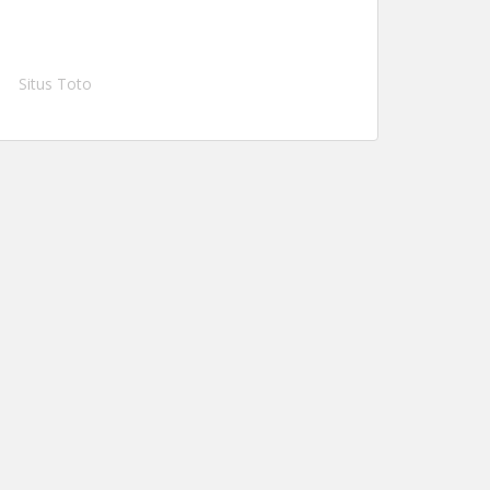
Situs Toto