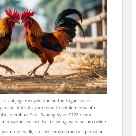
, tetapi juga menyaksikan pertandingan secara
ngan dan statistik ayam tersedia untuk membantu
al ini membuat Situs Sabung Ayam S128 resmi
n merasakan sensasi dunia sabung ayam secara online.
promo menarik, situs ini semakin menarik perhatian