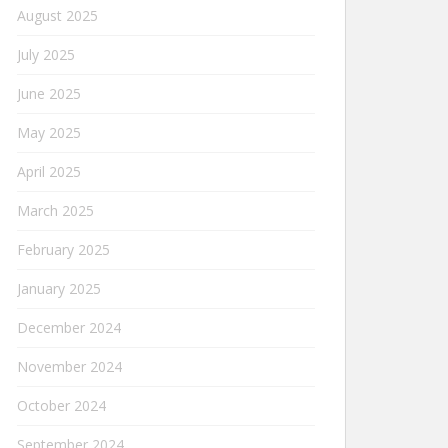
August 2025
July 2025
June 2025
May 2025
April 2025
March 2025
February 2025
January 2025
December 2024
November 2024
October 2024
September 2024