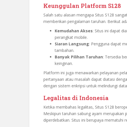
Keunggulan Platform S128
Salah satu alasan mengapa Situs S128 sanga
memberikan pengalaman taruhan. Berikut ada
Kemudahan Akses
: Situs ini dapat 
perangkat mobile.
Siaran Langsung
: Pengguna dapat me
tambahan.
Banyak Pilihan Taruhan
: Tersedia be
keinginan.
Platform ini juga menawarkan pelayanan pel
pertanyaan atau masalah dapat diatasi deng
dengan sistem enkripsi untuk melindungi dat
Legalitas di Indonesia
Ketika membahas legalitas, Situs S128 berop
Meskipun taruhan sabung ayam merupakan pra
diperdebatkan. Situs ini berupaya mematuhi r