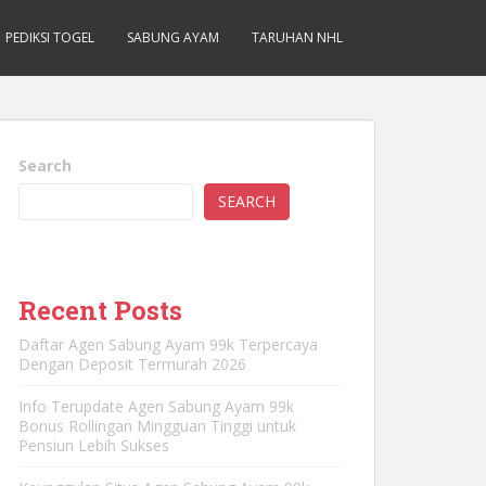
PEDIKSI TOGEL
SABUNG AYAM
TARUHAN NHL
Search
SEARCH
Recent Posts
Daftar Agen Sabung Ayam 99k Terpercaya
Dengan Deposit Termurah 2026
Info Terupdate Agen Sabung Ayam 99k
Bonus Rollingan Mingguan Tinggi untuk
Pensiun Lebih Sukses