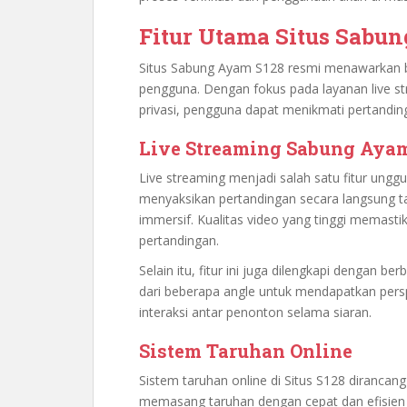
Fitur Utama Situs Sabu
Situs Sabung Ayam S128 resmi menawarkan b
pengguna. Dengan fokus pada layanan live s
privasi, pengguna dapat menikmati pertand
Live Streaming Sabung Aya
Live streaming menjadi salah satu fitur ung
menyaksikan pertandingan secara langsung 
immersif. Kualitas video yang tinggi memast
pertandingan.
Selain itu, fitur ini juga dilengkapi dengan
dari beberapa angle untuk mendapatkan perspe
interaksi antar penonton selama siaran.
Sistem Taruhan Online
Sistem taruhan online di Situs S128 diranc
memasang taruhan dengan cepat dan efisien m