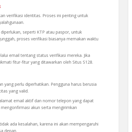
s
 verifikasi identitas. Proses ini penting untuk
alahgunaan.
perlukan, seperti KTP atau paspor, untuk
unggah, proses verifikasi biasanya memakan waktu
i email tentang status verifikasi mereka. Jika
kmati fitur-fitur yang ditawarkan oleh Situs S128.
 yang perlu diperhatikan. Pengguna harus berusia
tas yang valid.
 alamat email aktif dan nomor telepon yang dapat
uk mengonfirmasi akun serta mengirimkan
 tidak ada kesalahan, karena ini akan mempengaruhi
sa depan.