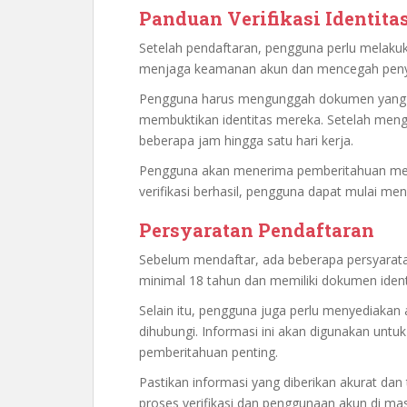
Panduan Verifikasi Identita
Setelah pendaftaran, pengguna perlu melakukan
menjaga keamanan akun dan mencegah peny
Pengguna harus mengunggah dokumen yang di
membuktikan identitas mereka. Setelah meng
beberapa jam hingga satu hari kerja.
Pengguna akan menerima pemberitahuan melalu
verifikasi berhasil, pengguna dapat mulai meni
Persyaratan Pendaftaran
Sebelum mendaftar, ada beberapa persyaratan
minimal 18 tahun dan memiliki dokumen identi
Selain itu, pengguna juga perlu menyediakan
dihubungi. Informasi ini akan digunakan unt
pemberitahuan penting.
Pastikan informasi yang diberikan akurat dan
proses verifikasi dan penggunaan akun di ma