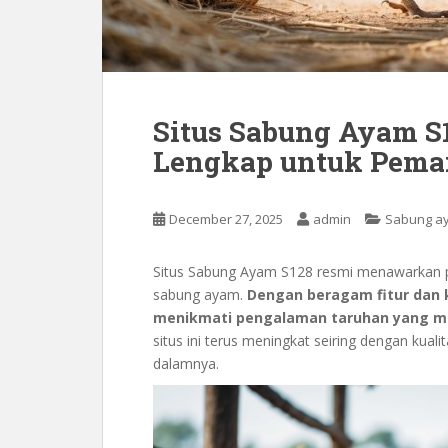
Situs Sabung Ayam S
Lengkap untuk Pema
December 27, 2025
admin
Sabung a
Situs Sabung Ayam S128 resmi menawarkan 
sabung ayam.
Dengan beragam fitur dan
menikmati pengalaman taruhan yang 
situs ini terus meningkat seiring dengan kuali
dalamnya.