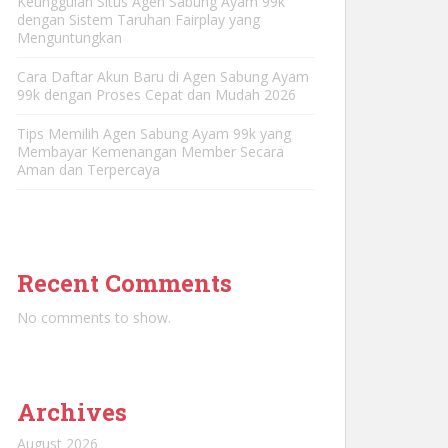
Keunggulan Situs Agen Sabung Ayam 99k
dengan Sistem Taruhan Fairplay yang
Menguntungkan
Cara Daftar Akun Baru di Agen Sabung Ayam
99k dengan Proses Cepat dan Mudah 2026
Tips Memilih Agen Sabung Ayam 99k yang
Membayar Kemenangan Member Secara
Aman dan Terpercaya
Recent Comments
No comments to show.
Archives
August 2026