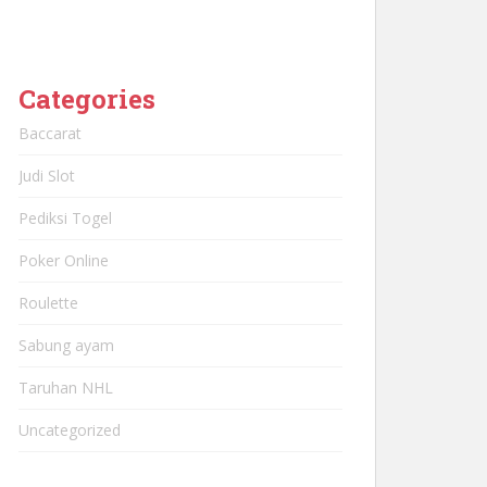
Categories
Baccarat
Judi Slot
Pediksi Togel
Poker Online
Roulette
Sabung ayam
Taruhan NHL
Uncategorized