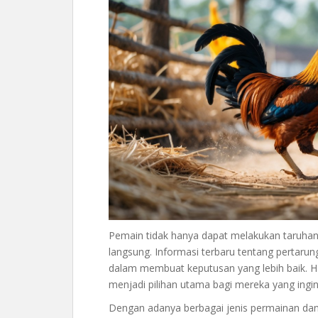
Pemain tidak hanya dapat melakukan taruhan
langsung. Informasi terbaru tentang pertaru
dalam membuat keputusan yang lebih baik. H
menjadi pilihan utama bagi mereka yang ingi
Dengan adanya berbagai jenis permainan dan 