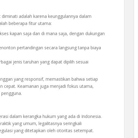
t diminati adalah karena keunggulannya dalam
lah beberapa fitur utama:
diakses kapan saja dan di mana saja, dengan dukungan
nonton pertandingan secara langsung tanpa biaya
rbagai jenis taruhan yang dapat dipilih sesuai
anggan yang responsif, memastikan bahwa setiap
an cepat. Keamanan juga menjadi fokus utama,
a pengguna.
erasi dalam kerangka hukum yang ada di Indonesia.
ktik yang umum, legalitasnya seringkali
egulasi yang ditetapkan oleh otoritas setempat.