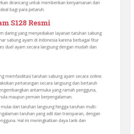
rkan dirancang untuk memberikan kenyamanan dan
deal bagi para petaruh.
yam S128 Resmi
rm daring yang menyediakan layanan taruhan sabung
mar sabung ayam di Indonesia karena berbagai fitur
es duel ayam secara langsung dengan mudah dan
ng memfasilitasi taruhan sabung ayam secara online.
ksikan pertarungan secara langsung dan bertaruh
h mengembangkan antarmuka yang ramah pengguna,
emula maupun pemain berpengalaman.
mulai dari taruhan langsung hingga taruhan multi-
ngalaman taruhan yang adil dan transparan, dengan
ngguna. Hal ini meningkatkan daya tarik dan