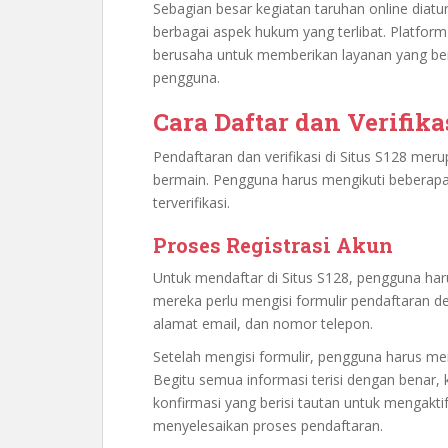
Sebagian besar kegiatan taruhan online dia
berbagai aspek hukum yang terlibat. Platform 
berusaha untuk memberikan layanan yang b
pengguna.
Cara Daftar dan Verifikas
Pendaftaran dan verifikasi di Situs S128 me
bermain. Pengguna harus mengikuti bebera
terverifikasi.
Proses Registrasi Akun
Untuk mendaftar di Situs S128, pengguna ha
mereka perlu mengisi formulir pendaftaran d
alamat email, dan nomor telepon.
Setelah mengisi formulir, pengguna harus m
Begitu semua informasi terisi dengan benar,
konfirmasi yang berisi tautan untuk mengakti
menyelesaikan proses pendaftaran.