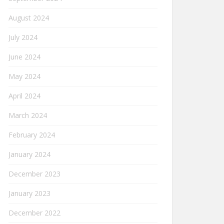
August 2024
July 2024
June 2024
May 2024
April 2024
March 2024
February 2024
January 2024
December 2023
January 2023
December 2022