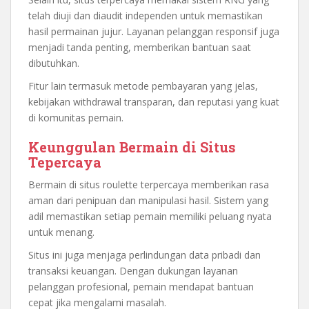
telah diuji dan diaudit independen untuk memastikan
hasil permainan jujur. Layanan pelanggan responsif juga
menjadi tanda penting, memberikan bantuan saat
dibutuhkan.
Fitur lain termasuk metode pembayaran yang jelas,
kebijakan withdrawal transparan, dan reputasi yang kuat
di komunitas pemain.
Keunggulan Bermain di Situs
Tepercaya
Bermain di situs roulette terpercaya memberikan rasa
aman dari penipuan dan manipulasi hasil. Sistem yang
adil memastikan setiap pemain memiliki peluang nyata
untuk menang.
Situs ini juga menjaga perlindungan data pribadi dan
transaksi keuangan. Dengan dukungan layanan
pelanggan profesional, pemain mendapat bantuan
cepat jika mengalami masalah.