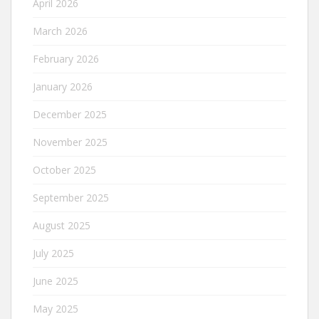
April 2026
March 2026
February 2026
January 2026
December 2025
November 2025
October 2025
September 2025
August 2025
July 2025
June 2025
May 2025