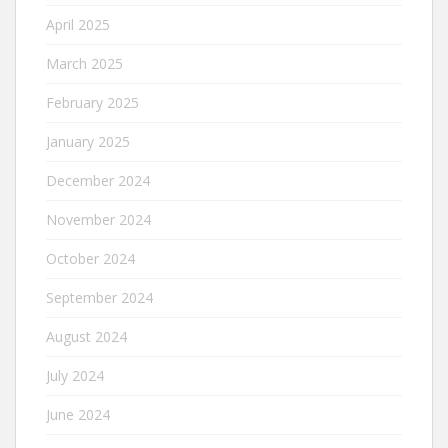
April 2025
March 2025
February 2025
January 2025
December 2024
November 2024
October 2024
September 2024
August 2024
July 2024
June 2024