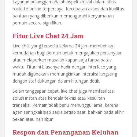
Layanan pelanggan adalah aspek krusial dalam situs
roulette online terpercaya. Kecepatan akses dan kualitas
bantuan yang diberikan memengaruhi kenyamanan
pemain secara signifikan.
Fitur Live Chat 24 Jam
Live chat yang tersedia selama 24 jam memberikan
kemudahan bagi pemain untuk mengajukan pertanyaan
atau melaporkan masalah kapan saja tanpa batas
waktu. Fitur ini biasanya hadir dengan interface yang
mudah digunakan, memungkinkan interaksi langsung
dengan staf dukungan dalam hitungan detik.
Selain tanggapan cepat, live chat juga memfasilitasi
solusi instan atas kendala teknis atau kesulitan
transaksi. Pemain tidak perlu menunggu lama, karena
agen seringkali siap sedia setiap saat, bahkan pada akhir
pekan atau hari libur.
Respon dan Penanganan Keluhan