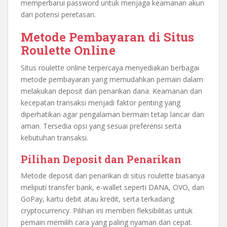
memperbarui password untuk menjaga keamanan akun
dari potensi peretasan.
Metode Pembayaran di Situs
Roulette Online
Situs roulette online terpercaya menyediakan berbagai
metode pembayaran yang memudahkan pemain dalam
melakukan deposit dan penarikan dana. Keamanan dan
kecepatan transaksi menjadi faktor penting yang
diperhatikan agar pengalaman bermain tetap lancar dan
aman. Tersedia opsi yang sesuai preferensi serta
kebutuhan transaksi.
Pilihan Deposit dan Penarikan
Metode deposit dan penarikan di situs roulette biasanya
meliputi transfer bank, e-wallet seperti DANA, OVO, dan
GoPay, kartu debit atau kredit, serta terkadang
cryptocurrency. Pilihan ini memberi fleksibilitas untuk
pemain memilih cara yang paling nyaman dan cepat.