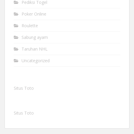
Pediksi Togel
Poker Online
Roulette
Sabung ayam
Taruhan NHL
Uncategorized
Situs Toto
Situs Toto