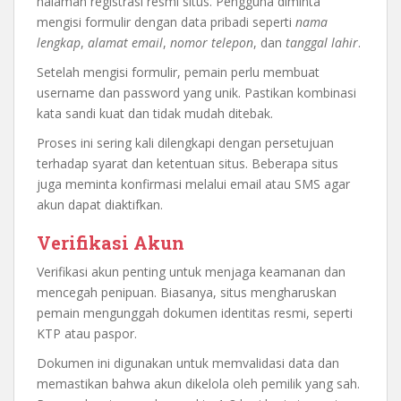
halaman registrasi resmi situs. Pengguna diminta
mengisi formulir dengan data pribadi seperti
nama
lengkap
,
alamat email
,
nomor telepon
, dan
tanggal lahir
.
Setelah mengisi formulir, pemain perlu membuat
username dan password yang unik. Pastikan kombinasi
kata sandi kuat dan tidak mudah ditebak.
Proses ini sering kali dilengkapi dengan persetujuan
terhadap syarat dan ketentuan situs. Beberapa situs
juga meminta konfirmasi melalui email atau SMS agar
akun dapat diaktifkan.
Verifikasi Akun
Verifikasi akun penting untuk menjaga keamanan dan
mencegah penipuan. Biasanya, situs mengharuskan
pemain mengunggah dokumen identitas resmi, seperti
KTP atau paspor.
Dokumen ini digunakan untuk memvalidasi data dan
memastikan bahwa akun dikelola oleh pemilik yang sah.