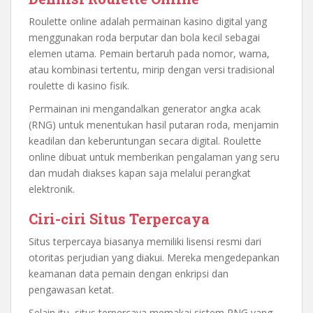
Roulette online adalah permainan kasino digital yang
menggunakan roda berputar dan bola kecil sebagai
elemen utama. Pemain bertaruh pada nomor, warna,
atau kombinasi tertentu, mirip dengan versi tradisional
roulette di kasino fisik.
Permainan ini mengandalkan generator angka acak
(RNG) untuk menentukan hasil putaran roda, menjamin
keadilan dan keberuntungan secara digital. Roulette
online dibuat untuk memberikan pengalaman yang seru
dan mudah diakses kapan saja melalui perangkat
elektronik.
Ciri-ciri Situs Terpercaya
Situs terpercaya biasanya memiliki lisensi resmi dari
otoritas perjudian yang diakui. Mereka mengedepankan
keamanan data pemain dengan enkripsi dan
pengawasan ketat.
Selain itu, situs terpercaya memakai sistem RNG yang