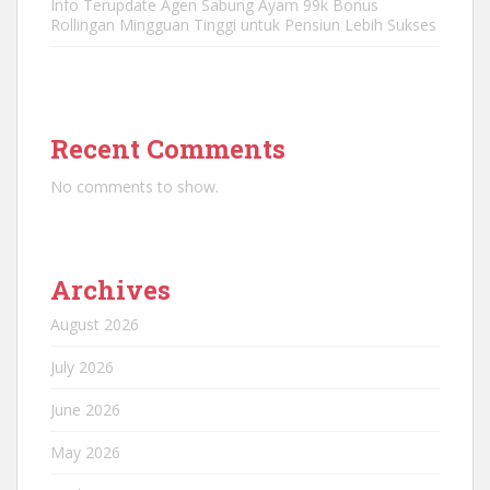
Info Terupdate Agen Sabung Ayam 99k Bonus
Rollingan Mingguan Tinggi untuk Pensiun Lebih Sukses
Recent Comments
No comments to show.
Archives
August 2026
July 2026
June 2026
May 2026