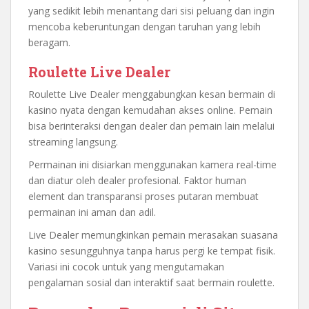
yang sedikit lebih menantang dari sisi peluang dan ingin
mencoba keberuntungan dengan taruhan yang lebih
beragam.
Roulette Live Dealer
Roulette Live Dealer menggabungkan kesan bermain di
kasino nyata dengan kemudahan akses online. Pemain
bisa berinteraksi dengan dealer dan pemain lain melalui
streaming langsung.
Permainan ini disiarkan menggunakan kamera real-time
dan diatur oleh dealer profesional. Faktor human
element dan transparansi proses putaran membuat
permainan ini aman dan adil.
Live Dealer memungkinkan pemain merasakan suasana
kasino sesungguhnya tanpa harus pergi ke tempat fisik.
Variasi ini cocok untuk yang mengutamakan
pengalaman sosial dan interaktif saat bermain roulette.