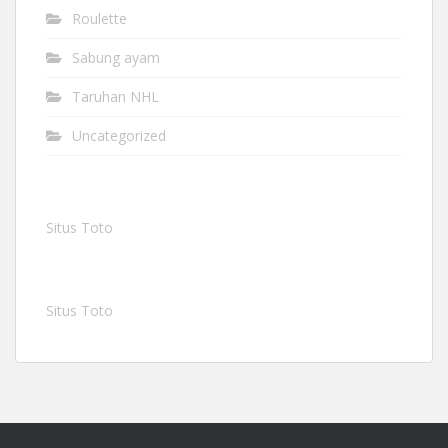
Roulette
Sabung ayam
Taruhan NHL
Uncategorized
Situs Toto
Situs Toto