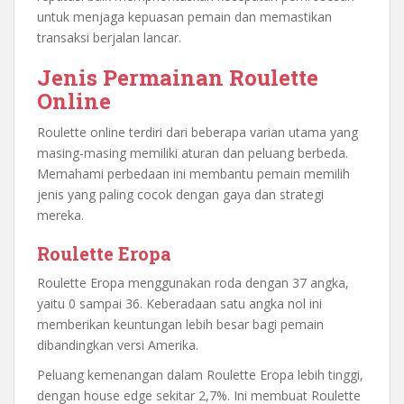
untuk menjaga kepuasan pemain dan memastikan
transaksi berjalan lancar.
Jenis Permainan Roulette
Online
Roulette online terdiri dari beberapa varian utama yang
masing-masing memiliki aturan dan peluang berbeda.
Memahami perbedaan ini membantu pemain memilih
jenis yang paling cocok dengan gaya dan strategi
mereka.
Roulette Eropa
Roulette Eropa menggunakan roda dengan 37 angka,
yaitu 0 sampai 36. Keberadaan satu angka nol ini
memberikan keuntungan lebih besar bagi pemain
dibandingkan versi Amerika.
Peluang kemenangan dalam Roulette Eropa lebih tinggi,
dengan house edge sekitar 2,7%. Ini membuat Roulette