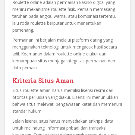
Roulette online adalah permainan kasino digital yang
meniru mekanisme roulette fisik. Pemain memasang
taruhan pada angka, warna, atau kombinasi tertentu,
lalu roda roulette berputar untuk menentukan
pemenang.
Permainan ini berjalan melalui platform daring yang
menggunakan teknologi untuk mengacak hasil secara
adil. Keamanan dalam roulette online diukur dari
kemampuan situs menjaga integritas permainan dan
data pemain.
Kriteria Situs Aman
Situs roulette aman harus memiliki lisensi resmi dari
otoritas perjudian yang diakui. Lisensi ini menunjukkan
bahwa situs melewati pengawasan ketat dan memenuhi
standar hukum.
Selain lisensi, situs harus menyediakan enkripsi data
untuk melindungi informasi pribadi dan transaksi
keuangan. Transparansi dalam pembayaran dan audit