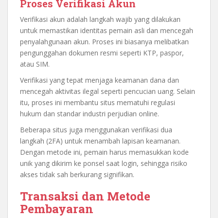
Proses Verifikasi Akun
Verifikasi akun adalah langkah wajib yang dilakukan
untuk memastikan identitas pemain asli dan mencegah
penyalahgunaan akun. Proses ini biasanya melibatkan
pengunggahan dokumen resmi seperti KTP, paspor,
atau SIM.
Verifikasi yang tepat menjaga keamanan dana dan
mencegah aktivitas ilegal seperti pencucian uang. Selain
itu, proses ini membantu situs mematuhi regulasi
hukum dan standar industri perjudian online.
Beberapa situs juga menggunakan verifikasi dua
langkah (2FA) untuk menambah lapisan keamanan.
Dengan metode ini, pemain harus memasukkan kode
unik yang dikirim ke ponsel saat login, sehingga risiko
akses tidak sah berkurang signifikan.
Transaksi dan Metode
Pembayaran