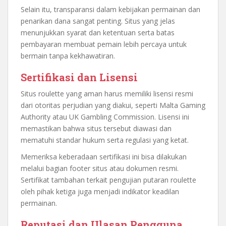
Selain itu, transparansi dalam kebijakan permainan dan
penarikan dana sangat penting. Situs yang jelas
menunjukkan syarat dan ketentuan serta batas
pembayaran membuat pemain lebih percaya untuk
bermain tanpa kekhawatiran.
Sertifikasi dan Lisensi
Situs roulette yang aman harus memiliki lisensi resmi
dari otoritas perjudian yang diakui, seperti Malta Gaming
Authority atau UK Gambling Commission. Lisensi ini
memastikan bahwa situs tersebut diawasi dan
mematuhi standar hukum serta regulasi yang ketat.
Memeriksa keberadaan sertifikasi ini bisa dilakukan
melalui bagian footer situs atau dokumen resmi.
Sertifikat tambahan terkait pengujian putaran roulette
oleh pihak ketiga juga menjadi indikator keadilan
permainan.
Reputasi dan Ulasan Pengguna