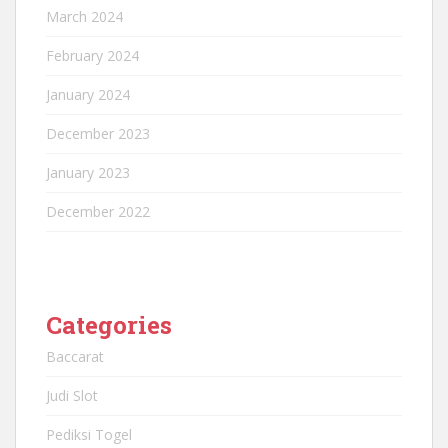
March 2024
February 2024
January 2024
December 2023
January 2023
December 2022
Categories
Baccarat
Judi Slot
Pediksi Togel