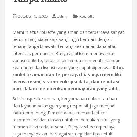
October 15, 2025
admin
Roulette
Memilih situs roulette yang aman dan terpercaya sangat
penting bagi siapa saja yang ingin bermain dengan
tenang tanpa khawatir tentang keamanan dana atau
integritas permainan. Banyak platform menawarkan
variasi roulette, tetapi tidak semua memenuhi standar
keamanan dan lisensi resmi yang dapat dipercaya.
Situs
roulette aman dan terpercaya biasanya memiliki
lisensi resmi, sistem enkripsi data, dan reputasi
baik dalam memberikan pembayaran yang adil.
Selain aspek keamanan, kenyamanan dalam taruhan
dan layanan pelanggan yang responsif juga menjadi
indikator penting. Pemain dapat memanfaatkan
rekomendasi dan ulasan untuk menemukan situs yang
memenuhi kriteria tersebut. Banyak situs terpercaya
juga menyediakan berbagai strategi dan tips untuk