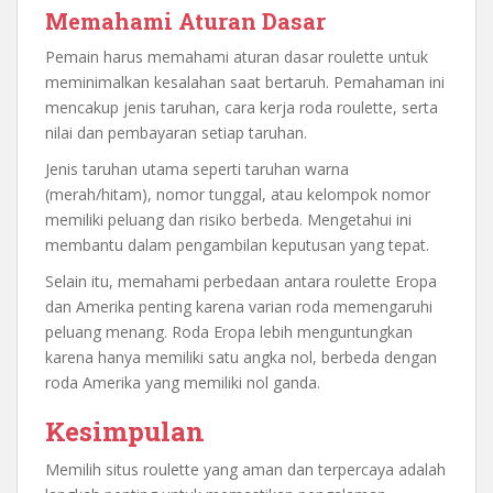
Memahami Aturan Dasar
Pemain harus memahami aturan dasar roulette untuk
meminimalkan kesalahan saat bertaruh. Pemahaman ini
mencakup jenis taruhan, cara kerja roda roulette, serta
nilai dan pembayaran setiap taruhan.
Jenis taruhan utama seperti taruhan warna
(merah/hitam), nomor tunggal, atau kelompok nomor
memiliki peluang dan risiko berbeda. Mengetahui ini
membantu dalam pengambilan keputusan yang tepat.
Selain itu, memahami perbedaan antara roulette Eropa
dan Amerika penting karena varian roda memengaruhi
peluang menang. Roda Eropa lebih menguntungkan
karena hanya memiliki satu angka nol, berbeda dengan
roda Amerika yang memiliki nol ganda.
Kesimpulan
Memilih situs roulette yang aman dan terpercaya adalah