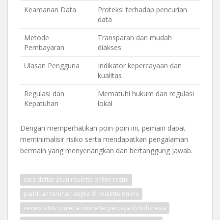
Keamanan Data
Proteksi terhadap pencurian
data
Metode
Transparan dan mudah
Pembayaran
diakses
Ulasan Pengguna
Indikator kepercayaan dan
kualitas
Regulasi dan
Mematuhi hukum dan regulasi
Kepatuhan
lokal
Dengan memperhatikan poin-poin ini, pemain dapat
meminimalisir risiko serta mendapatkan pengalaman
bermain yang menyenangkan dan bertanggung jawab.
cara daftar akun roulette online resmi
panduan taruhan angka di roulette online
review situs roulette online terpercaya di Indonesia