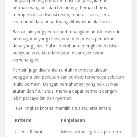
langkah penting untuk memastikan pengalaman
bermain yang adil dan terlindungi. Pemain harus
memperhatikan lisensi resmi, reputasi situs, serta
keamanan data pribadi yang ditawarkan platform.
Faktor lain yang perlu dipertimbangkan adalah metode
pembayaran yang transparan dan proses penarikan
dana yang jelas. Hal ini membantu menghindari risiko
penipuan atau keterlambatan dalam pencairan
kemenangan.
Pemain juga disarankan untuk membaca ulasan
pengguna dan panduan dari sumber terpercaya sebelum
mulai bermain. Dengan pemahaman yang baik terkait
aturan dan fitur situs, mereka dapat bermain dengan
lebih percaya diri dan nyaman.
Tabel ringkas kriteria memilih situs roulette aman:
Kriteria
Penjelasan
Lisensi Resmi
Memastikan legalitas platform