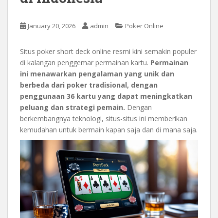
January 20, 2026
admin
Poker Online
Situs poker short deck online resmi kini semakin populer
di kalangan penggemar permainan kartu.
Permainan
ini menawarkan pengalaman yang unik dan
berbeda dari poker tradisional, dengan
penggunaan 36 kartu yang dapat meningkatkan
peluang dan strategi pemain.
Dengan
berkembangnya teknologi, situs-situs ini memberikan
kemudahan untuk bermain kapan saja dan di mana saja.