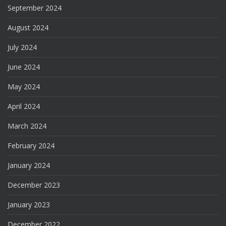
September 2024
August 2024
July 2024
June 2024
May 2024
April 2024
March 2024
February 2024
January 2024
December 2023
January 2023
December 2022