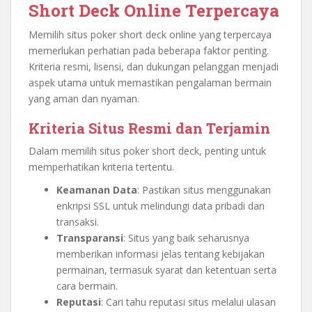
Short Deck Online Terpercaya
Memilih situs poker short deck online yang terpercaya
memerlukan perhatian pada beberapa faktor penting.
Kriteria resmi, lisensi, dan dukungan pelanggan menjadi
aspek utama untuk memastikan pengalaman bermain
yang aman dan nyaman.
Kriteria Situs Resmi dan Terjamin
Dalam memilih situs poker short deck, penting untuk
memperhatikan kriteria tertentu.
Keamanan Data
: Pastikan situs menggunakan
enkripsi SSL untuk melindungi data pribadi dan
transaksi.
Transparansi
: Situs yang baik seharusnya
memberikan informasi jelas tentang kebijakan
permainan, termasuk syarat dan ketentuan serta
cara bermain.
Reputasi
: Cari tahu reputasi situs melalui ulasan