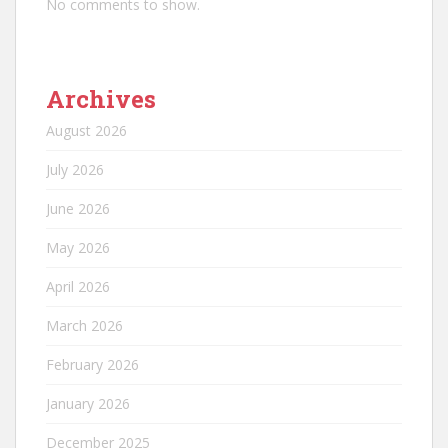
No comments to show.
Archives
August 2026
July 2026
June 2026
May 2026
April 2026
March 2026
February 2026
January 2026
December 2025