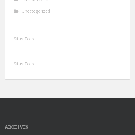
Uncategorized
Situs Toto
Situs Toto
ARCHIVES