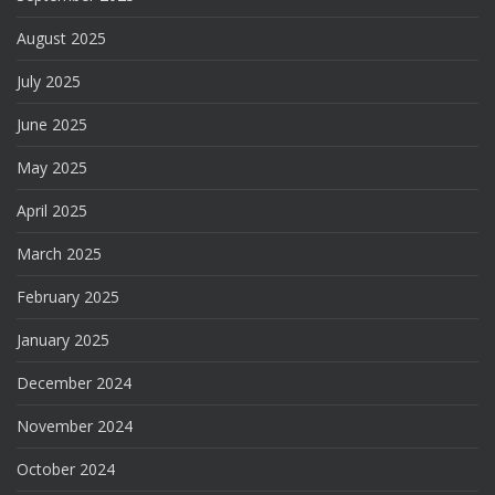
August 2025
July 2025
June 2025
May 2025
April 2025
March 2025
February 2025
January 2025
December 2024
November 2024
October 2024