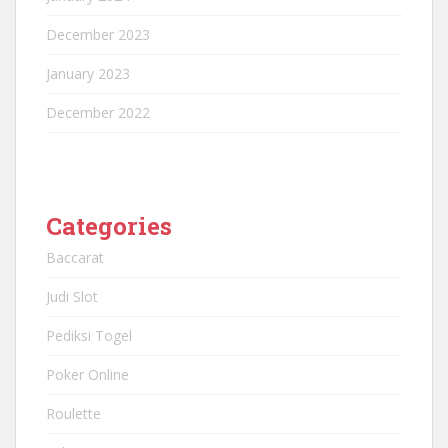
December 2023
January 2023
December 2022
Categories
Baccarat
Judi Slot
Pediksi Togel
Poker Online
Roulette