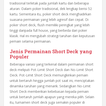
tradisional terletak pada jumlah kartu dan beberapa
aturan. Dalam poker tradisional, dek lengkap berisi 52
kartu. Sementara itu, poker short deck menghadirkan
suasana permainan yang lebih agresif dan cepat. Di
poker short deck, flush memiliki peringkat yang lebih
tinggi daripada full house, yang berbeda dari poker
klasik. Hal ini mengubah strategi taruhan dan keputusan
pemain selama permainan.
Jenis Permainan Short Deck yang
Populer
Beberapa variasi yang terkenal dalam permainan short
deck meliputi Pot-Limit Short Deck dan No-Limit Short
Deck. Pot-Limit Short Deck memungkinkan pemain
untuk bertaruh hingga jumlah pot saat ini, menciptakan
dinamika taruhan yang menarik. Sedangkan No-Limit
Short Deck memberikan kebebasan kepada pemain
untuk bertaruh jumlah apapun yang mereka pilih. Selain
itu, turnamen short deck juga semakin populer di