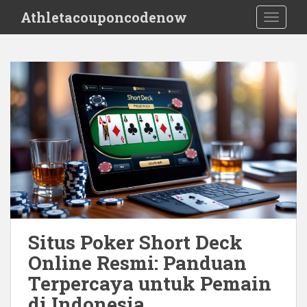
S
Athletacouponcodenow
TOGGLE
k
i
p
t
o
m
a
i
n
c
o
n
t
e
Situs Poker Short Deck
n
Online Resmi: Panduan
t
Terpercaya untuk Pemain
di Indonesia