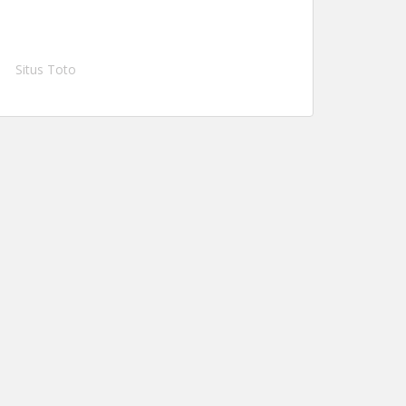
Situs Toto