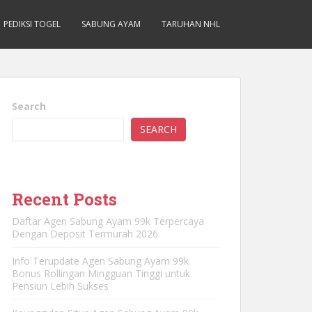
PEDIKSI TOGEL
SABUNG AYAM
TARUHAN NHL
Search
SEARCH
Recent Posts
Daftar Agen Sabung Ayam 99k Terpercaya
Dengan Deposit Termurah 2026
Info Terupdate Agen Sabung Ayam 99k
Bonus Rollingan Mingguan Tinggi untuk
Pensiun Lebih Sukses