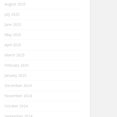
August 2025
July 2025
June 2025
May 2025
April 2025
March 2025
February 2025
January 2025
December 2024
November 2024
October 2024
September 2024