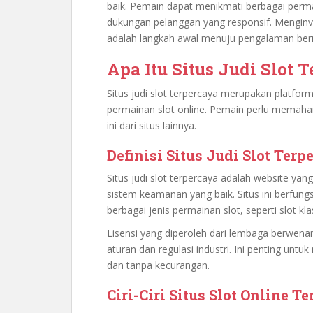
baik. Pemain dapat menikmati berbagai perma
dukungan pelanggan yang responsif. Menginv
adalah langkah awal menuju pengalaman be
Apa Itu Situs Judi Slot 
Situs judi slot terpercaya merupakan platfo
permainan slot online. Pemain perlu memaha
ini dari situs lainnya.
Definisi Situs Judi Slot Terp
Situs judi slot terpercaya adalah website ya
sistem keamanan yang baik. Situs ini berfun
berbagai jenis permainan slot, seperti slot kla
Lisensi yang diperoleh dari lembaga berwen
aturan dan regulasi industri. Ini penting un
dan tanpa kecurangan.
Ciri-Ciri Situs Slot Online T