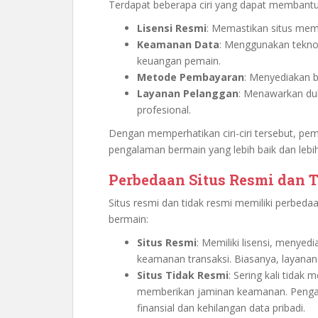
Terdapat beberapa ciri yang dapat membantu 
Lisensi Resmi
: Memastikan situs memili
Keamanan Data
: Menggunakan teknol
keuangan pemain.
Metode Pembayaran
: Menyediakan b
Layanan Pelanggan
: Menawarkan du
profesional.
Dengan memperhatikan ciri-ciri tersebut, pe
pengalaman bermain yang lebih baik dan lebi
Perbedaan Situs Resmi dan 
Situs resmi dan tidak resmi memiliki perbed
bermain:
Situs Resmi
: Memiliki lisensi, menyed
keamanan transaksi. Biasanya, layana
Situs Tidak Resmi
: Sering kali tidak 
memberikan jaminan keamanan. Pengala
finansial dan kehilangan data pribadi.