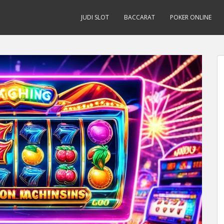
JUDI SLOT
BACCARAT
POKER ONLINE