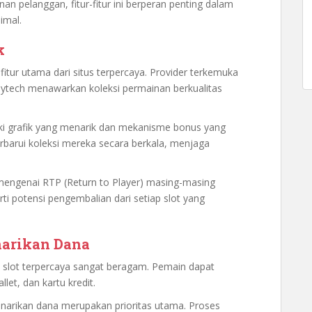
nan pelanggan, fitur-fitur ini berperan penting dalam
imal.
k
u fitur utama dari situs terpercaya. Provider terkemuka
aytech menawarkan koleksi permainan berkualitas
iki grafik yang menarik dan mekanisme bonus yang
perbarui koleksi mereka secara berkala, menjaga
mengenai RTP (Return to Player) masing-masing
 potensi pengembalian dari setiap slot yang
arikan Dana
 slot terpercaya sangat beragam. Pemain dapat
let, dan kartu kredit.
arikan dana merupakan prioritas utama. Proses