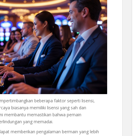
empertimbangkan beberapa faktor seperti lisensi,
rcaya biasanya memiliki lisensi yang sah dan
i. Ini membantu memastikan bahwa pemain
erlindungan yang memadai.
a dapat memberikan pengalaman bermain yang lebih