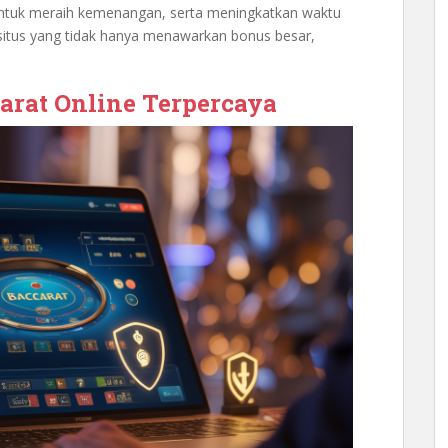
 untuk meraih kemenangan, serta meningkatkan waktu
situs yang tidak hanya menawarkan bonus besar,
arat Online Terpercaya