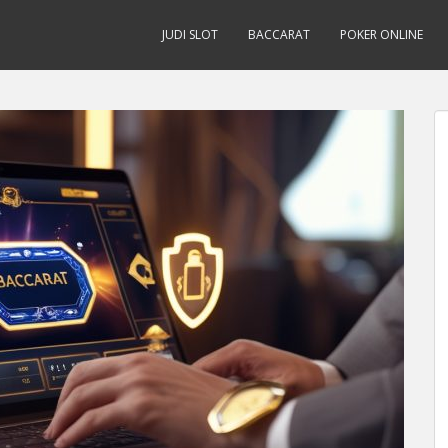
JUDI SLOT
BACCARAT
POKER ONLINE