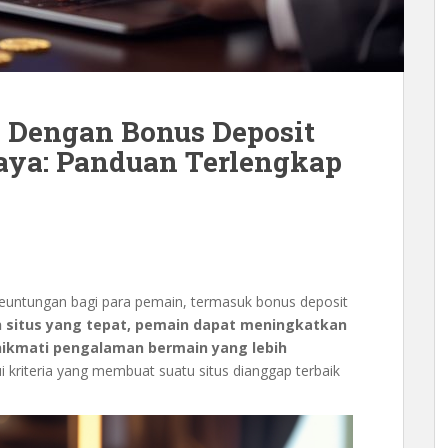
e Dengan Bonus Deposit
caya: Panduan Terlengkap
keuntungan bagi para pemain, termasuk bonus deposit
 situs yang tepat, pemain dapat meningkatkan
ikmati pengalaman bermain yang lebih
 kriteria yang membuat suatu situs dianggap terbaik