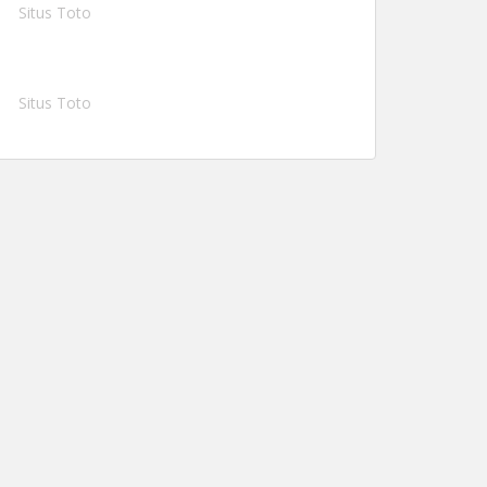
Situs Toto
Situs Toto