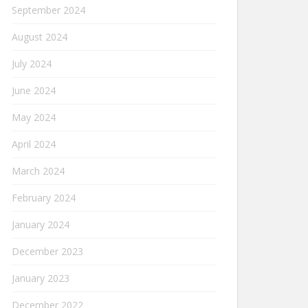
September 2024
August 2024
July 2024
June 2024
May 2024
April 2024
March 2024
February 2024
January 2024
December 2023
January 2023
December 2022