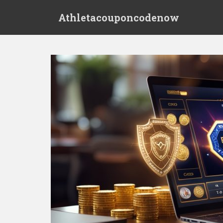
S
Athletacouponcodenow
k
i
p
t
o
m
a
i
n
c
o
n
t
e
n
t