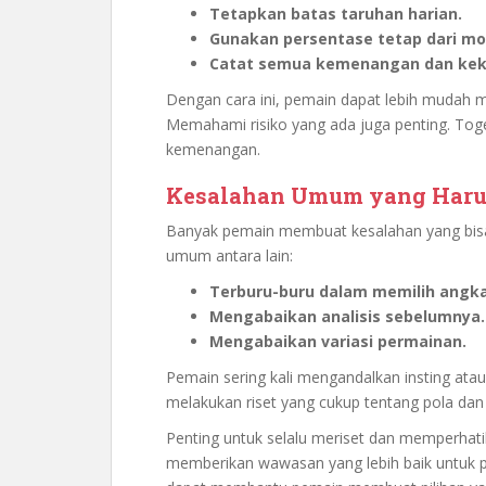
Tetapkan batas taruhan harian.
Gunakan persentase tetap dari mod
Catat semua kemenangan dan kek
Dengan cara ini, pemain dapat lebih mudah m
Memahami risiko yang ada juga penting. Toge
kemenangan.
Kesalahan Umum yang Harus
Banyak pemain membuat kesalahan yang bisa 
umum antara lain:
Terburu-buru dalam memilih angka
Mengabaikan analisis sebelumnya.
Mengabaikan variasi permainan.
Pemain sering kali mengandalkan insting ata
melakukan riset yang cukup tentang pola dan s
Penting untuk selalu meriset dan memperhati
memberikan wawasan yang lebih baik untuk pre