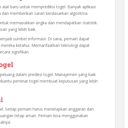
lat baru untuk memprediksi togel. Banyak aplikasi
ta dan memberikan saran berdasarkan algoritma.
untuk memasukkan angka dan mendapatkan statistik
an yang lebih baik.
menjadi sumber informasi. Di sana, pemain dapat
m mereka ketahui. Memanfaatkan teknologi dapat
cara signifikan.
ogel
peluang dalam prediksi togel. Manajemen yang baik
antu peminat togel membuat keputusan yang lebih
l
el. Setiap pemain harus menetapkan anggaran dan
euangan tetap aman. Pemain bisa menggunakan
alnya: