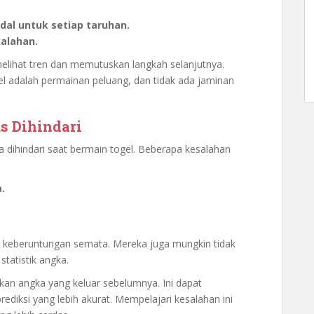
al untuk setiap taruhan.
alahan.
elihat tren dan memutuskan langkah selanjutnya.
l adalah permainan peluang, dan tidak ada jaminan
 Dihindari
dihindari saat bermain togel. Beberapa kesalahan
.
u keberuntungan semata. Mereka juga mungkin tidak
tatistik angka.
kan angka yang keluar sebelumnya. Ini dapat
diksi yang lebih akurat. Mempelajari kesalahan ini