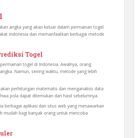
.
l
rakan angka yang akan keluar dalam permainan togel.
arakat Indonesia dan memanfaatkan berbagai metode
rediksi Togel
 permainan togel di Indonesia. Awalnya, orang
ngka. Namun, seiring waktu, metode yang lebih
akan perhitungan matematis dan menganalisis data
wa pola dapat ditemukan dari hasil sebelumnya.
ia berbagai aplikasi dan situs web yang menawarkan
ebih mudah bagi banyak orang untuk mencoba
uler