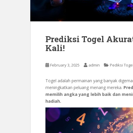
Prediksi Togel Akura
Kali!
February 3, 2025
admin
Pediksi Toge
Togel adalah permainan yang banyak digemar
meningkatkan peluang menang mereka.
Pred
memilih angka yang lebih baik dan me
hadiah.