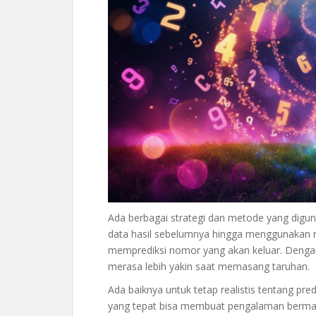
Ada berbagai strategi dan metode yang diguna
data hasil sebelumnya hingga menggunakan 
memprediksi nomor yang akan keluar. Dengan
merasa lebih yakin saat memasang taruhan.
Ada baiknya untuk tetap realistis tentang pre
yang tepat bisa membuat pengalaman bermain