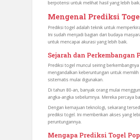
berpotensi untuk melihat hasil yang lebih baik
Mengenal Prediksi Toge
Prediksi togel adalah teknik untuk memperki
Ini sudah menjadi bagian dari budaya masy
untuk mencapai akurasi yang lebih baik.
Sejarah dan Perkembangan P
Prediksi togel muncul seiring berkembangnya
mengandalkan keberuntungan untuk memilih a
sistematis mulai digunakan.
Di tahun 80-an, banyak orang mulai menggun
angka-angka sebelumnya. Mereka percaya bah
Dengan kemajuan teknologi, sekarang tersed
prediksi togel. Ini memberikan akses yang l
peruntungannya.
Mengapa Prediksi Togel Pop