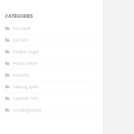
CATEGORIES
Baccarat
Judi Slot
Pediksi Togel
Poker Online
Roulette
Sabung ayam
Taruhan NHL
Uncategorized