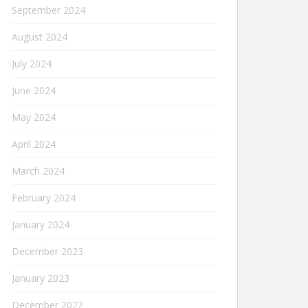
September 2024
August 2024
July 2024
June 2024
May 2024
April 2024
March 2024
February 2024
January 2024
December 2023
January 2023
December 2022