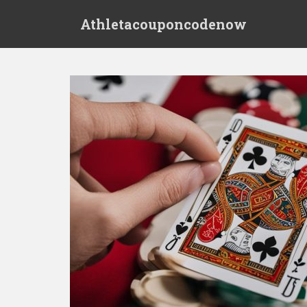
S
Athletacouponcodenow
k
i
p
t
o
m
a
i
n
c
o
n
t
e
n
t