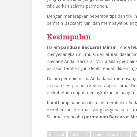
dikeluarkan selama permainan.
Dengan menerapkan beberapa tips dan trik 
bermain Baccarat Mini dan membawa pulang 
Kesimpulan
Dalam
panduan Baccarat Mini
ini, Anda t
menyenangkan ini, mulai dari aturan dasar hi
menang Anda. Baccarat Mini adalah permaina
batasan taruhan yang lebih rendah dibandingk
Dalam permainan ini, Anda dapat memasang 
taruhan seri jika poin kedua tangan sama. 
efektif, Anda dapat meningkatkan peluang 
Kami harap panduan ini telah membantu A
memberikan informasi yang berguna untuk m
Selamat mencoba
permainan Baccarat Mi
baccarat
judi online
panduan judi online
si