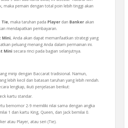
k, maka pemain dengan total poin lebih tinggi akan
u
Tie
, maka taruhan pada
Player
dan
Banker
akan
an mendapatkan pembayaran.
 Mini
, Anda akan dapat memanfaatkan strategi yang
atkan peluang menang Anda dalam permainan ini.
t Mini
secara rinci pada bagian selanjutnya.
yang mirip dengan Baccarat tradisional. Namun,
g lebih kecil dan batasan taruhan yang lebih rendah.
cara lengkap, ikuti penjelasan berikut:
eck kartu standar.
Kartu bernomor 2-9 memiliki nilai sama dengan angka
lai 1 dan kartu King, Queen, dan Jack bernilai 0.
r atau Player, atau seri (Tie).