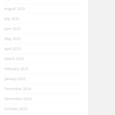
August 2025
July 2025
June 2025
May 2025
April 2025
March 2025
February 2025
January 2025
December 2024
November 2024
October 2024