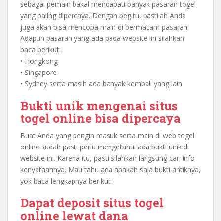
sebagai pemain bakal mendapati banyak pasaran togel
yang paling dipercaya. Dengan begitu, pastilah Anda
juga akan bisa mencoba main di bermacam pasaran.
Adapun pasaran yang ada pada website ini silahkan
baca berikut:
• Hongkong
• Singapore
• Sydney serta masih ada banyak kembali yang lain
Bukti unik mengenai situs
togel online bisa dipercaya
Buat Anda yang pengin masuk serta main di web togel
online sudah pasti perlu mengetahui ada bukti unik di
website ini. Karena itu, pasti silahkan langsung cari info
kenyataannya. Mau tahu ada apakah saja bukti antiknya,
yok baca lengkapnya berikut:
Dapat deposit situs togel
online lewat dana