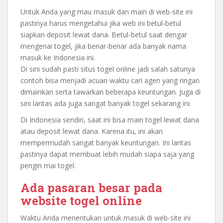
Untuk Anda yang mau masuk dan main di web-site ini
pastinya harus mengetahui jika web ini betul-betul
siapkan deposit lewat dana. Betul-betul saat dengar
mengenai togel, jika benar-benar ada banyak nama
masuk ke Indonesia ini.
Di sini sudah pasti situs togel online jadi salah satunya
contoh bisa menjadi acuan waktu cari agen yang ringan
dimainkan serta tawarkan beberapa keuntungan. Juga di
sini lantas ada juga sangat banyak togel sekarang ini.
Di Indonesia sendiri, saat ini bisa main togel lewat dana
atau deposit lewat dana. Karena itu, ini akan
mempermudah sangat banyak keuntungan. Ini lantas
pastinya dapat membuat lebih mudah siapa saja yang
pengin mai togel.
Ada pasaran besar pada
website togel online
Waktu Anda menentukan untuk masuk di web-site ini