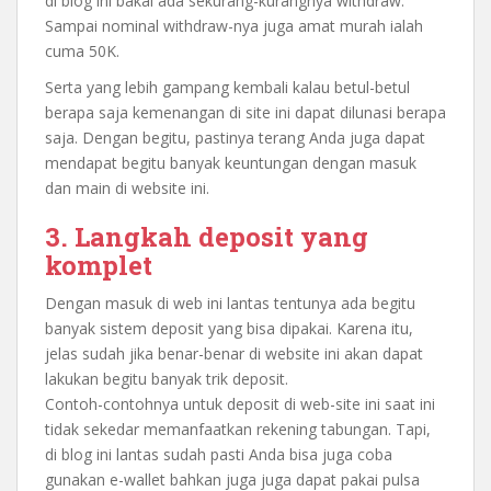
di blog ini bakal ada sekurang-kurangnya withdraw.
Sampai nominal withdraw-nya juga amat murah ialah
cuma 50K.
Serta yang lebih gampang kembali kalau betul-betul
berapa saja kemenangan di site ini dapat dilunasi berapa
saja. Dengan begitu, pastinya terang Anda juga dapat
mendapat begitu banyak keuntungan dengan masuk
dan main di website ini.
3. Langkah deposit yang
komplet
Dengan masuk di web ini lantas tentunya ada begitu
banyak sistem deposit yang bisa dipakai. Karena itu,
jelas sudah jika benar-benar di website ini akan dapat
lakukan begitu banyak trik deposit.
Contoh-contohnya untuk deposit di web-site ini saat ini
tidak sekedar memanfaatkan rekening tabungan. Tapi,
di blog ini lantas sudah pasti Anda bisa juga coba
gunakan e-wallet bahkan juga juga dapat pakai pulsa