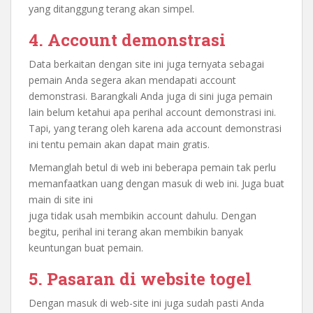
yang ditanggung terang akan simpel.
4. Account demonstrasi
Data berkaitan dengan site ini juga ternyata sebagai
pemain Anda segera akan mendapati account
demonstrasi. Barangkali Anda juga di sini juga pemain
lain belum ketahui apa perihal account demonstrasi ini.
Tapi, yang terang oleh karena ada account demonstrasi
ini tentu pemain akan dapat main gratis.
Memanglah betul di web ini beberapa pemain tak perlu
memanfaatkan uang dengan masuk di web ini. Juga buat
main di site ini
juga tidak usah membikin account dahulu. Dengan
begitu, perihal ini terang akan membikin banyak
keuntungan buat pemain.
5. Pasaran di website togel
Dengan masuk di web-site ini juga sudah pasti Anda