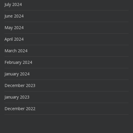
July 2024
June 2024
May 2024
April 2024
March 2024
February 2024
January 2024
December 2023
January 2023
December 2022