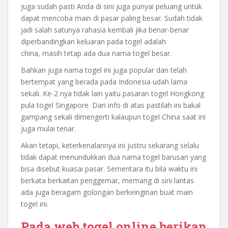
juga sudah pasti Anda di sini juga punyai peluang untuk
dapat mencoba main di pasar paling besar. Sudah tidak
jadi salah satunya rahasia kembali jika benar-benar
diperbandingkan keluaran pada togel adalah
china, masih tetap ada dua nama togel besar.
Bahkan juga nama togel ini juga popular dan telah
bertempat yang berada pada Indonesia udah lama
sekali. Ke-2 nya tidak lain yaitu pasaran togel Hongkong
pula togel Singapore. Dari info di atas pastilah ini bakal
gampang sekali dimengerti kalaupun togel China saat ini
juga mulai tenar.
Akan tetapi, keterkenalannya ini justru sekarang selalu
tidak dapat menundukkan dua nama togel barusan yang
bisa disebut kuasai pasar. Sementara itu bila waktu ini
berkata berkaitan penggemar, memang di sini lantas
ada juga beragam golongan berkeinginan buat main
togel ini.
Pada web togel online berikan