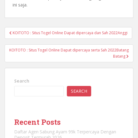
ini saja.
Post
KOITOTO : Situs Togel Online Dapat dipercaya dan Sah 2022Anggi
navigation
KOITOTO : Situs Togel Online Dapat dipercaya serta Sah 2022Batang
Batang
Search
SEARCH
Recent Posts
Daftar Agen Sabung Ayam 99k Terpercaya Dengan
Deposit Termurah 2026