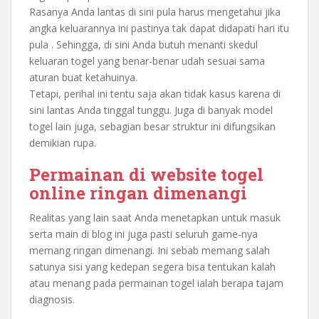
Rasanya Anda lantas di sini pula harus mengetahui jika
angka keluarannya ini pastinya tak dapat didapati hari itu
pula . Sehingga, di sini Anda butuh menanti skedul
keluaran togel yang benar-benar udah sesuai sama
aturan buat ketahuinya.
Tetapi, perihal ini tentu saja akan tidak kasus karena di
sini lantas Anda tinggal tunggu. Juga di banyak model
togel lain juga, sebagian besar struktur ini difungsikan
demikian rupa.
Permainan di website togel
online ringan dimenangi
Realitas yang lain saat Anda menetapkan untuk masuk
serta main di blog ini juga pasti seluruh game-nya
memang ringan dimenangi. Ini sebab memang salah
satunya sisi yang kedepan segera bisa tentukan kalah
atau menang pada permainan togel ialah berapa tajam
diagnosis.