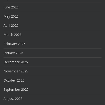
June 2026
May 2026
April 2026
March 2026
February 2026
January 2026
December 2025
November 2025
October 2025
September 2025
August 2025