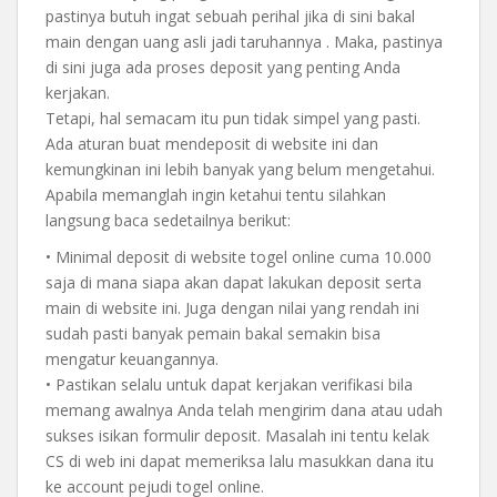
pastinya butuh ingat sebuah perihal jika di sini bakal
main dengan uang asli jadi taruhannya . Maka, pastinya
di sini juga ada proses deposit yang penting Anda
kerjakan.
Tetapi, hal semacam itu pun tidak simpel yang pasti.
Ada aturan buat mendeposit di website ini dan
kemungkinan ini lebih banyak yang belum mengetahui.
Apabila memanglah ingin ketahui tentu silahkan
langsung baca sedetailnya berikut:
• Minimal deposit di website togel online cuma 10.000
saja di mana siapa akan dapat lakukan deposit serta
main di website ini. Juga dengan nilai yang rendah ini
sudah pasti banyak pemain bakal semakin bisa
mengatur keuangannya.
• Pastikan selalu untuk dapat kerjakan verifikasi bila
memang awalnya Anda telah mengirim dana atau udah
sukses isikan formulir deposit. Masalah ini tentu kelak
CS di web ini dapat memeriksa lalu masukkan dana itu
ke account pejudi togel online.