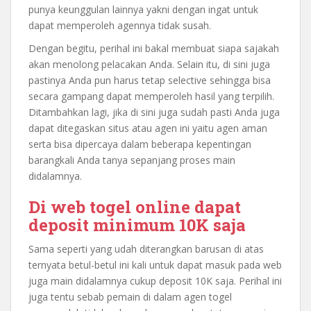
punya keunggulan lainnya yakni dengan ingat untuk
dapat memperoleh agennya tidak susah.
Dengan begitu, perihal ini bakal membuat siapa sajakah
akan menolong pelacakan Anda. Selain itu, di sini juga
pastinya Anda pun harus tetap selective sehingga bisa
secara gampang dapat memperoleh hasil yang terpilih.
Ditambahkan lagi, jika di sini juga sudah pasti Anda juga
dapat ditegaskan situs atau agen ini yaitu agen aman
serta bisa dipercaya dalam beberapa kepentingan
barangkali Anda tanya sepanjang proses main
didalamnya.
Di web togel online dapat
deposit minimum 10K saja
Sama seperti yang udah diterangkan barusan di atas
ternyata betul-betul ini kali untuk dapat masuk pada web
juga main didalamnya cukup deposit 10K saja. Perihal ini
juga tentu sebab pemain di dalam agen togel