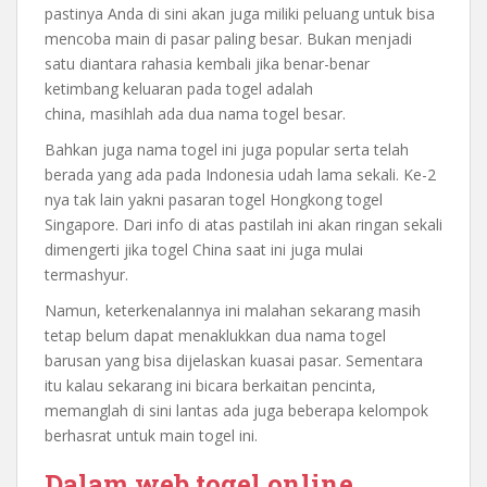
pastinya Anda di sini akan juga miliki peluang untuk bisa
mencoba main di pasar paling besar. Bukan menjadi
satu diantara rahasia kembali jika benar-benar
ketimbang keluaran pada togel adalah
china, masihlah ada dua nama togel besar.
Bahkan juga nama togel ini juga popular serta telah
berada yang ada pada Indonesia udah lama sekali. Ke-2
nya tak lain yakni pasaran togel Hongkong togel
Singapore. Dari info di atas pastilah ini akan ringan sekali
dimengerti jika togel China saat ini juga mulai
termashyur.
Namun, keterkenalannya ini malahan sekarang masih
tetap belum dapat menaklukkan dua nama togel
barusan yang bisa dijelaskan kuasai pasar. Sementara
itu kalau sekarang ini bicara berkaitan pencinta,
memanglah di sini lantas ada juga beberapa kelompok
berhasrat untuk main togel ini.
Dalam web togel online