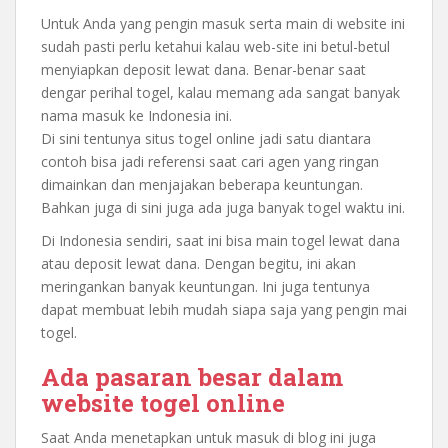
Untuk Anda yang pengin masuk serta main di website ini
sudah pasti perlu ketahui kalau web-site ini betul-betul
menyiapkan deposit lewat dana. Benar-benar saat
dengar perihal togel, kalau memang ada sangat banyak
nama masuk ke Indonesia ini.
Di sini tentunya situs togel online jadi satu diantara
contoh bisa jadi referensi saat cari agen yang ringan
dimainkan dan menjajakan beberapa keuntungan.
Bahkan juga di sini juga ada juga banyak togel waktu ini.
Di Indonesia sendiri, saat ini bisa main togel lewat dana
atau deposit lewat dana. Dengan begitu, ini akan
meringankan banyak keuntungan. Ini juga tentunya
dapat membuat lebih mudah siapa saja yang pengin mai
togel.
Ada pasaran besar dalam
website togel online
Saat Anda menetapkan untuk masuk di blog ini juga