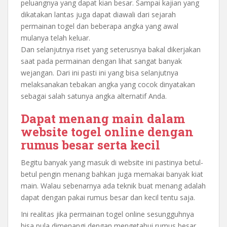
peluangnya yang dapat kian besar. Sampai kajian yang
dikatakan lantas juga dapat diawali dari sejarah
permainan togel dan beberapa angka yang awal
mulanya telah keluar.
Dan selanjutnya riset yang seterusnya bakal dikerjakan
saat pada permainan dengan lihat sangat banyak
wejangan. Dari ini pasti ini yang bisa selanjutnya
melaksanakan tebakan angka yang cocok dinyatakan
sebagai salah satunya angka alternatif Anda.
Dapat menang main dalam
website togel online dengan
rumus besar serta kecil
Begitu banyak yang masuk di website ini pastinya betul-
betul pengin menang bahkan juga memakai banyak kiat
main. Walau sebenarnya ada teknik buat menang adalah
dapat dengan pakai rumus besar dan kecil tentu saja.
Ini realitas jika permainan togel online sesungguhnya
bisa pula dimenangi dengan mengetahui rumus besar