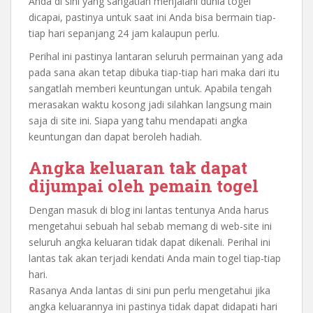
Anda di sini yang sangatlah menjalani dunia togel
dicapai, pastinya untuk saat ini Anda bisa bermain tiap-
tiap hari sepanjang 24 jam kalaupun perlu.
Perihal ini pastinya lantaran seluruh permainan yang ada
pada sana akan tetap dibuka tiap-tiap hari maka dari itu
sangatlah memberi keuntungan untuk. Apabila tengah
merasakan waktu kosong jadi silahkan langsung main
saja di site ini. Siapa yang tahu mendapati angka
keuntungan dan dapat beroleh hadiah.
Angka keluaran tak dapat
dijumpai oleh pemain togel
Dengan masuk di blog ini lantas tentunya Anda harus
mengetahui sebuah hal sebab memang di web-site ini
seluruh angka keluaran tidak dapat dikenali. Perihal ini
lantas tak akan terjadi kendati Anda main togel tiap-tiap
hari.
Rasanya Anda lantas di sini pun perlu mengetahui jika
angka keluarannya ini pastinya tidak dapat didapati hari