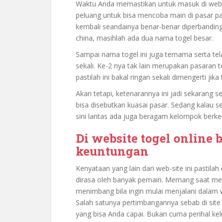
Waktu Anda memastikan untuk masuk di website 
peluang untuk bisa mencoba main di pasar pali
kembali seandainya benar-benar diperbanding
china, masihlah ada dua nama togel besar.
Sampai nama togel ini juga ternama serta tel
sekali. Ke-2 nya tak lain merupakan pasaran t
pastilah ini bakal ringan sekali dimengerti ji
Akan tetapi, ketenarannya ini jadi sekarang s
bisa disebutkan kuasai pasar. Sedang kalau 
sini lantas ada juga beragam kelompok berkei
Di website togel online 
keuntungan
Kenyataan yang lain dari web-site ini pastila
dirasa oleh banyak pemain. Memang saat men
menimbang bila ingin mulai menjalani dalam w
Salah satunya pertimbangannya sebab di sit
yang bisa Anda capai. Bukan cuma perihal ke