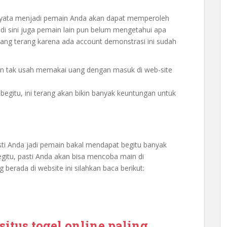
ernyata menjadi pemain Anda akan dapat memperoleh
di sini juga pemain lain pun belum mengetahui apa
, yang terang karena ada account demonstrasi ini sudah
in tak usah memakai uang dengan masuk di web-site
begitu, ini terang akan bikin banyak keuntungan untuk
sti Anda jadi pemain bakal mendapat begitu banyak
egitu, pasti Anda akan bisa mencoba main di
erada di website ini silahkan baca berikut:
itus togel online paling