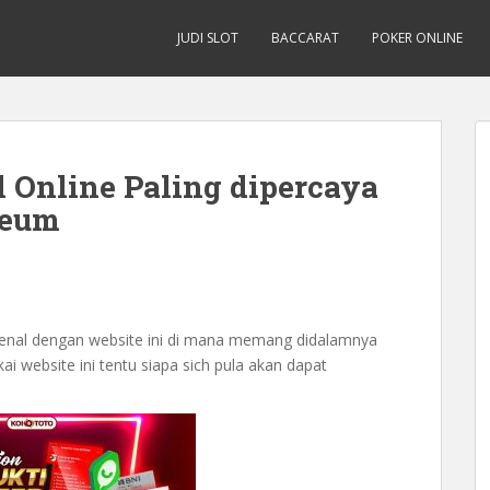
JUDI SLOT
BACCARAT
POKER ONLINE
l Online Paling dipercaya
meum
ngenal dengan website ini di mana memang didalamnya
website ini tentu siapa sich pula akan dapat