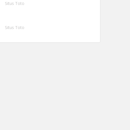
Situs Toto
Situs Toto