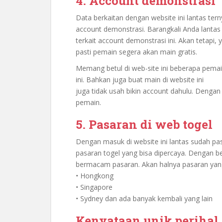
4. Account demonstrasi
Data berkaitan dengan website ini lantas t
account demonstrasi. Barangkali Anda lantas 
terkait account demonstrasi ini. Akan tetapi
pasti pemain segera akan main gratis.
Memang betul di web-site ini beberapa pema
ini. Bahkan juga buat main di website ini
juga tidak usah bikin account dahulu. Dengan 
pemain.
5. Pasaran di web togel
Dengan masuk di website ini lantas sudah pa
pasaran togel yang bisa dipercaya. Dengan b
bermacam pasaran. Akan halnya pasaran yang b
• Hongkong
• Singapore
• Sydney dan ada banyak kembali yang lain
Kenyataan unik perihal s