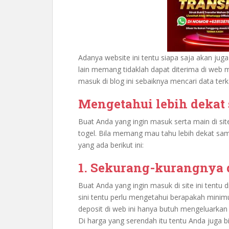
Adanya website ini tentu siapa saja akan ju
lain memang tidaklah dapat diterima di web 
masuk di blog ini sebaiknya mencari data terka
Mengetahui lebih dekat 
Buat Anda yang ingin masuk serta main di site
togel. Bila memang mau tahu lebih dekat sama 
yang ada berikut ini:
1. Sekurang-kurangnya 
Buat Anda yang ingin masuk di site ini tentu di
sini tentu perlu mengetahui berapakah mini
deposit di web ini hanya butuh mengeluarkan 
Di harga yang serendah itu tentu Anda juga b