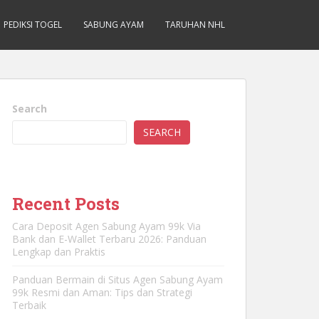
PEDIKSI TOGEL
SABUNG AYAM
TARUHAN NHL
Search
SEARCH
Recent Posts
Cara Deposit Agen Sabung Ayam 99k Via
Bank dan E-Wallet Terbaru 2026: Panduan
Lengkap dan Praktis
Panduan Bermain di Situs Agen Sabung Ayam
99k Resmi dan Aman: Tips dan Strategi
Terbaik