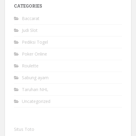
CATEGORIES
Baccarat
Judi Slot
Pediksi Togel
Poker Online
Roulette
Sabung ayam
Taruhan NHL
Uncategorized
Situs Toto