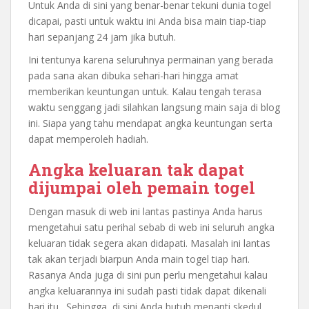
Untuk Anda di sini yang benar-benar tekuni dunia togel
dicapai, pasti untuk waktu ini Anda bisa main tiap-tiap
hari sepanjang 24 jam jika butuh.
Ini tentunya karena seluruhnya permainan yang berada
pada sana akan dibuka sehari-hari hingga amat
memberikan keuntungan untuk. Kalau tengah terasa
waktu senggang jadi silahkan langsung main saja di blog
ini. Siapa yang tahu mendapat angka keuntungan serta
dapat memperoleh hadiah.
Angka keluaran tak dapat
dijumpai oleh pemain togel
Dengan masuk di web ini lantas pastinya Anda harus
mengetahui satu perihal sebab di web ini seluruh angka
keluaran tidak segera akan didapati. Masalah ini lantas
tak akan terjadi biarpun Anda main togel tiap hari.
Rasanya Anda juga di sini pun perlu mengetahui kalau
angka keluarannya ini sudah pasti tidak dapat dikenali
hari itu . Sehingga, di sini Anda butuh menanti skedul