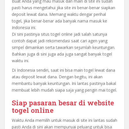
Buat Anda yang mau masuk dan main di site ini sudah
pasti harus mengetahui jika site ini benar-benar siapkan
deposit lewat dana. Memang waktu dengar perihal
togel, jika benar-benar ada banyak nama masuk ke
Indonesia ini.
Di sini pastinya situs togel online jadi salah satunya
contoh dapat jadi rekomendasi saat cari agen yang
simpel dimainkan serta tawarkan sejumlah keuntungan.
Bahkan juga di sini juga ada juga sangat banyak togel
waktu ini.
Di Indonesia sendiri, saat ini bisa main togel lewat dana
atau deposit lewat dana. Dengan begitu, ini akan
membantu banyak keuntungan. Ini lantas pastinya bakal
membuat lebih mudah siapa saja yang pengin mai togel.
Siap pasaran besar di website
togel online
Waktu Anda memilih untuk masuk di site ini lantas sudah
pasti Anda di sini akan mempunyai peluang untuk bisa