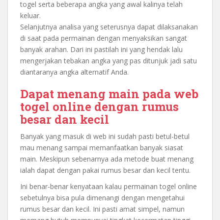
togel serta beberapa angka yang awal kalinya telah
keluar.
Selanjutnya analisa yang seterusnya dapat dilaksanakan
di saat pada permainan dengan menyaksikan sangat
banyak arahan. Dari ini pastilah ini yang hendak lalu
mengerjakan tebakan angka yang pas ditunjuk jadi satu
diantaranya angka alternatif Anda.
Dapat menang main pada web
togel online dengan rumus
besar dan kecil
Banyak yang masuk di web ini sudah pasti betul-betul
mau menang sampai memanfaatkan banyak siasat
main. Meskipun sebenarnya ada metode buat menang
ialah dapat dengan pakai rumus besar dan kecil tentu.
Ini benar-benar kenyataan kalau permainan togel online
sebetulnya bisa pula dimenangi dengan mengetahui
rumus besar dan kecil. Ini pasti amat simpel, namun