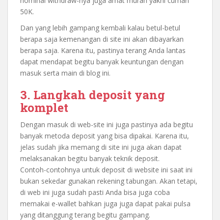
nominal withdraw-nya juga amat murah yakni cuman
50K.
Dan yang lebih gampang kembali kalau betul-betul
berapa saja kemenangan di site ini akan dibayarkan
berapa saja. Karena itu, pastinya terang Anda lantas
dapat mendapat begitu banyak keuntungan dengan
masuk serta main di blog ini.
3. Langkah deposit yang
komplet
Dengan masuk di web-site ini juga pastinya ada begitu
banyak metoda deposit yang bisa dipakai. Karena itu,
jelas sudah jika memang di site ini juga akan dapat
melaksanakan begitu banyak teknik deposit.
Contoh-contohnya untuk deposit di website ini saat ini
bukan sekedar gunakan rekening tabungan. Akan tetapi,
di web ini juga sudah pasti Anda bisa juga coba
memakai e-wallet bahkan juga juga dapat pakai pulsa
yang ditanggung terang begitu gampang.