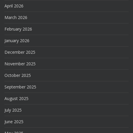
April 2026
March 2026
February 2026
January 2026
December 2025
November 2025
October 2025
September 2025
August 2025
July 2025
June 2025