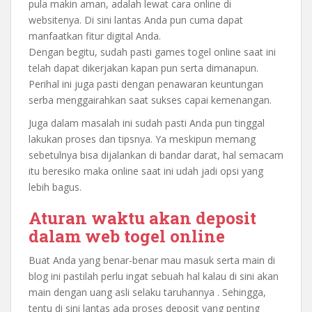
pula makin aman, adalah lewat cara online di
websitenya. Di sini lantas Anda pun cuma dapat
manfaatkan fitur digital Anda.
Dengan begitu, sudah pasti games togel online saat ini
telah dapat dikerjakan kapan pun serta dimanapun.
Perihal ini juga pasti dengan penawaran keuntungan
serba menggairahkan saat sukses capai kemenangan.
Juga dalam masalah ini sudah pasti Anda pun tinggal
lakukan proses dan tipsnya. Ya meskipun memang
sebetulnya bisa dijalankan di bandar darat, hal semacam
itu beresiko maka online saat ini udah jadi opsi yang
lebih bagus.
Aturan waktu akan deposit
dalam web togel online
Buat Anda yang benar-benar mau masuk serta main di
blog ini pastilah perlu ingat sebuah hal kalau di sini akan
main dengan uang asli selaku taruhannya . Sehingga,
tentu di sini lantas ada proses deposit yang penting