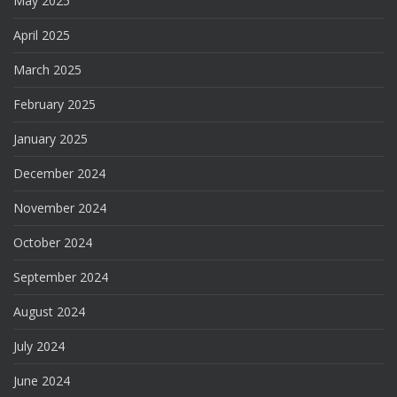
May 2025
April 2025
March 2025
February 2025
January 2025
December 2024
November 2024
October 2024
September 2024
August 2024
July 2024
June 2024