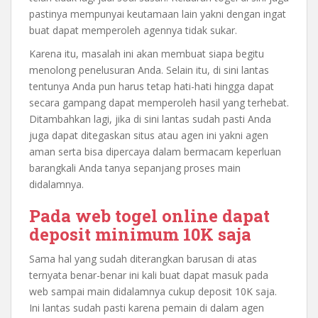
pastinya mempunyai keutamaan lain yakni dengan ingat
buat dapat memperoleh agennya tidak sukar.
Karena itu, masalah ini akan membuat siapa begitu
menolong penelusuran Anda. Selain itu, di sini lantas
tentunya Anda pun harus tetap hati-hati hingga dapat
secara gampang dapat memperoleh hasil yang terhebat.
Ditambahkan lagi, jika di sini lantas sudah pasti Anda
juga dapat ditegaskan situs atau agen ini yakni agen
aman serta bisa dipercaya dalam bermacam keperluan
barangkali Anda tanya sepanjang proses main
didalamnya.
Pada web togel online dapat
deposit minimum 10K saja
Sama hal yang sudah diterangkan barusan di atas
ternyata benar-benar ini kali buat dapat masuk pada
web sampai main didalamnya cukup deposit 10K saja.
Ini lantas sudah pasti karena pemain di dalam agen