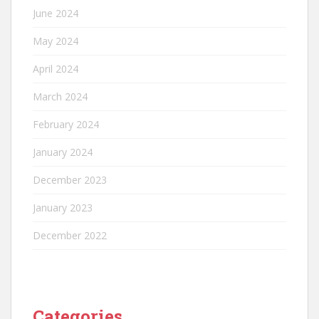
June 2024
May 2024
April 2024
March 2024
February 2024
January 2024
December 2023
January 2023
December 2022
Categories