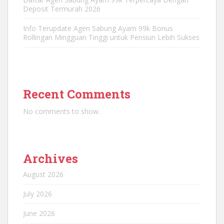
Deposit Termurah 2026
Info Terupdate Agen Sabung Ayam 99k Bonus
Rollingan Mingguan Tinggi untuk Pensiun Lebih Sukses
Recent Comments
No comments to show.
Archives
August 2026
July 2026
June 2026