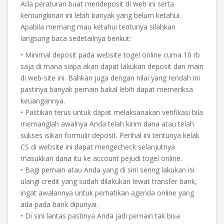
Ada peraturan buat mendeposit di web ini serta
kemungkinan ini lebih banyak yang belum ketahui.
Apabila memang mau ketahui tentunya silahkan
langsung baca sedetailnya berikut:
• Minimal deposit pada website togel online cuma 10 rb
saja di mana siapa akan dapat lakukan deposit dan main
di web-site ini. Bahkan juga dengan nilai yang rendah ini
pastinya banyak pemain bakal lebih dapat memeriksa
keuangannya.
• Pastikan terus untuk dapat melaksanakan verifikasi bila
memanglah awalnya Anda telah kirim dana atau telah
sukses isikan formulir deposit. Perihal ini tentunya kelak
CS di website ini dapat mengecheck selanjutnya
masukkan dana itu ke account pejudi togel online.
• Bagi pemain atau Anda yang di sini sering lakukan isi
ulangi credit yang sudah dilakukan lewat transfer bank,
ingat awalannya untuk perhatikan agenda online yang
ada pada bank dipunyai.
• Di sini lantas pastinya Anda jadi pemain tak bisa