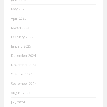
May 2025
April 2025
March 2025
February 2025
January 2025
December 2024
November 2024
October 2024
September 2024
August 2024
July 2024