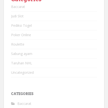
Baccarat
Judi Slot
Pediksi Togel
Poker Online
Roulette
Sabung ayam
Taruhan NHL
Uncategorized
CATEGORIES
Baccarat