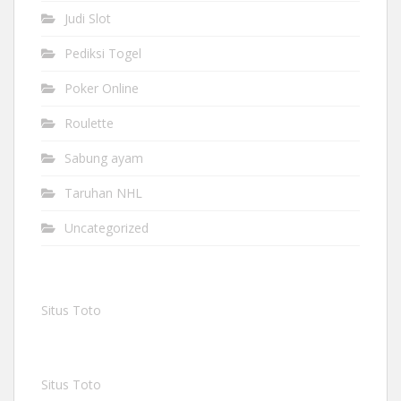
Judi Slot
Pediksi Togel
Poker Online
Roulette
Sabung ayam
Taruhan NHL
Uncategorized
Situs Toto
Situs Toto