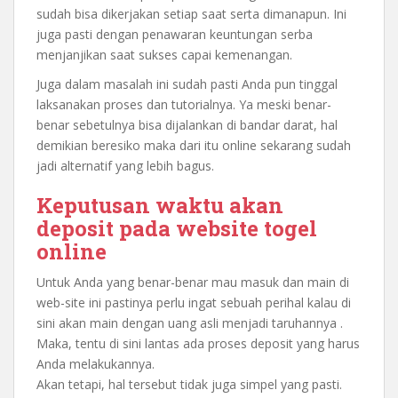
sudah bisa dikerjakan setiap saat serta dimanapun. Ini
juga pasti dengan penawaran keuntungan serba
menjanjikan saat sukses capai kemenangan.
Juga dalam masalah ini sudah pasti Anda pun tinggal
laksanakan proses dan tutorialnya. Ya meski benar-
benar sebetulnya bisa dijalankan di bandar darat, hal
demikian beresiko maka dari itu online sekarang sudah
jadi alternatif yang lebih bagus.
Keputusan waktu akan
deposit pada website togel
online
Untuk Anda yang benar-benar mau masuk dan main di
web-site ini pastinya perlu ingat sebuah perihal kalau di
sini akan main dengan uang asli menjadi taruhannya .
Maka, tentu di sini lantas ada proses deposit yang harus
Anda melakukannya.
Akan tetapi, hal tersebut tidak juga simpel yang pasti.