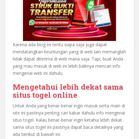
Karena ada blog ini tentu siapa saja juga dapat
mendatangkan keuntungan yang di web lain memanglah
tidak dapat diterima di web mana saja. Tapi, buat Anda
yang mau masuk di web ini lebih baiknya mencari info
mengenai web ini dahulu.
Mengetahui lebih dekat sama
situs togel online
Untuk Anda yang benar-benar ingin masuk serta main di
site ini pastinya penting cari kabar dahulu info mengenai
situs togel. Kalau benar-benar ingin ketahui lebih dekat
sama situs togel ini pastinya dapat baca detailnya yang
ada berikut di bawah ini: