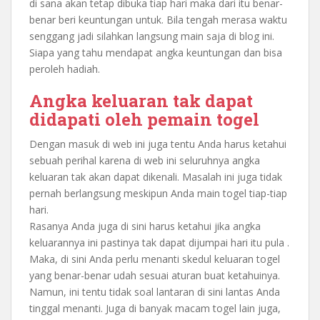
di sana akan tetap dibuka tiap hari maka dari itu benar-
benar beri keuntungan untuk. Bila tengah merasa waktu
senggang jadi silahkan langsung main saja di blog ini.
Siapa yang tahu mendapat angka keuntungan dan bisa
peroleh hadiah.
Angka keluaran tak dapat
didapati oleh pemain togel
Dengan masuk di web ini juga tentu Anda harus ketahui
sebuah perihal karena di web ini seluruhnya angka
keluaran tak akan dapat dikenali. Masalah ini juga tidak
pernah berlangsung meskipun Anda main togel tiap-tiap
hari.
Rasanya Anda juga di sini harus ketahui jika angka
keluarannya ini pastinya tak dapat dijumpai hari itu pula .
Maka, di sini Anda perlu menanti skedul keluaran togel
yang benar-benar udah sesuai aturan buat ketahuinya.
Namun, ini tentu tidak soal lantaran di sini lantas Anda
tinggal menanti. Juga di banyak macam togel lain juga,