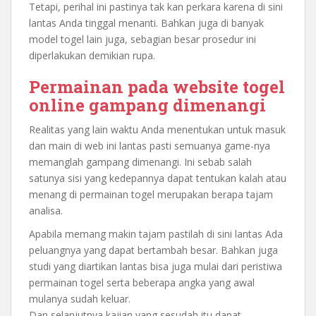
Tetapi, perihal ini pastinya tak kan perkara karena di sini
lantas Anda tinggal menanti. Bahkan juga di banyak
model togel lain juga, sebagian besar prosedur ini
diperlakukan demikian rupa.
Permainan pada website togel
online gampang dimenangi
Realitas yang lain waktu Anda menentukan untuk masuk
dan main di web ini lantas pasti semuanya game-nya
memanglah gampang dimenangi. Ini sebab salah
satunya sisi yang kedepannya dapat tentukan kalah atau
menang di permainan togel merupakan berapa tajam
analisa.
Apabila memang makin tajam pastilah di sini lantas Ada
peluangnya yang dapat bertambah besar. Bahkan juga
studi yang diartikan lantas bisa juga mulai dari peristiwa
permainan togel serta beberapa angka yang awal
mulanya sudah keluar.
Dan selanjutnya kajian yang sesudah itu dapat