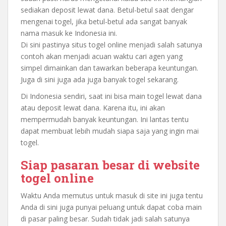
sediakan deposit lewat dana. Betul-betul saat dengar
mengenai togel, jika betul-betul ada sangat banyak
nama masuk ke Indonesia ini.
Di sini pastinya situs togel online menjadi salah satunya
contoh akan menjadi acuan waktu cari agen yang
simpel dimainkan dan tawarkan beberapa keuntungan.
Juga di sini juga ada juga banyak togel sekarang.
Di Indonesia sendiri, saat ini bisa main togel lewat dana
atau deposit lewat dana. Karena itu, ini akan
mempermudah banyak keuntungan. Ini lantas tentu
dapat membuat lebih mudah siapa saja yang ingin mai
togel.
Siap pasaran besar di website
togel online
Waktu Anda memutus untuk masuk di site ini juga tentu
Anda di sini juga punyai peluang untuk dapat coba main
di pasar paling besar. Sudah tidak jadi salah satunya