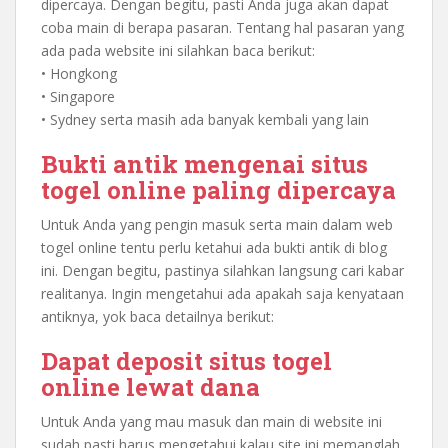
dipercaya. Dengan begitu, pasti Anda juga akan dapat
coba main di berapa pasaran. Tentang hal pasaran yang
ada pada website ini silahkan baca berikut:
• Hongkong
• Singapore
• Sydney serta masih ada banyak kembali yang lain
Bukti antik mengenai situs
togel online paling dipercaya
Untuk Anda yang pengin masuk serta main dalam web
togel online tentu perlu ketahui ada bukti antik di blog
ini. Dengan begitu, pastinya silahkan langsung cari kabar
realitanya. Ingin mengetahui ada apakah saja kenyataan
antiknya, yok baca detailnya berikut:
Dapat deposit situs togel
online lewat dana
Untuk Anda yang mau masuk dan main di website ini
sudah pasti harus mengetahui kalau site ini memanglah