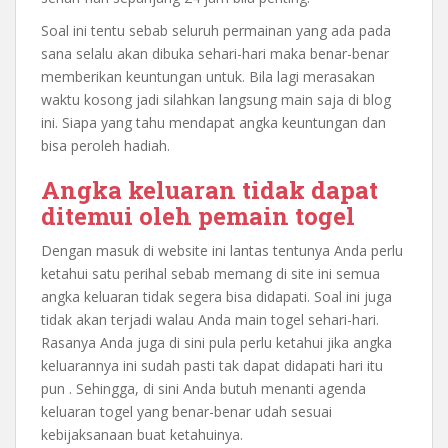
Soal ini tentu sebab seluruh permainan yang ada pada
sana selalu akan dibuka sehari-hari maka benar-benar
memberikan keuntungan untuk. Bila lagi merasakan
waktu kosong jadi silahkan langsung main saja di blog
ini. Siapa yang tahu mendapat angka keuntungan dan
bisa peroleh hadiah.
Angka keluaran tidak dapat
ditemui oleh pemain togel
Dengan masuk di website ini lantas tentunya Anda perlu
ketahui satu perihal sebab memang di site ini semua
angka keluaran tidak segera bisa didapati. Soal ini juga
tidak akan terjadi walau Anda main togel sehari-hari.
Rasanya Anda juga di sini pula perlu ketahui jika angka
keluarannya ini sudah pasti tak dapat didapati hari itu
pun . Sehingga, di sini Anda butuh menanti agenda
keluaran togel yang benar-benar udah sesuai
kebijaksanaan buat ketahuinya.