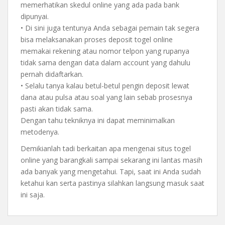
memerhatikan skedul online yang ada pada bank
dipunyai.
• Di sini juga tentunya Anda sebagai pemain tak segera
bisa melaksanakan proses deposit togel online
memakai rekening atau nomor telpon yang rupanya
tidak sama dengan data dalam account yang dahulu
pernah didaftarkan.
• Selalu tanya kalau betul-betul pengin deposit lewat
dana atau pulsa atau soal yang lain sebab prosesnya
pasti akan tidak sama.
Dengan tahu tekniknya ini dapat meminimalkan
metodenya.
Demikianlah tadi berkaitan apa mengenai situs togel
online yang barangkali sampai sekarang ini lantas masih
ada banyak yang mengetahui. Tapi, saat ini Anda sudah
ketahui kan serta pastinya silahkan langsung masuk saat
ini saja.