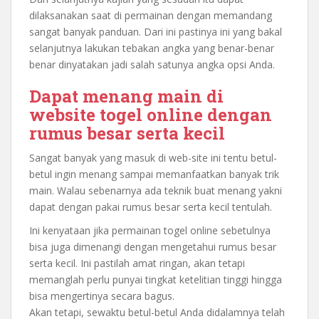
dilaksanakan saat di permainan dengan memandang
sangat banyak panduan. Dari ini pastinya ini yang bakal
selanjutnya lakukan tebakan angka yang benar-benar
benar dinyatakan jadi salah satunya angka opsi Anda.
Dapat menang main di
website togel online dengan
rumus besar serta kecil
Sangat banyak yang masuk di web-site ini tentu betul-
betul ingin menang sampai memanfaatkan banyak trik
main. Walau sebenarnya ada teknik buat menang yakni
dapat dengan pakai rumus besar serta kecil tentulah.
Ini kenyataan jika permainan togel online sebetulnya
bisa juga dimenangi dengan mengetahui rumus besar
serta kecil. Ini pastilah amat ringan, akan tetapi
memanglah perlu punyai tingkat ketelitian tinggi hingga
bisa mengertinya secara bagus.
Akan tetapi, sewaktu betul-betul Anda didalamnya telah