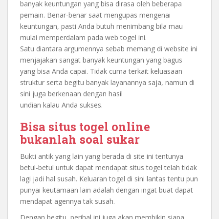
banyak keuntungan yang bisa dirasa oleh beberapa
pemain. Benar-benar saat mengupas mengenai
keuntungan, pasti Anda butuh menimbang bila mau
mulai memperdalam pada web togel ini.
Satu diantara argumennya sebab memang di website ini
menjajakan sangat banyak keuntungan yang bagus
yang bisa Anda capai. Tidak cuma terkait keluasaan
struktur serta begitu banyak layanannya saja, namun di
sini juga berkenaan dengan hasil
undian kalau Anda sukses.
Bisa situs togel online
bukanlah soal sukar
Bukti antik yang lain yang berada di site ini tentunya
betul-betul untuk dapat mendapat situs togel telah tidak
lagi jadi hal susah. Keluaran togel di sini lantas tentu pun
punyai keutamaan lain adalah dengan ingat buat dapat
mendapat agennya tak susah.
Dengan begitu, perihal ini juga akan membikin siapa