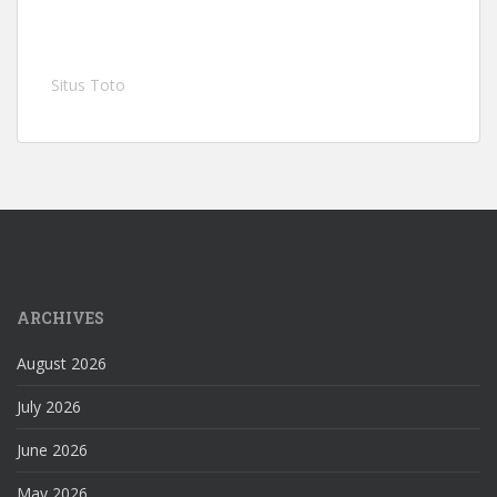
Situs Toto
ARCHIVES
August 2026
July 2026
June 2026
May 2026