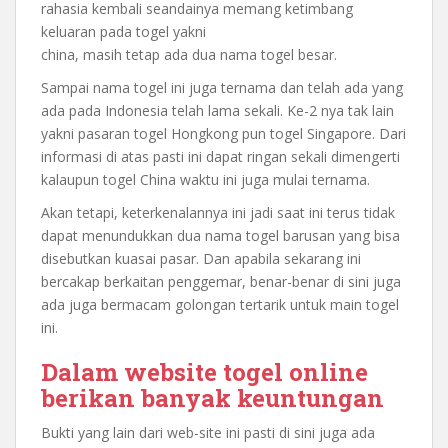
rahasia kembali seandainya memang ketimbang
keluaran pada togel yakni
china, masih tetap ada dua nama togel besar.
Sampai nama togel ini juga ternama dan telah ada yang
ada pada Indonesia telah lama sekali. Ke-2 nya tak lain
yakni pasaran togel Hongkong pun togel Singapore. Dari
informasi di atas pasti ini dapat ringan sekali dimengerti
kalaupun togel China waktu ini juga mulai ternama.
Akan tetapi, keterkenalannya ini jadi saat ini terus tidak
dapat menundukkan dua nama togel barusan yang bisa
disebutkan kuasai pasar. Dan apabila sekarang ini
bercakap berkaitan penggemar, benar-benar di sini juga
ada juga bermacam golongan tertarik untuk main togel
ini.
Dalam website togel online
berikan banyak keuntungan
Bukti yang lain dari web-site ini pasti di sini juga ada