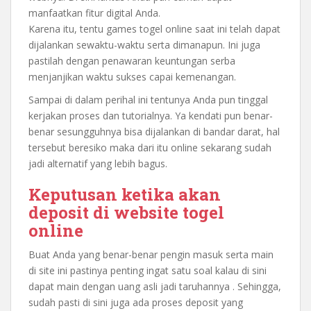
manfaatkan fitur digital Anda.
Karena itu, tentu games togel online saat ini telah dapat
dijalankan sewaktu-waktu serta dimanapun. Ini juga
pastilah dengan penawaran keuntungan serba
menjanjikan waktu sukses capai kemenangan.
Sampai di dalam perihal ini tentunya Anda pun tinggal
kerjakan proses dan tutorialnya. Ya kendati pun benar-
benar sesungguhnya bisa dijalankan di bandar darat, hal
tersebut beresiko maka dari itu online sekarang sudah
jadi alternatif yang lebih bagus.
Keputusan ketika akan
deposit di website togel
online
Buat Anda yang benar-benar pengin masuk serta main
di site ini pastinya penting ingat satu soal kalau di sini
dapat main dengan uang asli jadi taruhannya . Sehingga,
sudah pasti di sini juga ada proses deposit yang