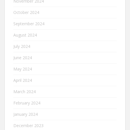
November 2024
October 2024
September 2024
August 2024
July 2024
June 2024
May 2024
April 2024
March 2024
February 2024
January 2024
December 2023