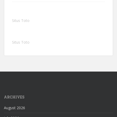
Situs Toto
Situs Toto
ARCHIVES
August 2026