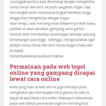
sesungguhnya bisa pula dimenangi dengan mengetahui
rumus besar dan kecil. Ini pasti sangatlah ringan, tapi
memanglah perlu mempunyai tingkat ketelitian tinggi
hingga bisa mengertinya dengan bagus.
Akan tetapi, saat memang Anda didalamnya telah biasa,
pastilah ini akan demikian gampang serta games
tambah lebih memberikan keuntungan lantaran peluang
kemenangan pun tinggi . Sehingga, mengusahakan agar
pelajari rumus besar dan kecil secara bagus maka dari
itu dapat
menempatkannya pada permainan.
Permainan pada web togel
online yang gampang dicapai
lewat cara online
Anda yang main di web-site ini juga tentunya perlu
mengetahui jika memanglah betul games ini saat ini
dapat dicapai lewat cara online. Walaupun sebenarnya
pada saat dahulu permainan togel ini memang bisa