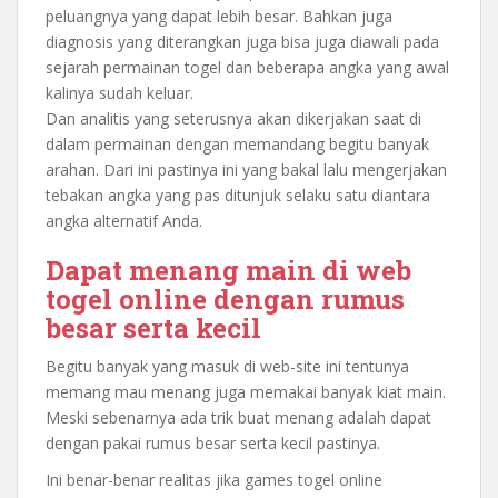
peluangnya yang dapat lebih besar. Bahkan juga
diagnosis yang diterangkan juga bisa juga diawali pada
sejarah permainan togel dan beberapa angka yang awal
kalinya sudah keluar.
Dan analitis yang seterusnya akan dikerjakan saat di
dalam permainan dengan memandang begitu banyak
arahan. Dari ini pastinya ini yang bakal lalu mengerjakan
tebakan angka yang pas ditunjuk selaku satu diantara
angka alternatif Anda.
Dapat menang main di web
togel online dengan rumus
besar serta kecil
Begitu banyak yang masuk di web-site ini tentunya
memang mau menang juga memakai banyak kiat main.
Meski sebenarnya ada trik buat menang adalah dapat
dengan pakai rumus besar serta kecil pastinya.
Ini benar-benar realitas jika games togel online