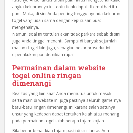
angka keluarannya ini tentu tidak dapat ditemui hari itu
pun . Maka, di sini Anda penting tunggu agenda keluaran
togel yang udah sama dengan keputusan buat
mengenalnya.
Namun, soal ini tentulah akan tidak perkara sebab di sini
juga Anda tinggal menanti. Sampai di banyak sejumlah
macam togel lain juga, sebagian besar prosedur ini
diperlakukan pun demikian rupa.
Permainan dalam website
togel online ringan
dimenangi
Realitas yang lain saat Anda memutus untuk masuk
serta main di website ini juga pastinya seluruh game-nya
betul-betul ringan dimenangi. Ini karena salah satunya
unsur yang kedepan dapat tentukan kalah atau menang
pada permainan togel ialah berapa tajam kajian.
Bila benar-benar kian tajam pasti di sini lantas Ada