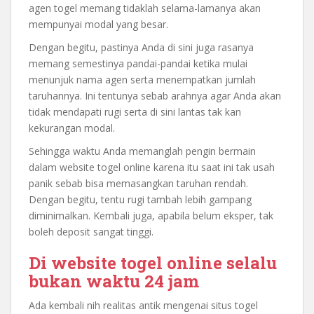
agen togel memang tidaklah selama-lamanya akan
mempunyai modal yang besar.
Dengan begitu, pastinya Anda di sini juga rasanya
memang semestinya pandai-pandai ketika mulai
menunjuk nama agen serta menempatkan jumlah
taruhannya. Ini tentunya sebab arahnya agar Anda akan
tidak mendapati rugi serta di sini lantas tak kan
kekurangan modal.
Sehingga waktu Anda memanglah pengin bermain
dalam website togel online karena itu saat ini tak usah
panik sebab bisa memasangkan taruhan rendah.
Dengan begitu, tentu rugi tambah lebih gampang
diminimalkan. Kembali juga, apabila belum eksper, tak
boleh deposit sangat tinggi.
Di website togel online selalu
bukan waktu 24 jam
Ada kembali nih realitas antik mengenai situs togel