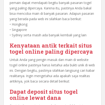
pemain dapat mendapati begitu banyak pasaran togel
yang paling dipercaya. Karena itu, pastinya Anda bakal
bisa mencoba main di banyak pasaran. Adapun pasaran
yang berada pada web ini silahkan baca berikut:
• Hongkong
• Singapore
• Sydney serta masih ada banyak kembali yang lain
Kenyataan antik terkait situs
togel online paling dipercaya
Untuk Anda yang pengin masuk dan main di website
togel online pastinya harus ketahui ada bukti unik di web
ini. Dengan begitu, pastinya silahkan langsung cari kabar
realitanya. Ingin mengetahui ada apakah saja realitas
antiknya, yok baca secara detail berikut:
Dapat deposit situs togel
online lewat dana