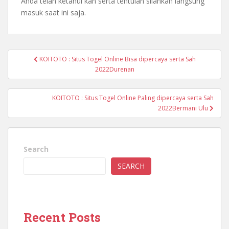
Anda telah ketahui kan serta tentulah silahkan langsung
masuk saat ini saja.
Post
KOITOTO : Situs Togel Online Bisa dipercaya serta Sah
navigation
2022Durenan
KOITOTO : Situs Togel Online Paling dipercaya serta Sah
2022Bermani Ulu
Search
SEARCH
Recent Posts