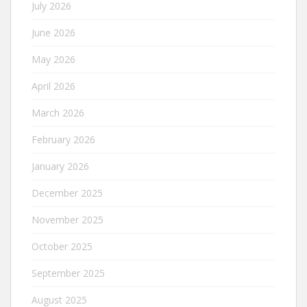
July 2026
June 2026
May 2026
April 2026
March 2026
February 2026
January 2026
December 2025
November 2025
October 2025
September 2025
August 2025