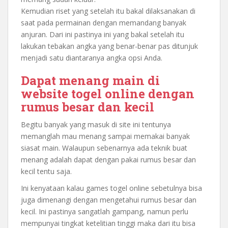
Kemudian riset yang setelah itu bakal dilaksanakan di
saat pada permainan dengan memandang banyak
anjuran. Dari ini pastinya ini yang bakal setelah itu
lakukan tebakan angka yang benar-benar pas ditunjuk
menjadi satu diantaranya angka opsi Anda.
Dapat menang main di
website togel online dengan
rumus besar dan kecil
Begitu banyak yang masuk di site ini tentunya
memanglah mau menang sampai memakai banyak
siasat main. Walaupun sebenarnya ada teknik buat
menang adalah dapat dengan pakai rumus besar dan
kecil tentu saja.
Ini kenyataan kalau games togel online sebetulnya bisa
juga dimenangi dengan mengetahui rumus besar dan
kecil. Ini pastinya sangatlah gampang, namun perlu
mempunyai tingkat ketelitian tinggi maka dari itu bisa