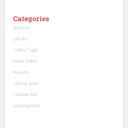
Categories
Baccarat
Judi Slot
Pediksi Togel
Poker Online
Roulette
Sabung ayam
Taruhan NHL
Uncategorized