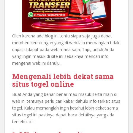
Oleh karena ada blog ini tentu siapa saja juga dapat
memberi keuntungan yang di web lain memanglah tidak
dapat didapat pada web mana saja. Tapi, untuk Anda
yang ingin masuk di site ini sebaiknya mencari info
mengenai web ini dahulu.
Mengenali lebih dekat sama
situs togel online
Buat Anda yang benar-benar mau masuk serta main di
web ini tentunya perlu cari kabar dahulu info terkait situs
togel. Kalau memanglah ingin ketahui lebih dekat sama
situs togel ini pastinya dapat baca detailnya yang ada
tersebut ini: