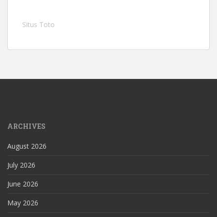
Situs Toto
ARCHIVES
August 2026
July 2026
June 2026
May 2026