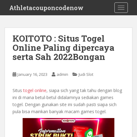
S
Athletacouponcodenow
TOGGLE
k
i
p
t
KOITOTO : Situs Togel
o
Online Paling dipercaya
m
a
serta Sah 2022Bongan
i
n
c
January 16, 2023
admin
Judi Slot
o
n
Situs
togel online
, siapa sich yang tak tahu dengan blog
t
ini di mana betul-betul didalamnya sediakan games
e
togel. Dengan gunakan site ini sudah pasti siapa sich
n
pula bisa mainkan banyak macam games togel.
t