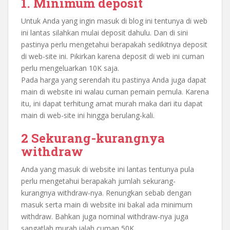
1. Minimum deposit
Untuk Anda yang ingin masuk di blog ini tentunya di web
ini lantas silahkan mulai deposit dahulu. Dan di sini
pastinya perlu mengetahui berapakah sedikitnya deposit
di web-site ini. Pikirkan karena deposit di web ini cuman
perlu mengeluarkan 10K saja.
Pada harga yang serendah itu pastinya Anda juga dapat
main di website ini walau cuman pemain pemula. Karena
itu, ini dapat terhitung amat murah maka dari itu dapat
main di web-site ini hingga berulang-kali.
2 Sekurang-kurangnya
withdraw
Anda yang masuk di website ini lantas tentunya pula
perlu mengetahui berapakah jumlah sekurang-
kurangnya withdraw-nya. Renungkan sebab dengan
masuk serta main di website ini bakal ada minimum
withdraw. Bahkan juga nominal withdraw-nya juga
sangatlah murah ialah cuman 50K.