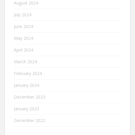
August 2024
July 2024
June 2024
May 2024
April 2024
March 2024
February 2024
January 2024
December 2023
January 2023
December 2022