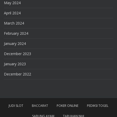
May 2024
April 2024
March 2024
February 2024
January 2024
December 2023
January 2023
December 2022
JUDI SLOT
BACCARAT
POKER ONLINE
PEDIKSI TOGEL
SABUNG AYAM
TARUHAN NHL