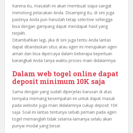
Karena itu, masalah ini akan membuat siapa sangat
menolong pelacakan Anda. Disamping itu, di sini juga
pastinya Anda pun haruslah tetap selective sehingga
bisa dengan gampang dapat mendapat hasil yang
terpilih.
Ditambahkan lagi, jika di sini juga tentu Anda lantas
dapat ditandaskan situs atau agen ini merupakan agen
aman dan bisa dipercaya dalam beberapa keperluan
barangkali Anda tanya waktu proses main didalamnya.
Dalam web togel online dapat
deposit minimum 10K saja
Sama dengan yang sudah diperjelas barusan di atas
ternyata memang kesempatan ini untuk dapat masuk
pada website juga main didalamnya cukup deposit 10K
saja. Soal ini lantas tentunya sebab pemain pada agen
togel memanglah tidak selama-lamanya selalu akan
punyai modal yang besar.