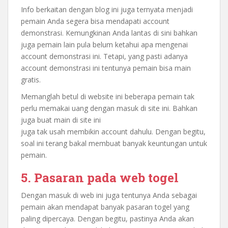
Info berkaitan dengan blog ini juga ternyata menjadi
pemain Anda segera bisa mendapati account
demonstrasi. Kemungkinan Anda lantas di sini bahkan
juga pemain lain pula belum ketahui apa mengenai
account demonstrasi ini. Tetapi, yang pasti adanya
account demonstrasi ini tentunya pemain bisa main
gratis.
Memanglah betul di website ini beberapa pemain tak
perlu memakai uang dengan masuk di site ini. Bahkan
juga buat main di site ini
juga tak usah membikin account dahulu. Dengan begitu,
soal ini terang bakal membuat banyak keuntungan untuk
pemain.
5. Pasaran pada web togel
Dengan masuk di web ini juga tentunya Anda sebagai
pemain akan mendapat banyak pasaran togel yang
paling dipercaya. Dengan begitu, pastinya Anda akan