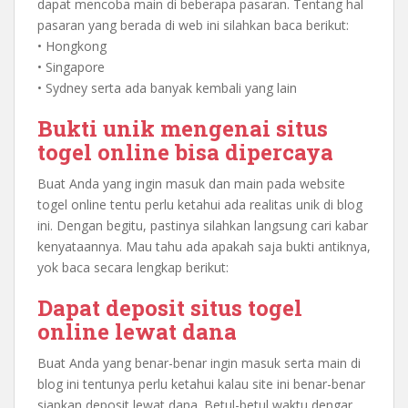
dapat mencoba main di beberapa pasaran. Tentang hal
pasaran yang berada di web ini silahkan baca berikut:
• Hongkong
• Singapore
• Sydney serta ada banyak kembali yang lain
Bukti unik mengenai situs
togel online bisa dipercaya
Buat Anda yang ingin masuk dan main pada website
togel online tentu perlu ketahui ada realitas unik di blog
ini. Dengan begitu, pastinya silahkan langsung cari kabar
kenyataannya. Mau tahu ada apakah saja bukti antiknya,
yok baca secara lengkap berikut:
Dapat deposit situs togel
online lewat dana
Buat Anda yang benar-benar ingin masuk serta main di
blog ini tentunya perlu ketahui kalau site ini benar-benar
siapkan deposit lewat dana. Betul-betul waktu dengar