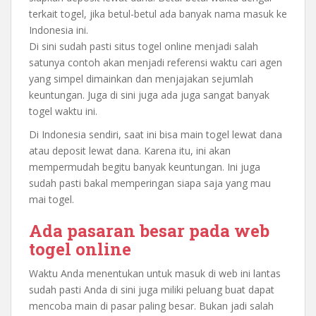
terkait togel, jika betul-betul ada banyak nama masuk ke
Indonesia ini.
Di sini sudah pasti situs togel online menjadi salah
satunya contoh akan menjadi referensi waktu cari agen
yang simpel dimainkan dan menjajakan sejumlah
keuntungan. Juga di sini juga ada juga sangat banyak
togel waktu ini.
Di Indonesia sendiri, saat ini bisa main togel lewat dana
atau deposit lewat dana. Karena itu, ini akan
mempermudah begitu banyak keuntungan. Ini juga
sudah pasti bakal memperingan siapa saja yang mau
mai togel.
Ada pasaran besar pada web
togel online
Waktu Anda menentukan untuk masuk di web ini lantas
sudah pasti Anda di sini juga miliki peluang buat dapat
mencoba main di pasar paling besar. Bukan jadi salah