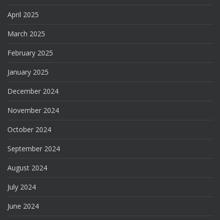
April 2025
March 2025
February 2025
January 2025
December 2024
November 2024
October 2024
September 2024
August 2024
July 2024
June 2024