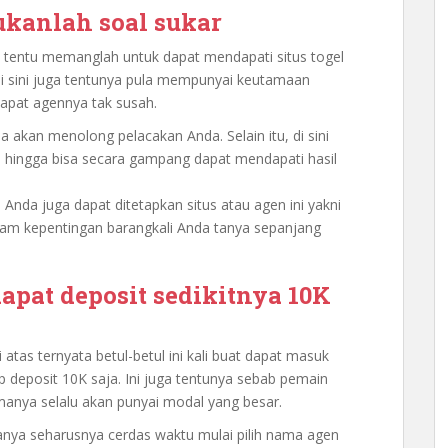
bukanlah soal sukar
ini tentu memanglah untuk dapat mendapati situs togel
l di sini juga tentunya pula mempunyai keutamaan
apat agennya tak susah.
a akan menolong pelacakan Anda. Selain itu, di sini
ti hingga bisa secara gampang dapat mendapati hasil
a Anda juga dapat ditetapkan situs atau agen ini yakni
am kepentingan barangkali Anda tanya sepanjang
dapat deposit sedikitnya 10K
atas ternyata betul-betul ini kali buat dapat masuk
deposit 10K saja. Ini juga tentunya sebab pemain
anya selalu akan punyai modal yang besar.
sanya seharusnya cerdas waktu mulai pilih nama agen