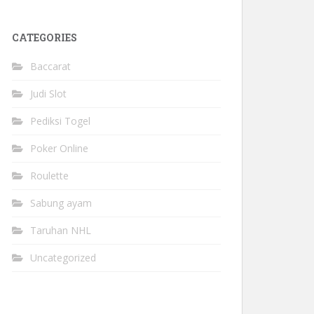
CATEGORIES
Baccarat
Judi Slot
Pediksi Togel
Poker Online
Roulette
Sabung ayam
Taruhan NHL
Uncategorized