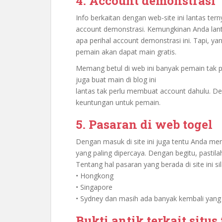
4. Account demonstrasi
Info berkaitan dengan web-site ini lantas t
account demonstrasi. Kemungkinan Anda lant
apa perihal account demonstrasi ini. Tapi, ya
pemain akan dapat main gratis.
Memang betul di web ini banyak pemain tak p
juga buat main di blog ini
lantas tak perlu membuat account dahulu. Den
keuntungan untuk pemain.
5. Pasaran di web togel
Dengan masuk di site ini juga tentu Anda m
yang paling dipercaya. Dengan begitu, pasti
Tentang hal pasaran yang berada di site ini si
• Hongkong
• Singapore
• Sydney dan masih ada banyak kembali yang 
Bukti antik terkait situs