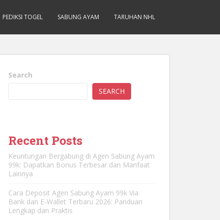
PEDIKSI TOGEL
SABUNG AYAM
TARUHAN NHL
Search
SEARCH
Recent Posts
Keuntungan Bergabung di Agen Sabung Ayam
99k: Dapatkan Bonus Terbesar dan Manfaat
Lainnya
Cara Deposit Agen Sabung Ayam 99k Via
Bank dan E-Wallet Terbaru 2026: Panduan
Lengkap dan Praktis