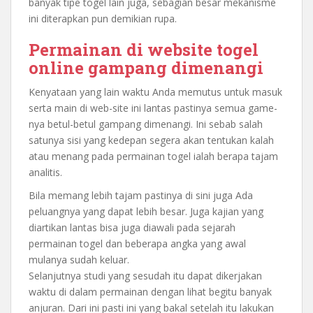
banyak tipe togel lain juga, sebagian besar mekanisme
ini diterapkan pun demikian rupa.
Permainan di website togel
online gampang dimenangi
Kenyataan yang lain waktu Anda memutus untuk masuk
serta main di web-site ini lantas pastinya semua game-
nya betul-betul gampang dimenangi. Ini sebab salah
satunya sisi yang kedepan segera akan tentukan kalah
atau menang pada permainan togel ialah berapa tajam
analitis.
Bila memang lebih tajam pastinya di sini juga Ada
peluangnya yang dapat lebih besar. Juga kajian yang
diartikan lantas bisa juga diawali pada sejarah
permainan togel dan beberapa angka yang awal
mulanya sudah keluar.
Selanjutnya studi yang sesudah itu dapat dikerjakan
waktu di dalam permainan dengan lihat begitu banyak
anjuran. Dari ini pasti ini yang bakal setelah itu lakukan