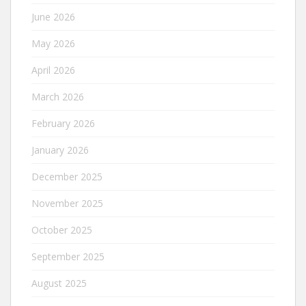
June 2026
May 2026
April 2026
March 2026
February 2026
January 2026
December 2025
November 2025
October 2025
September 2025
August 2025