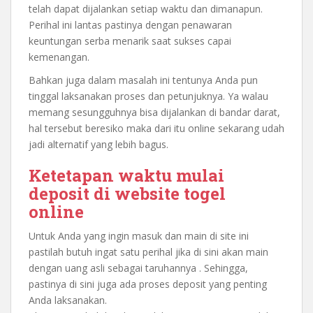
telah dapat dijalankan setiap waktu dan dimanapun.
Perihal ini lantas pastinya dengan penawaran
keuntungan serba menarik saat sukses capai
kemenangan.
Bahkan juga dalam masalah ini tentunya Anda pun
tinggal laksanakan proses dan petunjuknya. Ya walau
memang sesungguhnya bisa dijalankan di bandar darat,
hal tersebut beresiko maka dari itu online sekarang udah
jadi alternatif yang lebih bagus.
Ketetapan waktu mulai
deposit di website togel
online
Untuk Anda yang ingin masuk dan main di site ini
pastilah butuh ingat satu perihal jika di sini akan main
dengan uang asli sebagai taruhannya . Sehingga,
pastinya di sini juga ada proses deposit yang penting
Anda laksanakan.