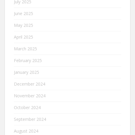
July 2025
June 2025
May 2025
April 2025
March 2025
February 2025
January 2025
December 2024
November 2024
October 2024
September 2024
August 2024