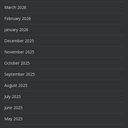
March 2026
February 2026
January 2026
December 2025
November 2025
October 2025
September 2025
August 2025
July 2025
June 2025
May 2025