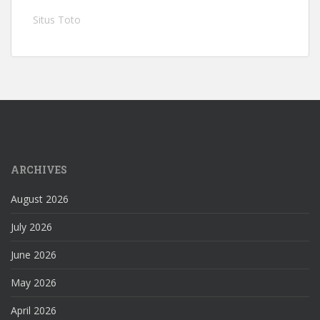
Situs Toto
ARCHIVES
August 2026
July 2026
June 2026
May 2026
April 2026