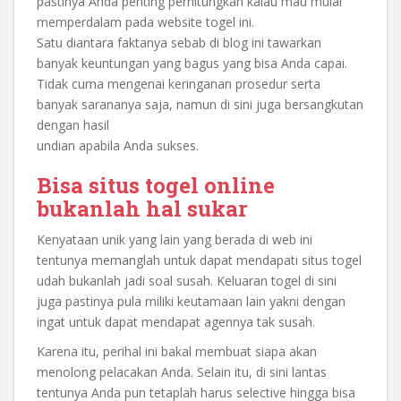
pastinya Anda penting perhitungkan kalau mau mulai
memperdalam pada website togel ini.
Satu diantara faktanya sebab di blog ini tawarkan
banyak keuntungan yang bagus yang bisa Anda capai.
Tidak cuma mengenai keringanan prosedur serta
banyak sarananya saja, namun di sini juga bersangkutan
dengan hasil
undian apabila Anda sukses.
Bisa situs togel online
bukanlah hal sukar
Kenyataan unik yang lain yang berada di web ini
tentunya memanglah untuk dapat mendapati situs togel
udah bukanlah jadi soal susah. Keluaran togel di sini
juga pastinya pula miliki keutamaan lain yakni dengan
ingat untuk dapat mendapat agennya tak susah.
Karena itu, perihal ini bakal membuat siapa akan
menolong pelacakan Anda. Selain itu, di sini lantas
tentunya Anda pun tetaplah harus selective hingga bisa