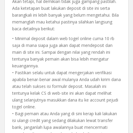
Akan tetapi, hal demikian tidak juga gampang pastilah.
Ada ketetapan buat lakukan deposit di site ini serta
barangkali ini lebih banyak yang belum mengetahui. Bila
memanglah mau ketahui pastinya silahkan langsung
baca detailnya berikut:
• Minimal deposit dalam web togel online cuma 10 rb
saja di mana siapa juga akan dapat mendeposit dan
main di site ini. Sampai dengan nilai yang rendah ini
tentunya banyak pemain akan bisa lebih mengatur
keuangannya.
• Pastikan selalu untuk dapat mengerjakan verifikasi
apabila benar-benar awal mulanya Anda udah kirim dana
atau telah sukses isi formulir deposit. Masalah ini
tentunya kelak CS di web-site ini akan dapat melihat
ulang selanjutnya masukkan dana itu ke account pejudi
togel online.
• Bagi pemain atau Anda yang di sini kerap kali lakukan
isi ulangi credit yang sedang dilakukan lewat transfer
bank, janganlah lupa awalannya buat mencermati