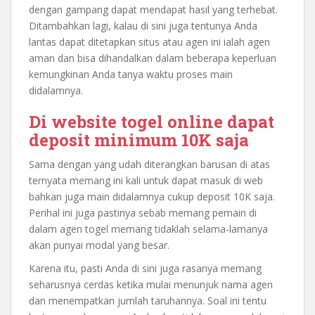
dengan gampang dapat mendapat hasil yang terhebat.
Ditambahkan lagi, kalau di sini juga tentunya Anda
lantas dapat ditetapkan situs atau agen ini ialah agen
aman dan bisa dihandalkan dalam beberapa keperluan
kemungkinan Anda tanya waktu proses main
didalamnya.
Di website togel online dapat
deposit minimum 10K saja
Sama dengan yang udah diterangkan barusan di atas
ternyata memang ini kali untuk dapat masuk di web
bahkan juga main didalamnya cukup deposit 10K saja.
Perihal ini juga pastinya sebab memang pemain di
dalam agen togel memang tidaklah selama-lamanya
akan punyai modal yang besar.
Karena itu, pasti Anda di sini juga rasanya memang
seharusnya cerdas ketika mulai menunjuk nama agen
dan menempatkan jumlah taruhannya. Soal ini tentu