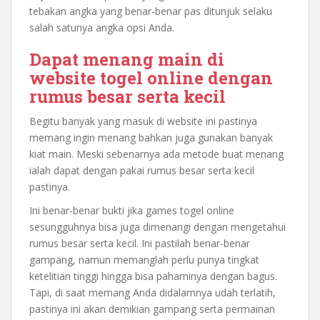
tebakan angka yang benar-benar pas ditunjuk selaku
salah satunya angka opsi Anda.
Dapat menang main di
website togel online dengan
rumus besar serta kecil
Begitu banyak yang masuk di website ini pastinya
memang ingin menang bahkan juga gunakan banyak
kiat main. Meski sebenarnya ada metode buat menang
ialah dapat dengan pakai rumus besar serta kecil
pastinya.
Ini benar-benar bukti jika games togel online
sesungguhnya bisa juga dimenangi dengan mengetahui
rumus besar serta kecil. Ini pastilah benar-benar
gampang, namun memanglah perlu punya tingkat
ketelitian tinggi hingga bisa pahaminya dengan bagus.
Tapi, di saat memang Anda didalamnya udah terlatih,
pastinya ini akan demikian gampang serta permainan