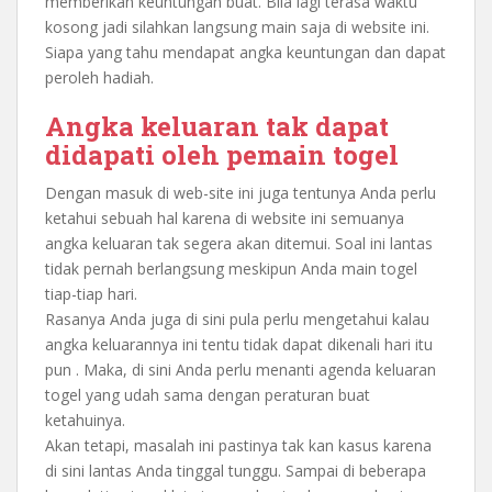
memberikan keuntungan buat. Bila lagi terasa waktu
kosong jadi silahkan langsung main saja di website ini.
Siapa yang tahu mendapat angka keuntungan dan dapat
peroleh hadiah.
Angka keluaran tak dapat
didapati oleh pemain togel
Dengan masuk di web-site ini juga tentunya Anda perlu
ketahui sebuah hal karena di website ini semuanya
angka keluaran tak segera akan ditemui. Soal ini lantas
tidak pernah berlangsung meskipun Anda main togel
tiap-tiap hari.
Rasanya Anda juga di sini pula perlu mengetahui kalau
angka keluarannya ini tentu tidak dapat dikenali hari itu
pun . Maka, di sini Anda perlu menanti agenda keluaran
togel yang udah sama dengan peraturan buat
ketahuinya.
Akan tetapi, masalah ini pastinya tak kan kasus karena
di sini lantas Anda tinggal tunggu. Sampai di beberapa