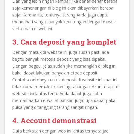
Dan yang lebih ringan kembali jika benar-benar berapa
saja kemenangan di blog ini akan dibayarkan berapa
saja. Karena itu, tentunya terang Anda juga dapat
mendapati sangat banyak keuntungan dengan masuk
serta main di web ini.
3. Cara deposit yang komplet
Dengan masuk di website ini juga sudah pasti ada
begitu banyak metoda deposit yang bisa dipakai.
Dengan begitu, jelas sudah jika memanglah di blog ini
bakal dapat lakukan banyak metode deposit.
Contoh-contohnya untuk deposit di website ini saat ini
tidak cuma memakai rekening tabungan. Akan tetapi, di
web-site ini lantas tentu Anda dapat juga coba
memanfaatkan e-wallet bahkan juga juga dapat pakai
pulsa yang ditanggung terang sangat ringan.
4. Account demonstrasi
Data berkaitan dengan web ini lantas ternyata jadi