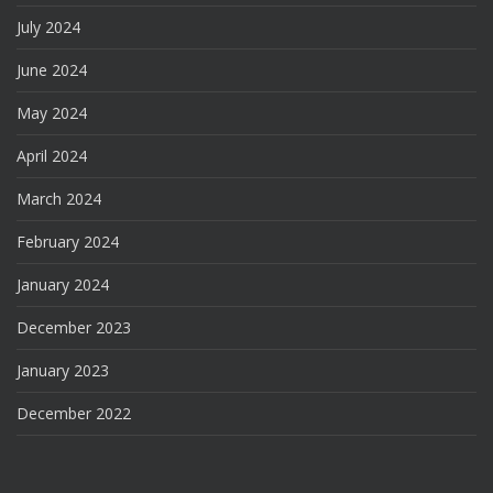
July 2024
June 2024
May 2024
April 2024
March 2024
February 2024
January 2024
December 2023
January 2023
December 2022