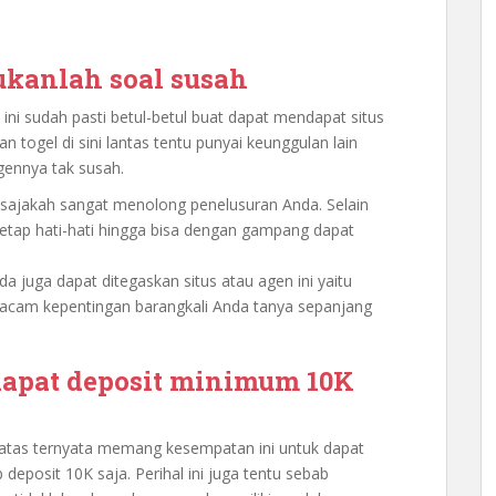
bukanlah soal susah
e ini sudah pasti betul-betul buat dapat mendapat situs
ran togel di sini lantas tentu punyai keunggulan lain
gennya tak susah.
 sajakah sangat menolong penelusuran Anda. Selain
h tetap hati-hati hingga bisa dengan gampang dapat
nda juga dapat ditegaskan situs atau agen ini yaitu
acam kepentingan barangkali Anda tanya sepanjang
 dapat deposit minimum 10K
 atas ternyata memang kesempatan ini untuk dapat
eposit 10K saja. Perihal ini juga tentu sebab