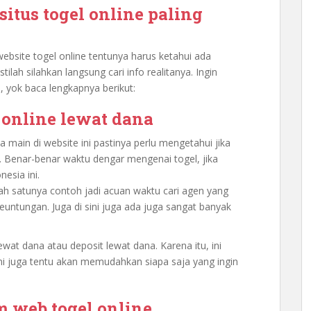
itus togel online paling
ebsite togel online tentunya harus ketahui ada
stilah silahkan langsung cari info realitanya. Ingin
, yok baca lengkapnya berikut:
l online lewat dana
main di website ini pastinya perlu mengetahui jika
na. Benar-benar waktu dengar mengenai togel, jika
esia ini.
alah satunya contoh jadi acuan waktu cari agen yang
untungan. Juga di sini juga ada juga sangat banyak
lewat dana atau deposit lewat dana. Karena itu, ini
i juga tentu akan memudahkan siapa saja yang ingin
m web togel online