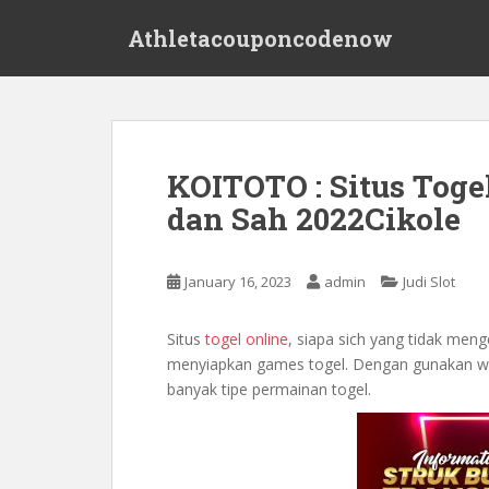
S
Athletacouponcodenow
k
i
p
t
o
m
KOITOTO : Situs Toge
a
dan Sah 2022Cikole
i
n
c
January 16, 2023
admin
Judi Slot
o
n
t
Situs
togel online
, siapa sich yang tidak men
e
menyiapkan games togel. Dengan gunakan webs
n
banyak tipe permainan togel.
t