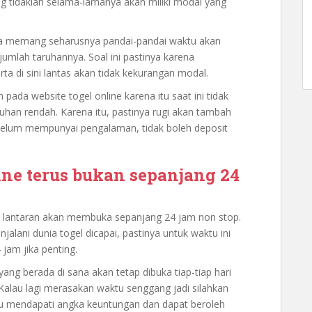
tidaklah selama-lamanya akan miliki modal yang
sanya memang seharusnya pandai-pandai waktu akan
ah taruhannya. Soal ini pastinya karena
a di sini lantas akan tidak kekurangan modal.
ada website togel online karena itu saat ini tidak
han rendah. Karena itu, pastinya rugi akan tambah
belum mempunyai pengalaman, tidak boleh deposit
ine terus bukan sepanjang 24
e ini lantaran akan membuka sepanjang 24 jam non stop.
alani dunia togel dicapai, pastinya untuk waktu ini
 jam jika penting.
ang berada di sana akan tetap dibuka tiap-tiap hari
alau lagi merasakan waktu senggang jadi silahkan
tahu mendapati angka keuntungan dan dapat beroleh