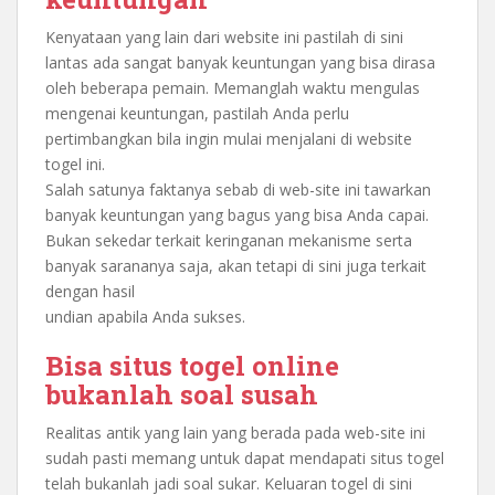
Kenyataan yang lain dari website ini pastilah di sini
lantas ada sangat banyak keuntungan yang bisa dirasa
oleh beberapa pemain. Memanglah waktu mengulas
mengenai keuntungan, pastilah Anda perlu
pertimbangkan bila ingin mulai menjalani di website
togel ini.
Salah satunya faktanya sebab di web-site ini tawarkan
banyak keuntungan yang bagus yang bisa Anda capai.
Bukan sekedar terkait keringanan mekanisme serta
banyak sarananya saja, akan tetapi di sini juga terkait
dengan hasil
undian apabila Anda sukses.
Bisa situs togel online
bukanlah soal susah
Realitas antik yang lain yang berada pada web-site ini
sudah pasti memang untuk dapat mendapati situs togel
telah bukanlah jadi soal sukar. Keluaran togel di sini