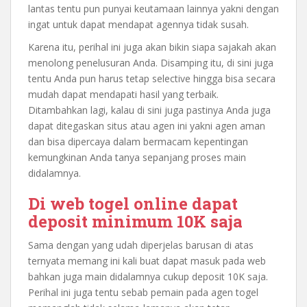
lantas tentu pun punyai keutamaan lainnya yakni dengan
ingat untuk dapat mendapat agennya tidak susah.
Karena itu, perihal ini juga akan bikin siapa sajakah akan
menolong penelusuran Anda. Disamping itu, di sini juga
tentu Anda pun harus tetap selective hingga bisa secara
mudah dapat mendapati hasil yang terbaik.
Ditambahkan lagi, kalau di sini juga pastinya Anda juga
dapat ditegaskan situs atau agen ini yakni agen aman
dan bisa dipercaya dalam bermacam kepentingan
kemungkinan Anda tanya sepanjang proses main
didalamnya.
Di web togel online dapat
deposit minimum 10K saja
Sama dengan yang udah diperjelas barusan di atas
ternyata memang ini kali buat dapat masuk pada web
bahkan juga main didalamnya cukup deposit 10K saja.
Perihal ini juga tentu sebab pemain pada agen togel