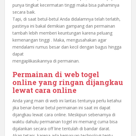
punya tingkat kecermatan tinggi maka bisa pahaminya
secara baik.
Tapi, di saat betul-betul Anda didalamnya telah terlatih,
pastinya ini bakal demikian gampang dan permainan
tambah lebih memberi keuntungan karena peluang
kemenangan tinggi . Maka, mengusahakan agar
mendalami rumus besar dan kecil dengan bagus hingga
dapat
mengaplikasikannya di permainan.
Permainan di web togel
online yang ringan dijangkau
lewat cara online
Anda yang main di web ini lantas tentunya perlu ketahui
jika benar-benar betul permainan ini saat ini dapat
dijangkau lewat cara online. Meskipun sebenarnya di
waktu dahulu permainan togel ini memang cuma bisa
dijalankan secara off line tentulah di bandar darat.
Akan tetapi, karena ada kemajuan technologi tentu