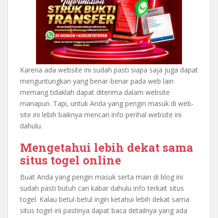
Karena ada website ini sudah pasti siapa saja juga dapat
menguntungkan yang benar-benar pada web lain
memang tidaklah dapat diterima dalam website
manapun. Tapi, untuk Anda yang pengin masuk di web-
site ini lebih baiknya mencari info perihal website ini
dahulu.
Mengetahui lebih dekat sama
situs togel online
Buat Anda yang pengin masuk serta main di blog ini
sudah pasti butuh cari kabar dahulu info terkait situs
togel. Kalau betul-betul ingin ketahui lebih dekat sama
situs togel ini pastinya dapat baca detailnya yang ada