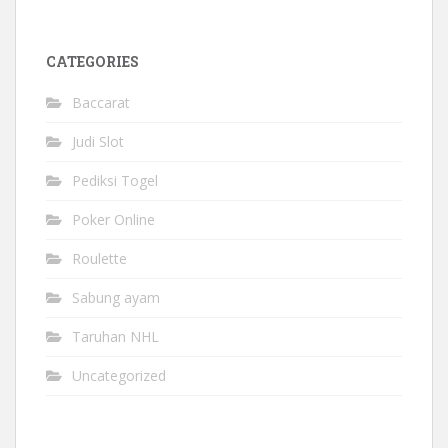
CATEGORIES
Baccarat
Judi Slot
Pediksi Togel
Poker Online
Roulette
Sabung ayam
Taruhan NHL
Uncategorized