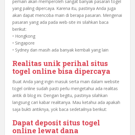
pemain akan memperoleh sangat banyak pasaran togel
yang paling dipercaya. Karena itu, pastinya Anda juga
akan dapat mencoba main di berapa pasaran. Mengenai
pasaran yang ada pada web-site ini silahkan baca
berikut:
• Hongkong
• Singapore
• Sydney dan masih ada banyak kembali yang lain
Realitas unik perihal situs
togel online bisa dipercaya
Buat Anda yang ingin masuk serta main dalam website
togel online sudah pasti perlu mengetahui ada realitas
antik di blog ini. Dengan begitu, pastinya silahkan
langsung cari kabar realitanya. Mau ketahui ada apakah
saja bukti antiknya, yok baca sedetailnya berikut:
Dapat deposit situs togel
online lewat dana