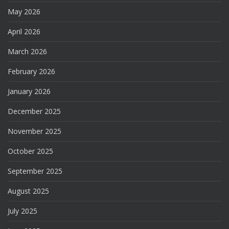
May 2026
April 2026
March 2026
February 2026
January 2026
December 2025
November 2025
October 2025
September 2025
August 2025
July 2025