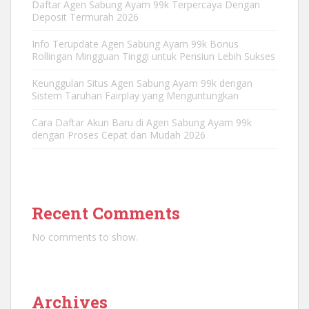
Daftar Agen Sabung Ayam 99k Terpercaya Dengan
Deposit Termurah 2026
Info Terupdate Agen Sabung Ayam 99k Bonus
Rollingan Mingguan Tinggi untuk Pensiun Lebih Sukses
Keunggulan Situs Agen Sabung Ayam 99k dengan
Sistem Taruhan Fairplay yang Menguntungkan
Cara Daftar Akun Baru di Agen Sabung Ayam 99k
dengan Proses Cepat dan Mudah 2026
Recent Comments
No comments to show.
Archives