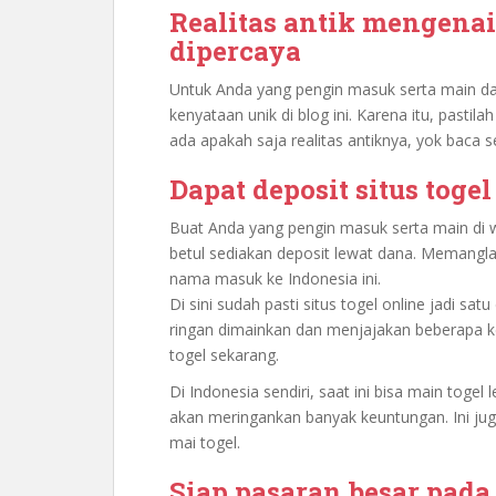
Realitas antik mengenai 
dipercaya
Untuk Anda yang pengin masuk serta main dal
kenyataan unik di blog ini. Karena itu, pastil
ada apakah saja realitas antiknya, yok baca se
Dapat deposit situs toge
Buat Anda yang pengin masuk serta main di web
betul sediakan deposit lewat dana. Memangla
nama masuk ke Indonesia ini.
Di sini sudah pasti situs togel online jadi sa
ringan dimainkan dan menjajakan beberapa ke
togel sekarang.
Di Indonesia sendiri, saat ini bisa main togel 
akan meringankan banyak keuntungan. Ini ju
mai togel.
Siap pasaran besar pada 