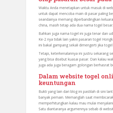
Waktu Anda menetapkan untuk masuk di web ini
untuk dapat mencoba main di pasar paling be
seandainya memang diperbandingkan keluaran 
china, masih tetap ada dua nama togel besar
Bahkan juga nama togel ini juga tenar dan uda
Ke-2 nya tidak lain yakni pasaran togel Hongk
ini bakal gampang sekali dimengerti jika togel
Tetapi, keterkenalannya ini justru sekarang 
yang bisa disebut kuasai pasar. Dan kalau wakt
juga ada juga beragam golongan berhasrat bua
Dalam website togel on
keuntungan
Bukti yang lain dari blog ini pastilah di sini 
banyak pemain. Memanglah saat membicaraka
memperhitungkan kalau mau mulai menjalani 
Satu diantaranya argumennya sebab di websi