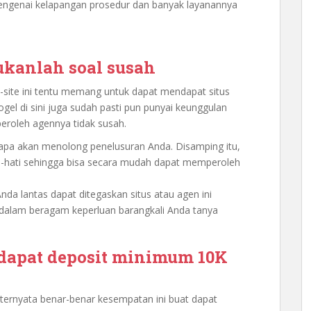
mengenai kelapangan prosedur dan banyak layanannya
bukanlah soal susah
b-site ini tentu memang untuk dapat mendapat situs
 togel di sini juga sudah pasti pun punyai keunggulan
eroleh agennya tidak susah.
apa akan menolong penelusuran Anda. Disamping itu,
ati-hati sehingga bisa secara mudah dapat memperoleh
 Anda lantas dapat ditegaskan situs atau agen ini
dalam beragam keperluan barangkali Anda tanya
 dapat deposit minimum 10K
ternyata benar-benar kesempatan ini buat dapat