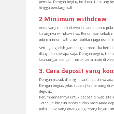
pemula. Dengan begitu, ini dapat terhitung be
hingga berulang-kali.
2 Minimum withdraw
Anda yang masuk di web ini lantas tentu pul
kurangnya withdraw-nya. Renungkan sebab me
ada minimum withdraw. Bahkan juga nominal
Serta yang lebih gampang kembali jika betul-
dibayarkan berapa saja. Dengan begitu, ten
keuntungan dengan masuk serta main di web-s
3. Cara deposit yang ko
Dengan masuk di blog ini lantas pastinya ada 
Dengan begitu, jelas sudah jika memang di 
deposit.
Perumpamaannya untuk deposit di web-site in
Tetapi, di blog ini lantas sudah pasti Anda d
pakai pulsa yang ditanggung terang begitu si