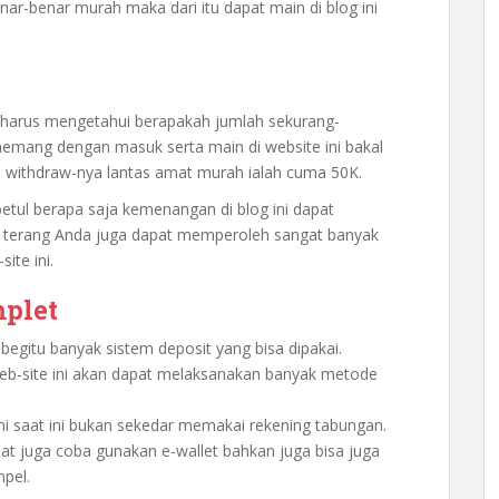
nar-benar murah maka dari itu dapat main di blog ini
a harus mengetahui berapakah jumlah sekurang-
mang dengan masuk serta main di website ini bakal
 withdraw-nya lantas amat murah ialah cuma 50K.
betul berapa saja kemenangan di blog ini dapat
tu terang Anda juga dapat memperoleh sangat banyak
ite ini.
mplet
begitu banyak sistem deposit yang bisa dipakai.
web-site ini akan dapat melaksanakan banyak metode
i saat ini bukan sekedar memakai rekening tabungan.
apat juga coba gunakan e-wallet bahkan juga bisa juga
mpel.