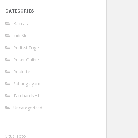
CATEGORIES
Baccarat
Judi Slot
Pediksi Togel
Poker Online
Roulette
Sabung ayam
Taruhan NHL
Uncategorized
Situs Toto