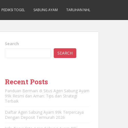
PEDIKSI TOGEL
SABUNG AYAM
TARUHAN NHL
Search
SEARCH
Recent Posts
Panduan Bermain di Situs Agen Sabung Ayam
99k Resmi dan Aman: Tips dan Strategi
Terbaik
Daftar Agen Sabung Ayam 99k Terpercaya
Dengan Deposit Termurah 2026