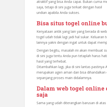
atraktif yang bisa Anda capai. Bukan cuma 
saja, tetapi di sini juga terkait dengan hasil
undian apabila Anda sukses.
Bisa situs togel online 
Kenyataan antik yang lain yang berada di we
togel udah tidak lagi jadi hal sukar. Keluaran
lainnya yakni dengan ingat untuk dapat memp
Dengan begitu, masalah ini akan membuat si
di sini juga tentu Anda pun tetaplah harus h
hasil yang terhebat.
Ditambahkan lagi, jika di sini lantas pastinya
merupakan agen aman dan bisa dihandalkan 
sepanjang proses main didalamnya.
Dalam web togel online
saja
Sama yang udah diterangkan barusan di atas 