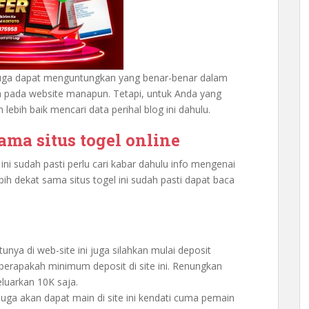
n juga dapat menguntungkan yang benar-benar dalam
h pada website manapun. Tetapi, untuk Anda yang
lebih baik mencari data perihal blog ini dahulu.
ama situs togel online
i sudah pasti perlu cari kabar dahulu info mengenai
ebih dekat sama situs togel ini sudah pasti dapat baca
unya di web-site ini juga silahkan mulai deposit
ui berapakah minimum deposit di site ini. Renungkan
luarkan 10K saja.
uga akan dapat main di site ini kendati cuma pemain