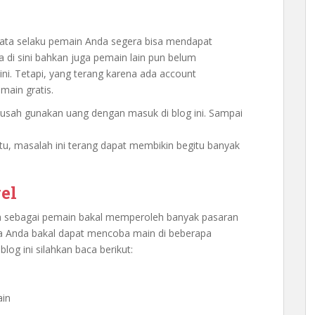
nyata selaku pemain Anda segera bisa mendapat
di sini bahkan juga pemain lain pun belum
ni. Tetapi, yang terang karena ada account
main gratis.
k usah gunakan uang dengan masuk di blog ini. Sampai
 itu, masalah ini terang dapat membikin begitu banyak
gel
da sebagai pemain bakal memperoleh banyak pasaran
nya Anda bakal dapat mencoba main di beberapa
log ini silahkan baca berikut:
ain