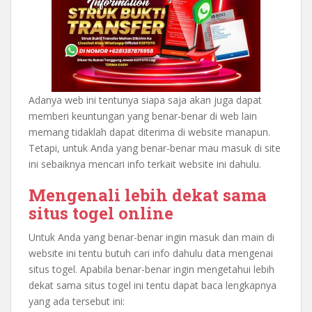
Adanya web ini tentunya siapa saja akan juga dapat
memberi keuntungan yang benar-benar di web lain
memang tidaklah dapat diterima di website manapun.
Tetapi, untuk Anda yang benar-benar mau masuk di site
ini sebaiknya mencari info terkait website ini dahulu.
Mengenali lebih dekat sama
situs togel online
Untuk Anda yang benar-benar ingin masuk dan main di
website ini tentu butuh cari info dahulu data mengenai
situs togel. Apabila benar-benar ingin mengetahui lebih
dekat sama situs togel ini tentu dapat baca lengkapnya
yang ada tersebut ini: