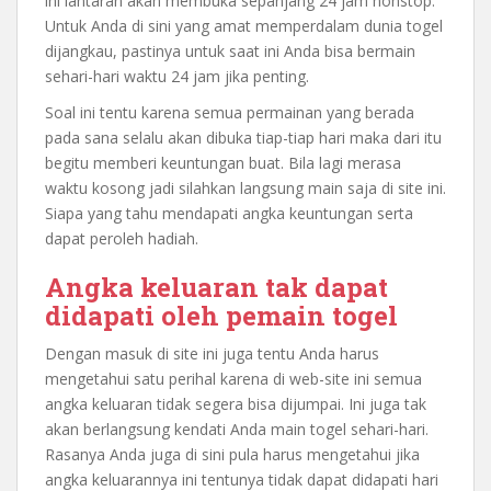
ini lantaran akan membuka sepanjang 24 jam nonstop.
Untuk Anda di sini yang amat memperdalam dunia togel
dijangkau, pastinya untuk saat ini Anda bisa bermain
sehari-hari waktu 24 jam jika penting.
Soal ini tentu karena semua permainan yang berada
pada sana selalu akan dibuka tiap-tiap hari maka dari itu
begitu memberi keuntungan buat. Bila lagi merasa
waktu kosong jadi silahkan langsung main saja di site ini.
Siapa yang tahu mendapati angka keuntungan serta
dapat peroleh hadiah.
Angka keluaran tak dapat
didapati oleh pemain togel
Dengan masuk di site ini juga tentu Anda harus
mengetahui satu perihal karena di web-site ini semua
angka keluaran tidak segera bisa dijumpai. Ini juga tak
akan berlangsung kendati Anda main togel sehari-hari.
Rasanya Anda juga di sini pula harus mengetahui jika
angka keluarannya ini tentunya tidak dapat didapati hari