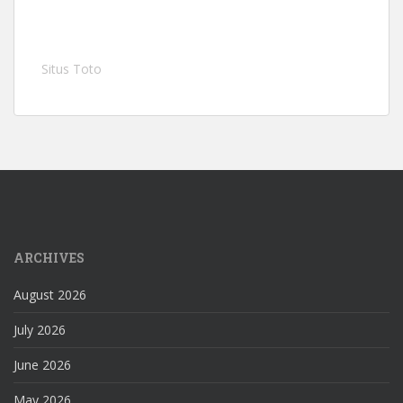
Situs Toto
ARCHIVES
August 2026
July 2026
June 2026
May 2026