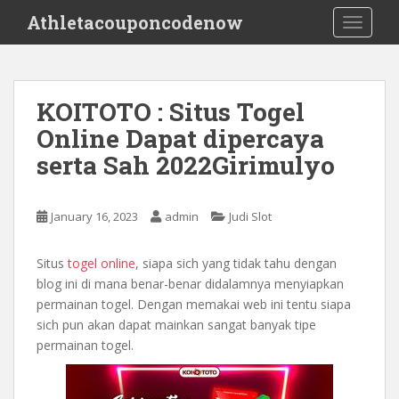
S
Athletacouponcodenow
TOGGLE
k
i
p
t
KOITOTO : Situs Togel
o
Online Dapat dipercaya
m
a
serta Sah 2022Girimulyo
i
n
c
January 16, 2023
admin
Judi Slot
o
n
Situs
togel online
, siapa sich yang tidak tahu dengan
t
blog ini di mana benar-benar didalamnya menyiapkan
e
permainan togel. Dengan memakai web ini tentu siapa
n
sich pun akan dapat mainkan sangat banyak tipe
t
permainan togel.