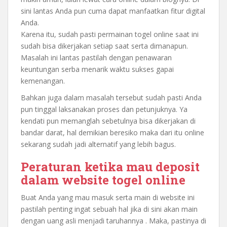
sini lantas Anda pun cuma dapat manfaatkan fitur digital
Anda.
Karena itu, sudah pasti permainan togel online saat ini
sudah bisa dikerjakan setiap saat serta dimanapun.
Masalah ini lantas pastilah dengan penawaran
keuntungan serba menarik waktu sukses gapai
kemenangan.
Bahkan juga dalam masalah tersebut sudah pasti Anda
pun tinggal laksanakan proses dan petunjuknya. Ya
kendati pun memanglah sebetulnya bisa dikerjakan di
bandar darat, hal demikian beresiko maka dari itu online
sekarang sudah jadi alternatif yang lebih bagus.
Peraturan ketika mau deposit
dalam website togel online
Buat Anda yang mau masuk serta main di website ini
pastilah penting ingat sebuah hal jika di sini akan main
dengan uang asli menjadi taruhannya . Maka, pastinya di