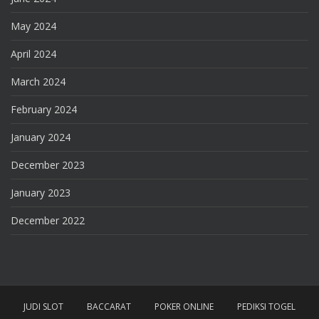
May 2024
April 2024
March 2024
February 2024
January 2024
December 2023
January 2023
December 2022
JUDI SLOT
BACCARAT
POKER ONLINE
PEDIKSI TOGEL