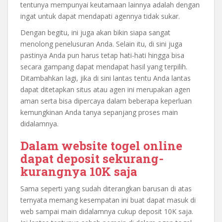
tentunya mempunyai keutamaan lainnya adalah dengan
ingat untuk dapat mendapati agennya tidak sukar.
Dengan begitu, ini juga akan bikin siapa sangat
menolong penelusuran Anda. Selain itu, di sini juga
pastinya Anda pun harus tetap hati-hati hingga bisa
secara gampang dapat mendapat hasil yang terpilih.
Ditambahkan lagi, jika di sini lantas tentu Anda lantas
dapat ditetapkan situs atau agen ini merupakan agen
aman serta bisa dipercaya dalam beberapa keperluan
kemungkinan Anda tanya sepanjang proses main
didalamnya.
Dalam website togel online
dapat deposit sekurang-
kurangnya 10K saja
Sama seperti yang sudah diterangkan barusan di atas
ternyata memang kesempatan ini buat dapat masuk di
web sampai main didalamnya cukup deposit 10K saja.