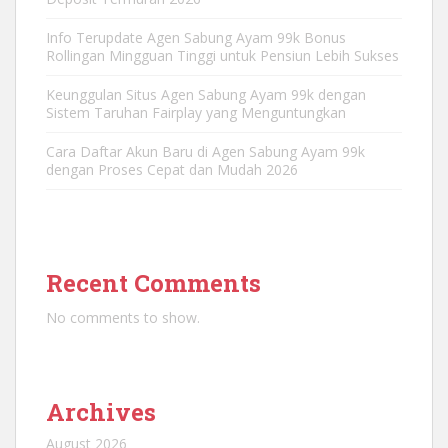
Info Terupdate Agen Sabung Ayam 99k Bonus
Rollingan Mingguan Tinggi untuk Pensiun Lebih Sukses
Keunggulan Situs Agen Sabung Ayam 99k dengan
Sistem Taruhan Fairplay yang Menguntungkan
Cara Daftar Akun Baru di Agen Sabung Ayam 99k
dengan Proses Cepat dan Mudah 2026
Recent Comments
No comments to show.
Archives
August 2026