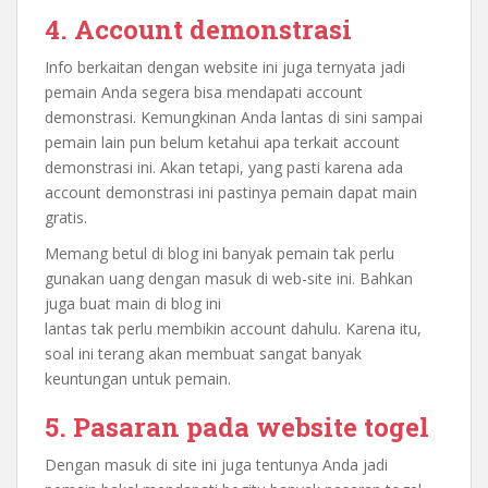
4. Account demonstrasi
Info berkaitan dengan website ini juga ternyata jadi
pemain Anda segera bisa mendapati account
demonstrasi. Kemungkinan Anda lantas di sini sampai
pemain lain pun belum ketahui apa terkait account
demonstrasi ini. Akan tetapi, yang pasti karena ada
account demonstrasi ini pastinya pemain dapat main
gratis.
Memang betul di blog ini banyak pemain tak perlu
gunakan uang dengan masuk di web-site ini. Bahkan
juga buat main di blog ini
lantas tak perlu membikin account dahulu. Karena itu,
soal ini terang akan membuat sangat banyak
keuntungan untuk pemain.
5. Pasaran pada website togel
Dengan masuk di site ini juga tentunya Anda jadi