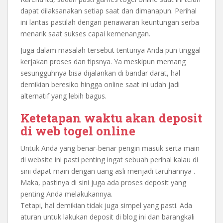
dapat dilaksanakan setiap saat dan dimanapun. Perihal
ini lantas pastilah dengan penawaran keuntungan serba
menarik saat sukses capai kemenangan.
Juga dalam masalah tersebut tentunya Anda pun tinggal
kerjakan proses dan tipsnya. Ya meskipun memang
sesungguhnya bisa dijalankan di bandar darat, hal
demikian beresiko hingga online saat ini udah jadi
alternatif yang lebih bagus.
Ketetapan waktu akan deposit
di web togel online
Untuk Anda yang benar-benar pengin masuk serta main
di website ini pasti penting ingat sebuah perihal kalau di
sini dapat main dengan uang asli menjadi taruhannya .
Maka, pastinya di sini juga ada proses deposit yang
penting Anda melakukannya.
Tetapi, hal demikian tidak juga simpel yang pasti. Ada
aturan untuk lakukan deposit di blog ini dan barangkali