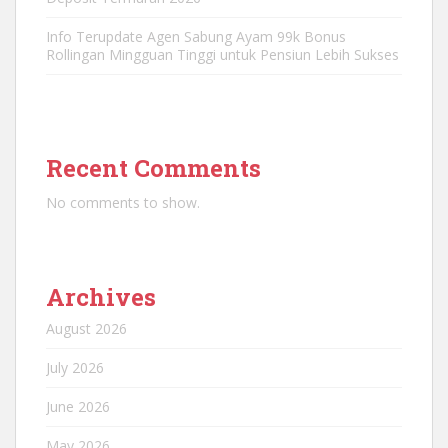
Info Terupdate Agen Sabung Ayam 99k Bonus
Rollingan Mingguan Tinggi untuk Pensiun Lebih Sukses
Recent Comments
No comments to show.
Archives
August 2026
July 2026
June 2026
May 2026