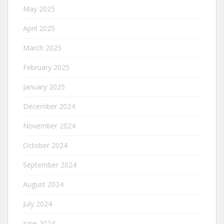
May 2025
April 2025
March 2025
February 2025
January 2025
December 2024
November 2024
October 2024
September 2024
August 2024
July 2024
June 2024