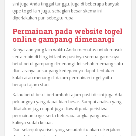
sini juga Anda tinggal tunggu. Juga di beberapa banyak
type togel lain juga, sebagian besar skema ini
diperlakukan pun sebegitu rupa.
Permainan pada website togel
online gampang dimenangi
Kenyataan yang lain waktu Anda memutus untuk masuk
serta main di blog ini lantas pastinya semua game-nya
betul-betul gampang dimenangi. Ini sebab memang satu
diantaranya unsur yang kedepannya dapat tentukan
kalah atau menang di dalam permainan togel yaitu
berapa tajam studi.
Kalau betul-betul bertambah tajam pasti di sini juga Ada
peluangnya yang dapat kian besar. Sampai analisa yang
dikatakan juga dapat juga diawali pada peristiwa
permainan togel serta beberapa angka yang awal
kalinya sudah keluar.
Dan selanjutnya riset yang sesudah itu akan dikerjakan