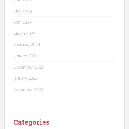
May 2024
April 2024
March 2024
February 2024
January 2024
December 2023
January 2023
December 2022
Categories