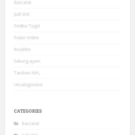
Baccarat
Judi Slot
Pediksi Togel
Poker Online
Roulette
Sabung ayam
Taruhan NHL
Uncategorized
CATEGORIES
Baccarat