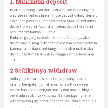
1. Minimum deposit
Buat Anda yang ingin masuk di web-site ini pastinya di
web-site ini lantas silahkan mulai deposit dahulu. Serta di
sini sudah pasti perlu mengetahui berapakah sedikitnya
deposit di web ini. Asumsikan sebab deposit di site ini
perlu mengeluarkan 10K saja.
Pada harga yang serendah itu tentu Anda juga akan
dapat main di blog ini kendati pun cuma pemain pemula.
Karena itu, ini dapat terhitung sangatlah murah maka
dari itu dapat main di web ini hingga sampai beberapa
kali.
2 Sedikitnya withdraw
Anda yang masuk di site ini lantas pastinya harus
ketahui berapakah jumlah minimum withdraw-nya.
Asumsikan karena dengan masuk dan main di blog ini
bakal ada sedikitnya withdraw. Bahkan juga nominal
withdraw-nya juga benar-benar murah ialah cuman 50K.