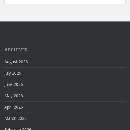
ARCHIVES
August 2026
July 2026
June 2026
May 2026
April 2026
March 2026
February 2026