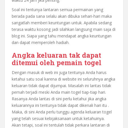
waktu 24 jam jika penting.
Soal ini tentunya lantaran semua permainan yang
berada pada sana selalu akan dibuka sehari-hari maka
sangatlah memberi keuntungan untuk. Apabila sedang
terasa waktu kosong jadi silahkan langsung main saja di
blog ini. Siapa yang tahu mendapat angka keuntungan
dan dapat memperoleh hadiah.
Angka keluaran tak dapat
ditemui oleh pemain togel
Dengan masuk di web ini juga tentunya Anda harus
ketahui satu soal karena di website ini seluruhnya angka
keluaran tidak dapat dijumpai. Masalah ini lantas tidak
pernah terjadi meski Anda main togel tiap-tiap hari.
Rasanya Anda lantas di sini perlu ketahui jika angka
keluarannya ini tentunya tidak dapat dikenali hari itu .
Maka, di sini Anda perlu tunggu agenda keluaran togel
yang telah sesuai kebijaksanaan untuk ketahuinya.
Akan tetapi, soal ini tentulah tidak perkara lantaran di