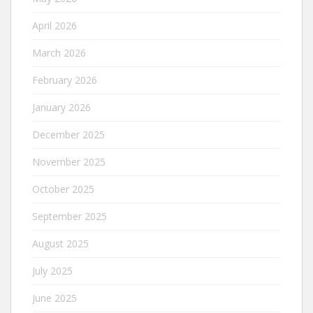
April 2026
March 2026
February 2026
January 2026
December 2025
November 2025
October 2025
September 2025
August 2025
July 2025
June 2025