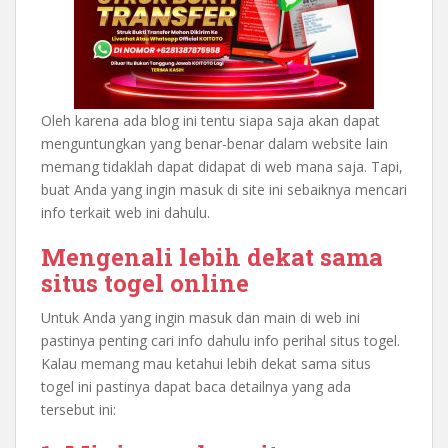
Oleh karena ada blog ini tentu siapa saja akan dapat
menguntungkan yang benar-benar dalam website lain
memang tidaklah dapat didapat di web mana saja. Tapi,
buat Anda yang ingin masuk di site ini sebaiknya mencari
info terkait web ini dahulu.
Mengenali lebih dekat sama
situs togel online
Untuk Anda yang ingin masuk dan main di web ini
pastinya penting cari info dahulu info perihal situs togel.
Kalau memang mau ketahui lebih dekat sama situs
togel ini pastinya dapat baca detailnya yang ada
tersebut ini: