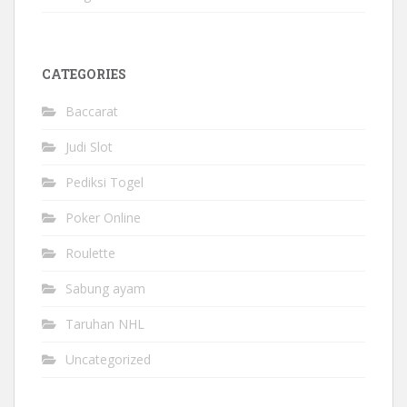
CATEGORIES
Baccarat
Judi Slot
Pediksi Togel
Poker Online
Roulette
Sabung ayam
Taruhan NHL
Uncategorized