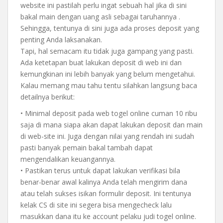
website ini pastilah perlu ingat sebuah hal jika di sini
bakal main dengan uang asli sebagai taruhannya .
Sehingga, tentunya di sini juga ada proses deposit yang
penting Anda laksanakan.
Tapi, hal semacam itu tidak juga gampang yang pasti.
Ada ketetapan buat lakukan deposit di web ini dan
kemungkinan ini lebih banyak yang belum mengetahui.
Kalau memang mau tahu tentu silahkan langsung baca
detailnya berikut:
• Minimal deposit pada web togel online cuman 10 ribu
saja di mana siapa akan dapat lakukan deposit dan main
di web-site ini. Juga dengan nilai yang rendah ini sudah
pasti banyak pemain bakal tambah dapat
mengendalikan keuangannya.
• Pastikan terus untuk dapat lakukan verifikasi bila
benar-benar awal kalinya Anda telah mengirim dana
atau telah sukses isikan formulir deposit. Ini tentunya
kelak CS di site ini segera bisa mengecheck lalu
masukkan dana itu ke account pelaku judi togel online.