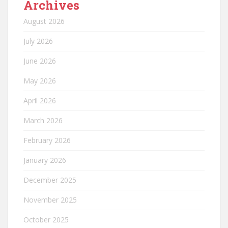
Archives
August 2026
July 2026
June 2026
May 2026
April 2026
March 2026
February 2026
January 2026
December 2025
November 2025
October 2025