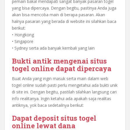
pemain bakal mendapati sangat banyak pasaran togel
yang bisa dipercaya. Dengan begitu, pastinya Anda juga
akan bisa mencoba main di berapa pasaran. Akan
halnya pasaran yang berada di website ini silahkan baca
berikut:
• Hongkong
• Singapore
• Sydney serta ada banyak kembali yang lain
Bukti antik mengenai situs
togel online dapat dipercaya
Buat Anda yang ingin masuk serta main dalam web
togel online sudah pasti perlu mengetahui ada bukti unik
di site ini. Dengan begitu, pastilah silahkan langsung cari
info realitanya. Ingin ketahui ada apakah saja realitas
antiknya, yok baca sedetailnya berikut:
Dapat deposit situs togel
online lewat dana