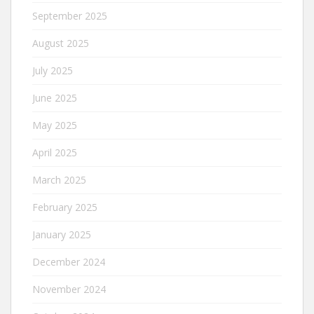
September 2025
August 2025
July 2025
June 2025
May 2025
April 2025
March 2025
February 2025
January 2025
December 2024
November 2024