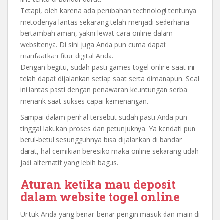
Tetapi, oleh karena ada perubahan technologi tentunya
metodenya lantas sekarang telah menjadi sederhana
bertambah aman, yakni lewat cara online dalam
websitenya. Di sini juga Anda pun cuma dapat
manfaatkan fitur digital Anda.
Dengan begitu, sudah pasti games togel online saat ini
telah dapat dijalankan setiap saat serta dimanapun. Soal
ini lantas pasti dengan penawaran keuntungan serba
menarik saat sukses capai kemenangan.
Sampai dalam perihal tersebut sudah pasti Anda pun
tinggal lakukan proses dan petunjuknya. Ya kendati pun
betul-betul sesungguhnya bisa dijalankan di bandar
darat, hal demikian beresiko maka online sekarang udah
jadi alternatif yang lebih bagus.
Aturan ketika mau deposit
dalam website togel online
Untuk Anda yang benar-benar pengin masuk dan main di