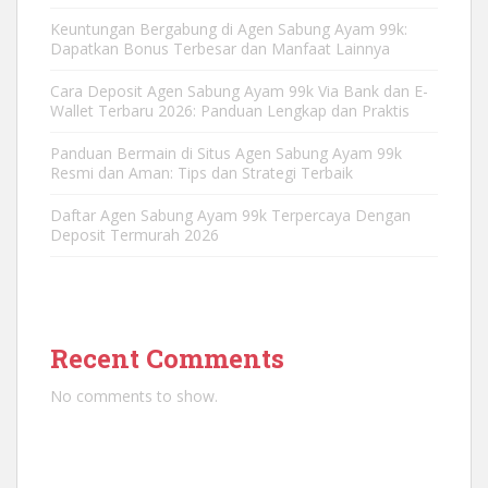
Keuntungan Bergabung di Agen Sabung Ayam 99k:
Dapatkan Bonus Terbesar dan Manfaat Lainnya
Cara Deposit Agen Sabung Ayam 99k Via Bank dan E-
Wallet Terbaru 2026: Panduan Lengkap dan Praktis
Panduan Bermain di Situs Agen Sabung Ayam 99k
Resmi dan Aman: Tips dan Strategi Terbaik
Daftar Agen Sabung Ayam 99k Terpercaya Dengan
Deposit Termurah 2026
Recent Comments
No comments to show.