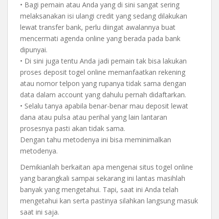
• Bagi pemain atau Anda yang di sini sangat sering
melaksanakan isi ulangi credit yang sedang dilakukan
lewat transfer bank, perlu diingat awalannya buat
mencermati agenda online yang berada pada bank
dipunyai.
• Di sini juga tentu Anda jadi pemain tak bisa lakukan
proses deposit togel online memanfaatkan rekening
atau nomor telpon yang rupanya tidak sama dengan
data dalam account yang dahulu pernah didaftarkan.
• Selalu tanya apabila benar-benar mau deposit lewat
dana atau pulsa atau perihal yang lain lantaran
prosesnya pasti akan tidak sama.
Dengan tahu metodenya ini bisa meminimalkan
metodenya.
Demikianlah berkaitan apa mengenai situs togel online
yang barangkali sampai sekarang ini lantas masihlah
banyak yang mengetahui. Tapi, saat ini Anda telah
mengetahui kan serta pastinya silahkan langsung masuk
saat ini saja.