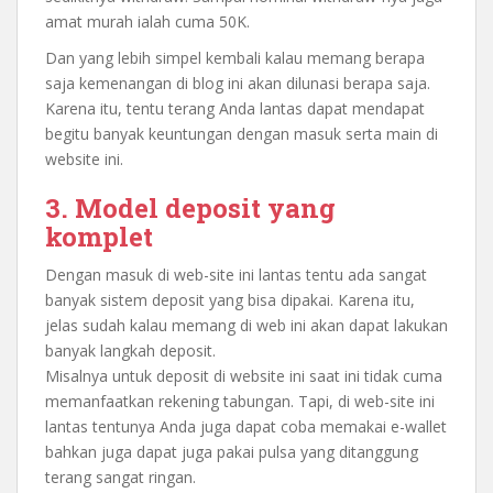
amat murah ialah cuma 50K.
Dan yang lebih simpel kembali kalau memang berapa
saja kemenangan di blog ini akan dilunasi berapa saja.
Karena itu, tentu terang Anda lantas dapat mendapat
begitu banyak keuntungan dengan masuk serta main di
website ini.
3. Model deposit yang
komplet
Dengan masuk di web-site ini lantas tentu ada sangat
banyak sistem deposit yang bisa dipakai. Karena itu,
jelas sudah kalau memang di web ini akan dapat lakukan
banyak langkah deposit.
Misalnya untuk deposit di website ini saat ini tidak cuma
memanfaatkan rekening tabungan. Tapi, di web-site ini
lantas tentunya Anda juga dapat coba memakai e-wallet
bahkan juga dapat juga pakai pulsa yang ditanggung
terang sangat ringan.