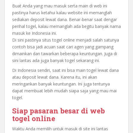
Buat Anda yang mau masuk serta main di web ini
pastinya harus ketahui kalau website ini memanglah
sediakan deposit lewat dana. Benar-benar saat dengar
perihal togel, kalau memanglah ada begitu banyak nama
masuk ke Indonesia ini.
Di sini pastinya situs togel online menjadi salah satunya
contoh bisa jadi acuan saat cari agen yang gampang
dimainkan dan tawarkan beberapa keuntungan. Juga di
sini lantas ada juga banyak togel sekarang ini.
Di Indonesia sendiri, saat ini bisa main togel lewat dana
atau deposit lewat dana. Karena itu, ini akan
meringankan banyak keuntungan. Ini juga tentunya
dapat membuat lebih mudah siapa saja yang mau mai
togel.
Siap pasaran besar di web
togel online
Waktu Anda memilih untuk masuk di site ini lantas