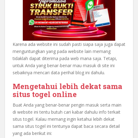
Karena ada website ini sudah pasti siapa saja juga dapat
menguntungkan yang pada website lain memang
tidaklah dapat diterima pada web mana saja. Tetapi,
untuk Anda yang benar-benar mau masuk di site ini
sebaiknya mencari data perihal blog ini dahulu.
Mengetahui lebih dekat sama
situs togel online
Buat Anda yang benar-benar pengin masuk serta main
di website ini tentu butuh cari kabar dahulu info terkait
situs togel. Kalau memang ingin ketahui lebih dekat
sama situs togel ini tentunya dapat baca secara detail
yang ada berikut ini: