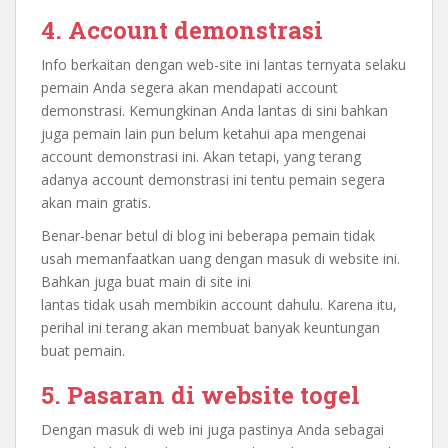
4. Account demonstrasi
Info berkaitan dengan web-site ini lantas ternyata selaku
pemain Anda segera akan mendapati account
demonstrasi. Kemungkinan Anda lantas di sini bahkan
juga pemain lain pun belum ketahui apa mengenai
account demonstrasi ini. Akan tetapi, yang terang
adanya account demonstrasi ini tentu pemain segera
akan main gratis.
Benar-benar betul di blog ini beberapa pemain tidak
usah memanfaatkan uang dengan masuk di website ini.
Bahkan juga buat main di site ini
lantas tidak usah membikin account dahulu. Karena itu,
perihal ini terang akan membuat banyak keuntungan
buat pemain.
5. Pasaran di website togel
Dengan masuk di web ini juga pastinya Anda sebagai