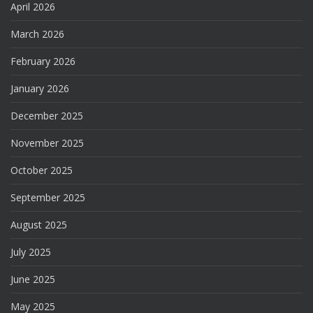
April 2026
March 2026
February 2026
January 2026
December 2025
November 2025
October 2025
September 2025
August 2025
July 2025
June 2025
May 2025