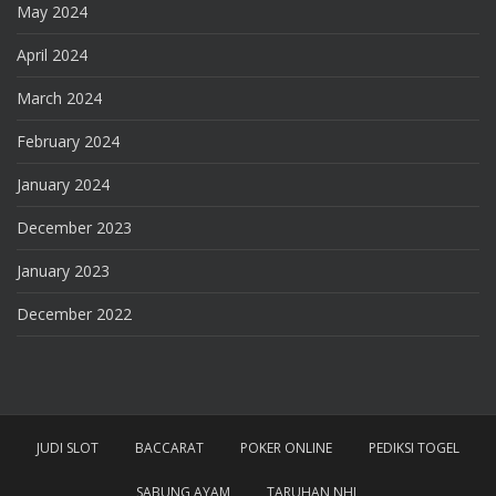
May 2024
April 2024
March 2024
February 2024
January 2024
December 2023
January 2023
December 2022
JUDI SLOT
BACCARAT
POKER ONLINE
PEDIKSI TOGEL
SABUNG AYAM
TARUHAN NHL