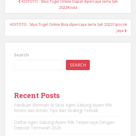
KOITOTO : Situs Togel Online Dapat dipercaya serta Sah
navigation
2022Routa
KOITOTO : Situs Togel Online Bisa dipercaya serta Sah 2022Cipocok
Jaya
Search
SEARCH
Recent Posts
Panduan Bermain di Situs Agen Sabung Ayam 99k
Resmi dan Aman: Tips dan Strategi Terbaik
Daftar Agen Sabung Ayam 99k Terpercaya Dengan
Deposit Termurah 2026