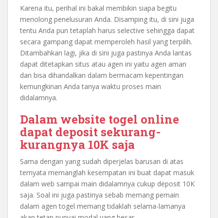
Karena itu, perihal ini bakal membikin siapa begitu
menolong penelusuran Anda. Disamping itu, di sini juga
tentu Anda pun tetaplah harus selective sehingga dapat
secara gampang dapat memperoleh hasil yang terpilih.
Ditambahkan lagi, jika di sini juga pastinya Anda lantas
dapat ditetapkan situs atau agen ini yaitu agen aman
dan bisa dihandalkan dalam bermacam kepentingan
kemungkinan Anda tanya waktu proses main
didalamnya.
Dalam website togel online
dapat deposit sekurang-
kurangnya 10K saja
Sama dengan yang sudah diperjelas barusan di atas
ternyata memanglah kesempatan ini buat dapat masuk
dalam web sampai main didalamnya cukup deposit 10K
saja. Soal ini juga pastinya sebab memang pemain
dalam agen togel memang tidaklah selama-lamanya
akan tetap punyai modal yang besar.