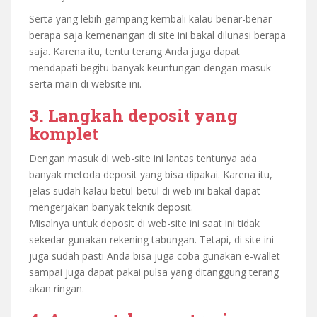
Serta yang lebih gampang kembali kalau benar-benar
berapa saja kemenangan di site ini bakal dilunasi berapa
saja. Karena itu, tentu terang Anda juga dapat
mendapati begitu banyak keuntungan dengan masuk
serta main di website ini.
3. Langkah deposit yang
komplet
Dengan masuk di web-site ini lantas tentunya ada
banyak metoda deposit yang bisa dipakai. Karena itu,
jelas sudah kalau betul-betul di web ini bakal dapat
mengerjakan banyak teknik deposit.
Misalnya untuk deposit di web-site ini saat ini tidak
sekedar gunakan rekening tabungan. Tetapi, di site ini
juga sudah pasti Anda bisa juga coba gunakan e-wallet
sampai juga dapat pakai pulsa yang ditanggung terang
akan ringan.