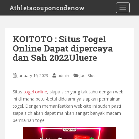
S
Athletacouponcodenow
TOGGLE
k
i
p
t
KOITOTO : Situs Togel
o
Online Dapat dipercaya
m
a
dan Sah 2022Uluere
i
n
c
January 16, 2023
admin
Judi Slot
o
n
Situs
togel online
, siapa sich yang tak tahu dengan web
t
ini di mana betul-betul didalamnya siapkan permainan
e
togel. Dengan memanfaatkan web-site ini sudah pasti
n
siapa sich akan dapat mainkan sangat banyak macam
t
permainan togel.