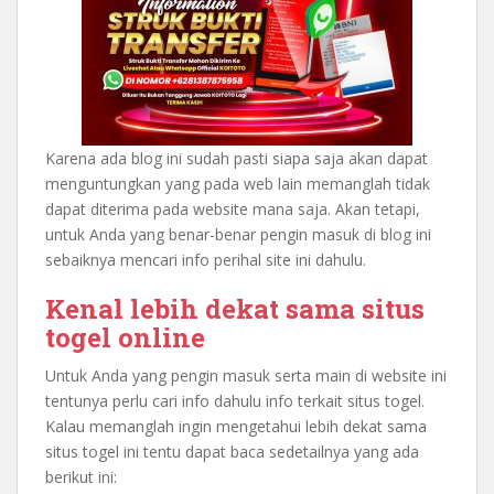
Karena ada blog ini sudah pasti siapa saja akan dapat
menguntungkan yang pada web lain memanglah tidak
dapat diterima pada website mana saja. Akan tetapi,
untuk Anda yang benar-benar pengin masuk di blog ini
sebaiknya mencari info perihal site ini dahulu.
Kenal lebih dekat sama situs
togel online
Untuk Anda yang pengin masuk serta main di website ini
tentunya perlu cari info dahulu info terkait situs togel.
Kalau memanglah ingin mengetahui lebih dekat sama
situs togel ini tentu dapat baca sedetailnya yang ada
berikut ini: