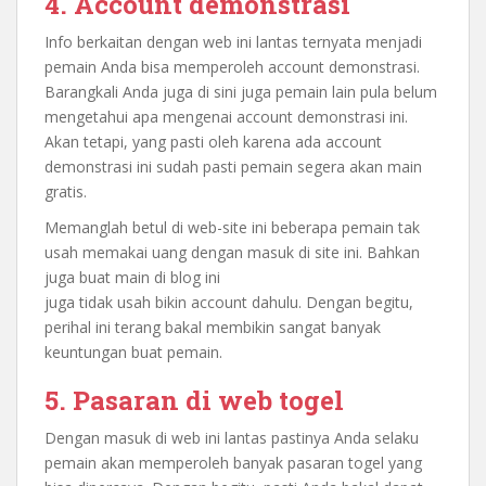
4. Account demonstrasi
Info berkaitan dengan web ini lantas ternyata menjadi
pemain Anda bisa memperoleh account demonstrasi.
Barangkali Anda juga di sini juga pemain lain pula belum
mengetahui apa mengenai account demonstrasi ini.
Akan tetapi, yang pasti oleh karena ada account
demonstrasi ini sudah pasti pemain segera akan main
gratis.
Memanglah betul di web-site ini beberapa pemain tak
usah memakai uang dengan masuk di site ini. Bahkan
juga buat main di blog ini
juga tidak usah bikin account dahulu. Dengan begitu,
perihal ini terang bakal membikin sangat banyak
keuntungan buat pemain.
5. Pasaran di web togel
Dengan masuk di web ini lantas pastinya Anda selaku
pemain akan memperoleh banyak pasaran togel yang