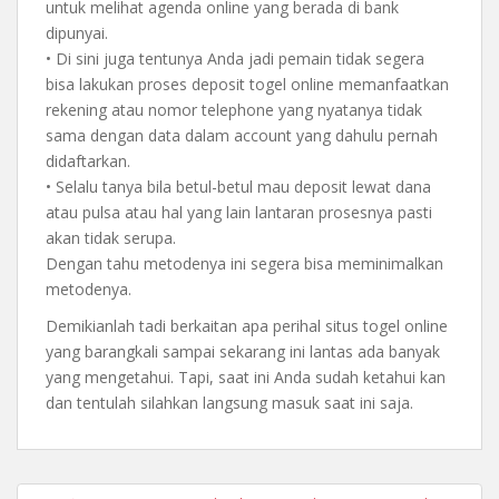
untuk melihat agenda online yang berada di bank
dipunyai.
• Di sini juga tentunya Anda jadi pemain tidak segera
bisa lakukan proses deposit togel online memanfaatkan
rekening atau nomor telephone yang nyatanya tidak
sama dengan data dalam account yang dahulu pernah
didaftarkan.
• Selalu tanya bila betul-betul mau deposit lewat dana
atau pulsa atau hal yang lain lantaran prosesnya pasti
akan tidak serupa.
Dengan tahu metodenya ini segera bisa meminimalkan
metodenya.
Demikianlah tadi berkaitan apa perihal situs togel online
yang barangkali sampai sekarang ini lantas ada banyak
yang mengetahui. Tapi, saat ini Anda sudah ketahui kan
dan tentulah silahkan langsung masuk saat ini saja.
Post