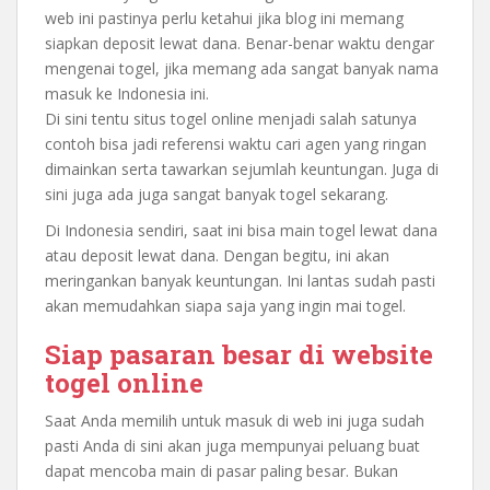
web ini pastinya perlu ketahui jika blog ini memang
siapkan deposit lewat dana. Benar-benar waktu dengar
mengenai togel, jika memang ada sangat banyak nama
masuk ke Indonesia ini.
Di sini tentu situs togel online menjadi salah satunya
contoh bisa jadi referensi waktu cari agen yang ringan
dimainkan serta tawarkan sejumlah keuntungan. Juga di
sini juga ada juga sangat banyak togel sekarang.
Di Indonesia sendiri, saat ini bisa main togel lewat dana
atau deposit lewat dana. Dengan begitu, ini akan
meringankan banyak keuntungan. Ini lantas sudah pasti
akan memudahkan siapa saja yang ingin mai togel.
Siap pasaran besar di website
togel online
Saat Anda memilih untuk masuk di web ini juga sudah
pasti Anda di sini akan juga mempunyai peluang buat
dapat mencoba main di pasar paling besar. Bukan