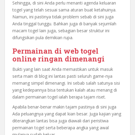
Sehingga, di sini Anda perlu menanti agenda keluaran
togel yang telah sesuai sama aturan buat ketahuinya.
Namun, ini pastinya tidak problem sebab di sini juga
Anda tinggal tunggu. Bahkan juga di banyak sejumlah
macam togel lain juga, sebagian besar struktur ini
difungsikan pula demikian rupa.
Permainan di web togel
online ringan dimenangi
Bukti yang lain saat Anda memastikan untuk masuk
serta main di blog ini lantas pasti seluruh game-nya
memang simpel dimenangi. Ini sebab salah satunya sisi
yang kedepannya bisa tentukan kalah atau menang di
dalam permainan togel ialah berapa tajam riset.
Apabila benar-benar makin tajam pastinya di sini juga
Ada peluangnya yang dapat kian besar. Juga kajian yang
diterangkan lantas bisa juga diawali dari peristiwa
permainan togel serta beberapa angka yang awal
mulanya sudah keluar.