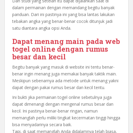
Dan studi yang setelah itu dapat dijalankan saat di
dalam permainan dengan memandang begitu banyak
panduan. Dari ini pastinya ini yang bisa lantas lakukan
tebakan angka yang benar-benar cocok ditunjuk jadi
satu diantara angka opsi Anda.
Dapat menang main pada web
togel online dengan rumus
besar dan kecil
Begitu banyak yang masuk di website ini tentu benar-
benar ingin menang juga memakai banyak taktik main.
Meskipun sebenarnya ada metode untuk menang yakni
dapat dengan pakai rumus besar dan kecil tentu.
Ini bukti jika permainan togel online sebetulnya juga
dapat dimenangi dengan mengenal rumus besar dan
kecil. Ini pastinya benar-benar ringan, namun
memanglah perlu miliki tingkat kecermatan tinggi hingga
bisa menyadarinya secara baik.
Tapi, di saat memanglah Anda didalamnya telah biasa,