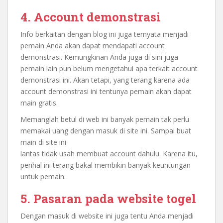
4. Account demonstrasi
Info berkaitan dengan blog ini juga ternyata menjadi
pemain Anda akan dapat mendapati account
demonstrasi. Kemungkinan Anda juga di sini juga
pemain lain pun belum mengetahui apa terkait account
demonstrasi ini. Akan tetapi, yang terang karena ada
account demonstrasi ini tentunya pemain akan dapat
main gratis.
Memanglah betul di web ini banyak pemain tak perlu
memakai uang dengan masuk di site ini. Sampai buat
main di site ini
lantas tidak usah membuat account dahulu. Karena itu,
perihal ini terang bakal membikin banyak keuntungan
untuk pemain.
5. Pasaran pada website togel
Dengan masuk di website ini juga tentu Anda menjadi