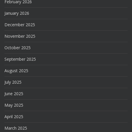
February 2026
January 2026
December 2025
November 2025
October 2025
September 2025
August 2025
July 2025
June 2025
May 2025
April 2025
March 2025