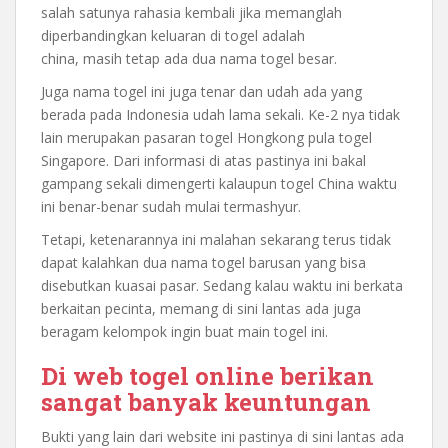
salah satunya rahasia kembali jika memanglah
diperbandingkan keluaran di togel adalah
china, masih tetap ada dua nama togel besar.
Juga nama togel ini juga tenar dan udah ada yang
berada pada Indonesia udah lama sekali. Ke-2 nya tidak
lain merupakan pasaran togel Hongkong pula togel
Singapore. Dari informasi di atas pastinya ini bakal
gampang sekali dimengerti kalaupun togel China waktu
ini benar-benar sudah mulai termashyur.
Tetapi, ketenarannya ini malahan sekarang terus tidak
dapat kalahkan dua nama togel barusan yang bisa
disebutkan kuasai pasar. Sedang kalau waktu ini berkata
berkaitan pecinta, memang di sini lantas ada juga
beragam kelompok ingin buat main togel ini.
Di web togel online berikan
sangat banyak keuntungan
Bukti yang lain dari website ini pastinya di sini lantas ada