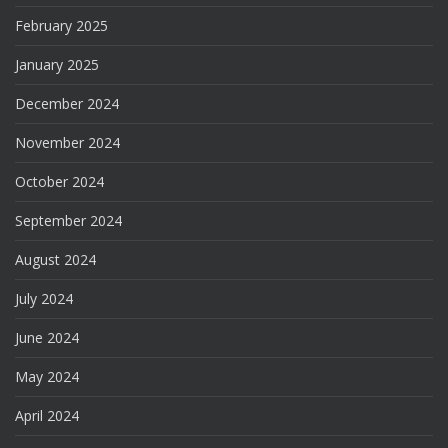
February 2025
January 2025
December 2024
November 2024
October 2024
September 2024
August 2024
July 2024
June 2024
May 2024
April 2024