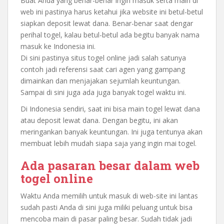
Buat Anda yang benar-benar ingin masuk serta main di
web ini pastinya harus ketahui jika website ini betul-betul
siapkan deposit lewat dana. Benar-benar saat dengar
perihal togel, kalau betul-betul ada begitu banyak nama
masuk ke Indonesia ini.
Di sini pastinya situs togel online jadi salah satunya
contoh jadi referensi saat cari agen yang gampang
dimainkan dan menjajakan sejumlah keuntungan.
Sampai di sini juga ada juga banyak togel waktu ini.
Di Indonesia sendiri, saat ini bisa main togel lewat dana
atau deposit lewat dana. Dengan begitu, ini akan
meringankan banyak keuntungan. Ini juga tentunya akan
membuat lebih mudah siapa saja yang ingin mai togel.
Ada pasaran besar dalam web
togel online
Waktu Anda memilih untuk masuk di web-site ini lantas
sudah pasti Anda di sini juga miliki peluang untuk bisa
mencoba main di pasar paling besar. Sudah tidak jadi