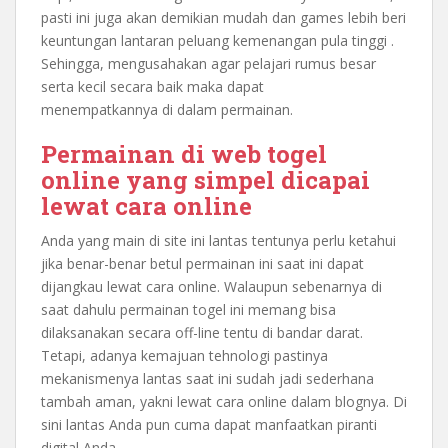
pasti ini juga akan demikian mudah dan games lebih beri
keuntungan lantaran peluang kemenangan pula tinggi .
Sehingga, mengusahakan agar pelajari rumus besar
serta kecil secara baik maka dapat
menempatkannya di dalam permainan.
Permainan di web togel
online yang simpel dicapai
lewat cara online
Anda yang main di site ini lantas tentunya perlu ketahui
jika benar-benar betul permainan ini saat ini dapat
dijangkau lewat cara online. Walaupun sebenarnya di
saat dahulu permainan togel ini memang bisa
dilaksanakan secara off-line tentu di bandar darat.
Tetapi, adanya kemajuan tehnologi pastinya
mekanismenya lantas saat ini sudah jadi sederhana
tambah aman, yakni lewat cara online dalam blognya. Di
sini lantas Anda pun cuma dapat manfaatkan piranti
digital Anda.