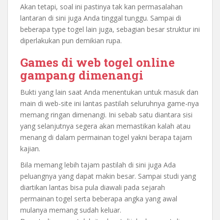
Akan tetapi, soal ini pastinya tak kan permasalahan
lantaran di sini juga Anda tinggal tunggu. Sampai di
beberapa type togel lain juga, sebagian besar struktur ini
diperlakukan pun demikian rupa.
Games di web togel online
gampang dimenangi
Bukti yang lain saat Anda menentukan untuk masuk dan
main di web-site ini lantas pastilah seluruhnya game-nya
memang ringan dimenangi. Ini sebab satu diantara sisi
yang selanjutnya segera akan memastikan kalah atau
menang di dalam permainan togel yakni berapa tajam
kajian.
Bila memang lebih tajam pastilah di sini juga Ada
peluangnya yang dapat makin besar. Sampai studi yang
diartikan lantas bisa pula diawali pada sejarah
permainan togel serta beberapa angka yang awal
mulanya memang sudah keluar.