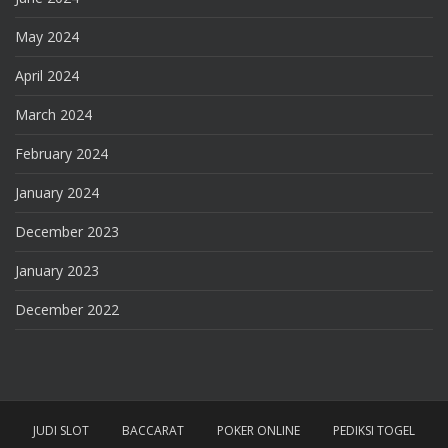
May 2024
April 2024
March 2024
February 2024
January 2024
December 2023
January 2023
December 2022
JUDI SLOT
BACCARAT
POKER ONLINE
PEDIKSI TOGEL