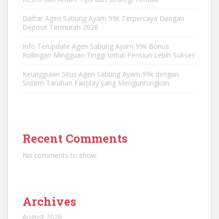
Daftar Agen Sabung Ayam 99k Terpercaya Dengan
Deposit Termurah 2026
Info Terupdate Agen Sabung Ayam 99k Bonus
Rollingan Mingguan Tinggi untuk Pensiun Lebih Sukses
Keunggulan Situs Agen Sabung Ayam 99k dengan
Sistem Taruhan Fairplay yang Menguntungkan
Recent Comments
No comments to show.
Archives
August 2026