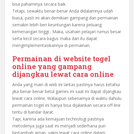
bisa pahaminya secara baik.
Tetapi, sewaktu benar-benar Anda didalamnya udah
biasa, pasti ini akan demikian gampang dan permainan
semakin lebih beri keuntungan karena peluang
kemenangan tinggi . Maka, usahain pelajari rumus besar
serta kecil secara bagus maka dari itu dapat
mengimplementasikannya di permainan.
Permainan di website togel
online yang gampang
dijangkau lewat cara online
Anda yang main di web ini lantas pastinya harus ketahui
jika benar-benar betul games ini saat ini dapat dijangkau
lewat cara online. Walaupun sebenarnya di waktu dahulu
permainan togel ini hanya bisa dijalankan secara off-line
tentu di bandar darat.
Tapi, karena ada kemajuan technologi pastinya
metodenya juga saat ini menjadi sederhana pun
bertambah aman, yakni lewat cara online dalam