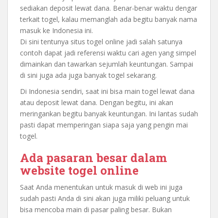
sediakan deposit lewat dana. Benar-benar waktu dengar
terkait togel, kalau memanglah ada begitu banyak nama
masuk ke Indonesia ini.
Di sini tentunya situs togel online jadi salah satunya
contoh dapat jadi referensi waktu cari agen yang simpel
dimainkan dan tawarkan sejumlah keuntungan. Sampai
di sini juga ada juga banyak togel sekarang.
Di Indonesia sendiri, saat ini bisa main togel lewat dana
atau deposit lewat dana. Dengan begitu, ini akan
meringankan begitu banyak keuntungan. Ini lantas sudah
pasti dapat memperingan siapa saja yang pengin mai
togel.
Ada pasaran besar dalam
website togel online
Saat Anda menentukan untuk masuk di web ini juga
sudah pasti Anda di sini akan juga miliki peluang untuk
bisa mencoba main di pasar paling besar. Bukan