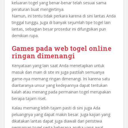
keluaran togel yang benar-benar telah sesuai sama
peraturan buat mengertinya.
Namun, ini tentu tidak perkara karena di sini lantas Anda
tinggal tunggu. Juga di banyak sejumlah tipe togel lain
lantas, sebagian besar prosedur ini difungsikan pun
demikian rupa.
Games pada web togel online
ringan dimenangi
Kenyataan yang lain saat Anda menetapkan untuk
masuk dan main di site ini juga pastilah semuanya
game-nya memang ringan dimenangi. Ini karena satu
diantaranya unsur yang kedepannya dapat tentukan
kalah atau menang pada permainan togel merupakan
berapa tajam riset.
Kalau memang lebih tajam pasti di sini juga Ada
peluangnya yang dapat makin besar. Juga kajian yang
dikatakan lantas dapat juga diawali dari peristiwa
permainan togel serta beberapa angka yang awal