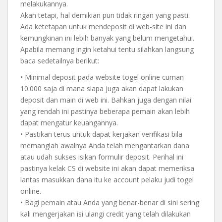
melakukannya.
Akan tetapi, hal demikian pun tidak ringan yang pasti.
Ada ketetapan untuk mendeposit di web-site ini dan
kemungkinan ini lebih banyak yang belum mengetahui.
Apabila memang ingin ketahui tentu silahkan langsung
baca sedetailnya berikut:
• Minimal deposit pada website togel online cuman
10.000 saja di mana siapa juga akan dapat lakukan
deposit dan main di web ini. Bahkan juga dengan nilai
yang rendah ini pastinya beberapa pemain akan lebih
dapat mengatur keuangannya.
• Pastikan terus untuk dapat kerjakan verifikasi bila
memanglah awalnya Anda telah mengantarkan dana
atau udah sukses isikan formulir deposit. Perihal ini
pastinya kelak CS di website ini akan dapat memeriksa
lantas masukkan dana itu ke account pelaku judi togel
online.
• Bagi pemain atau Anda yang benar-benar di sini sering
kali mengerjakan isi ulangi credit yang telah dilakukan