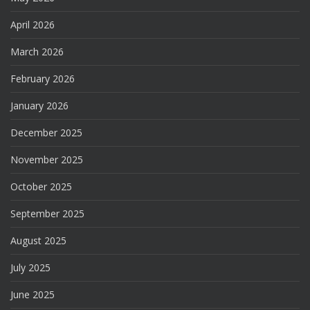
April 2026
March 2026
February 2026
January 2026
December 2025
November 2025
October 2025
September 2025
August 2025
July 2025
June 2025