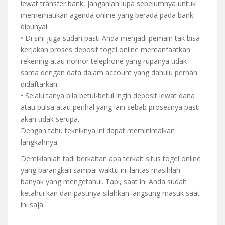
lewat transfer bank, janganlah lupa sebelumnya untuk
memerhatikan agenda online yang berada pada bank
dipunyai.
• Di sini juga sudah pasti Anda menjadi pemain tak bisa
kerjakan proses deposit togel online memanfaatkan
rekening atau nomor telephone yang rupanya tidak
sama dengan data dalam account yang dahulu pernah
didaftarkan.
• Selalu tanya bila betul-betul ingin deposit lewat dana
atau pulsa atau perihal yang lain sebab prosesnya pasti
akan tidak serupa.
Dengan tahu tekniknya ini dapat meminimalkan
langkahnya.
Demikianlah tadi berkaitan apa terkait situs togel online
yang barangkali sampai waktu ini lantas masihlah
banyak yang mengetahui. Tapi, saat ini Anda sudah
ketahui kan dan pastinya silahkan langsung masuk saat
ini saja.