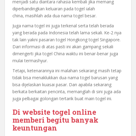
menjadi satu diantara rahasia kembali jika memang
diperbandingkan keluaran pada togel ialah
china, masihlah ada dua nama togel besar.
Juga nama togel ini juga terkenal serta telah berada
yang berada pada Indonesia telah lama sekali. Ke-2 nya
tak lain yakni pasaran togel Hongkong togel Singapore.
Dari informasi di atas pasti ini akan gampang sekali
dimengerti jika togel China waktu ini benar-benar juga
mulai termashyur.
Tetapi, ketenarannya ini malahan sekarang masih tetap
tidak bisa menaklukkan dua nama togel barusan yang
bisa dijelaskan kuasai pasar. Dan apabila sekarang
berkata berkaitan pencinta, memanglah di sini juga ada
juga pelbagai golongan tertarik buat main togel ini.
Di website togel online
memberi begitu banyak
keuntungan