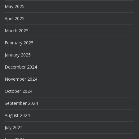
May 2025
April 2025
March 2025
February 2025
January 2025
December 2024
November 2024
October 2024
September 2024
August 2024
July 2024