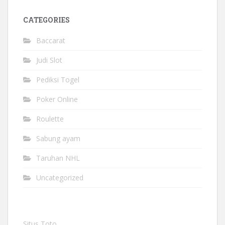
CATEGORIES
Baccarat
Judi Slot
Pediksi Togel
Poker Online
Roulette
Sabung ayam
Taruhan NHL
Uncategorized
Situs Toto