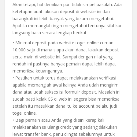
Akan tetapi, hal demikian pun tidak simpel pastilah. Ada
ketetapan buat lakukan deposit di website ini dan
barangkali ini lebih banyak yang belum mengetahui.
Apabila memanglah ingin mengetahui tentunya silahkan
langsung baca secara lengkap berikut:
• Minimal deposit pada website togel online cuman
10.000 saja di mana siapa akan dapat lakukan deposit
serta main di website ini. Sampai dengan nilai yang
rendah ini pastinya banyak pemain dapat lebih dapat
memeriksa keuangannya.
• Pastikan untuk terus dapat melaksanakan verifikasi
apabila memanglah awal kalinya Anda udah mengirim
dana atau udah sukses isi formulir deposit. Masalah ini
sudah pasti kelak CS di web ini segera bisa memeriksa
setelah itu masukkan dana itu ke account pelaku judi
togel online.
• Bagi pemain atau Anda yang di sini kerap kali
melaksanakan isi ulangi credit yang sedang dilakukan
lewat transfer bank, perlu diingat sebelumnya untuk