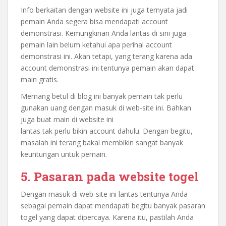
Info berkaitan dengan website ini juga ternyata jadi
pemain Anda segera bisa mendapati account
demonstrasi. Kemungkinan Anda lantas di sini juga
pemain lain belum ketahui apa perihal account
demonstrasi ini. Akan tetapi, yang terang karena ada
account demonstrasi ini tentunya pemain akan dapat
main gratis.
Memang betul di blog ini banyak pemain tak perlu
gunakan uang dengan masuk di web-site ini. Bahkan
juga buat main di website ini
lantas tak perlu bikin account dahulu. Dengan begitu,
masalah ini terang bakal membikin sangat banyak
keuntungan untuk pemain.
5. Pasaran pada website togel
Dengan masuk di web-site ini lantas tentunya Anda
sebagai pemain dapat mendapati begitu banyak pasaran
togel yang dapat dipercaya. Karena itu, pastilah Anda