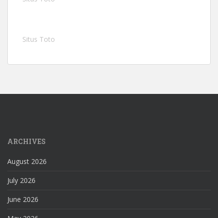
Situs Toto
ARCHIVES
August 2026
July 2026
June 2026