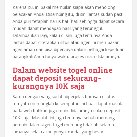
Karena itu, ini bakal membikin siapa akan menolong
pelacakan Anda. Disamping itu, di sini lantas sudah pasti
Anda pun tetaplah harus hati-hati sehingga dapat secara
mudah dapat mendapati hasil yang terunggul.
Ditambahkan lagi, kalau di sini juga tentunya Anda
lantas dapat ditetapkan situs atau agen ini merupakan
agen aman dan bisa dipercaya dalam pelbagai keperluan
barangkali Anda tanya waktu proses main didalamnya.
Dalam website togel online
dapat deposit sekurang-
kurangnya 10K saja
Sama dengan yang sudah diperjelas barusan di atas
ternyata memanglah kesempatan ini buat dapat masuk
pada web bahkan juga main didalamnya cukup deposit
10K saja. Masalah ini juga tentunya sebab memang
pemain dalam agen togel memang tidaklah selama-
lamanya selalu akan punyai modal yang besar.