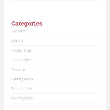
Categories
Baccarat
Judi Slot
Pediksi Togel
Poker Online
Roulette
Sabung ayam
Taruhan NHL
Uncategorized