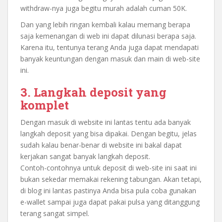
withdraw-nya juga begitu murah adalah cuman 50K.
Dan yang lebih ringan kembali kalau memang berapa
saja kemenangan di web ini dapat dilunasi berapa saja.
Karena itu, tentunya terang Anda juga dapat mendapati
banyak keuntungan dengan masuk dan main di web-site
ini.
3. Langkah deposit yang
komplet
Dengan masuk di website ini lantas tentu ada banyak
langkah deposit yang bisa dipakai. Dengan begitu, jelas
sudah kalau benar-benar di website ini bakal dapat
kerjakan sangat banyak langkah deposit.
Contoh-contohnya untuk deposit di web-site ini saat ini
bukan sekedar memakai rekening tabungan. Akan tetapi,
di blog ini lantas pastinya Anda bisa pula coba gunakan
e-wallet sampai juga dapat pakai pulsa yang ditanggung
terang sangat simpel.