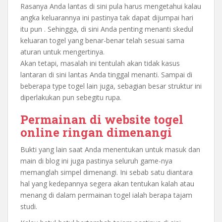
Rasanya Anda lantas di sini pula harus mengetahui kalau
angka keluarannya ini pastinya tak dapat dijumpai hari
itu pun . Sehingga, di sini Anda penting menanti skedul
keluaran togel yang benar-benar telah sesuai sama
aturan untuk mengertinya.
Akan tetapi, masalah ini tentulah akan tidak kasus
lantaran di sini lantas Anda tinggal menanti. Sampai di
beberapa type togel lain juga, sebagian besar struktur ini
diperlakukan pun sebegitu rupa.
Permainan di website togel
online ringan dimenangi
Bukti yang lain saat Anda menentukan untuk masuk dan
main di blog ini juga pastinya seluruh game-nya
memanglah simpel dimenangi. Ini sebab satu diantara
hal yang kedepannya segera akan tentukan kalah atau
menang di dalam permainan togel ialah berapa tajam
studi.