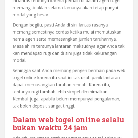
ini lantas tentunya karena pemain di dalam agen togel
memang tidaklah selama-lamanya akan tetap punyai
modal yang besar.
Dengan begitu, pasti Anda di sini lantas rasanya
memang semestinya cerdas ketika mulai memutuskan
nama agen serta memasangkan jumlah taruhannya.
Masalah ini tentunya lantaran maksudnya agar Anda tak
kan mendapati rugi dan di sini juga tidak kekurangan
modal.
Sehingga saat Anda memang pengen bermain pada web
togel online karena itu saat ini tak usah panik lantaran
dapat memasangkan taruhan rendah. Karena itu,
tentunya rugi tambah lebih simpel diminimalkan.
Kembali juga, apabila belum mempunyai pengalaman,
tak boleh deposit sangat tinggi.
Dalam web togel online selalu
bukan waktu 24 jam