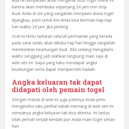
Ada nih kenyataan antik mengenai situs togel online ini
karena akan membuka sepanjang 24 jam non stop.
Buat Anda di sini yang sangatlah menjalani dunia togel
dijangkau, pasti untuk kini Anda bisa bermain tiap-tiap
hari waktu 24 jam jika penting.
Soal ini tentu lantaran seluruh permainan yang berada
pada sana selalu akan dibuka tiap hari hingga sangatlah
memberikan keuntungan buat. Bila sedang mengalami
waktu senggang jadi silahkan langsung main saja di
web-site ini. Siapa yang tahu mendapat angka
keuntungan serta dapat memperoleh hadiah.
Angka keluaran tak dapat
didapati oleh pemain togel
Dengan masuk di web ini juga pastinya Anda perlu
mengetahui satu perihal sebab memang di web-site ini
semuanya angka keluaran tak bisa ditemui. Ini lantas
tidak pernah terjadi kendati pun Anda main togel sehari-
hari.