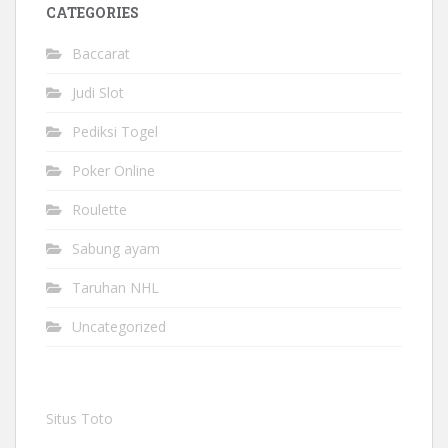
CATEGORIES
Baccarat
Judi Slot
Pediksi Togel
Poker Online
Roulette
Sabung ayam
Taruhan NHL
Uncategorized
Situs Toto