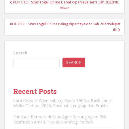
Post
KOITOTO : Situs Togel Online Dapat dipercaya serta Sah 2022Pitu
navigation
Riawa
KOITOTO : Situs Togel Online Paling dipercaya dan Sah 2022Pelepat
Ilir
Search
SEARCH
Recent Posts
Cara Deposit Agen Sabung Ayam 99k Via Bank dan E-
Wallet Terbaru 2026: Panduan Lengkap dan Praktis
Panduan Bermain di Situs Agen Sabung Ayam 99k
Resmi dan Aman: Tips dan Strategi Terbaik