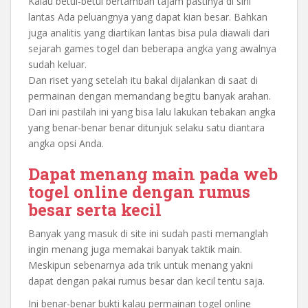
Kalau betul-betul bertambah tajam pastinya di sini
lantas Ada peluangnya yang dapat kian besar. Bahkan
juga analitis yang diartikan lantas bisa pula diawali dari
sejarah games togel dan beberapa angka yang awalnya
sudah keluar.
Dan riset yang setelah itu bakal dijalankan di saat di
permainan dengan memandang begitu banyak arahan.
Dari ini pastilah ini yang bisa lalu lakukan tebakan angka
yang benar-benar benar ditunjuk selaku satu diantara
angka opsi Anda.
Dapat menang main pada web
togel online dengan rumus
besar serta kecil
Banyak yang masuk di site ini sudah pasti memanglah
ingin menang juga memakai banyak taktik main.
Meskipun sebenarnya ada trik untuk menang yakni
dapat dengan pakai rumus besar dan kecil tentu saja.
Ini benar-benar bukti kalau permainan togel online