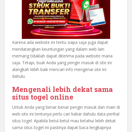
Karena ada website ini tentu siapa saja juga dapat
mendatangkan keuntungan yang dalam web lain
memang tidaklah dapat diterima pada website mana
saja. Tetapi, buat Anda yang pengin masuk di site ini
alangkah lebih baik mencari info mengenai site ini
dahulu.
Mengenali lebih dekat sama
situs togel online
Untuk Anda yang benar-benar pengin masuk dan main di
web-site ini tentunya perlu cari kabar dahulu data perihal
situs togel. Apabila betul-betul mau ketahui lebih dekat
sama situs togel ini pastinya dapat baca lengkapnya