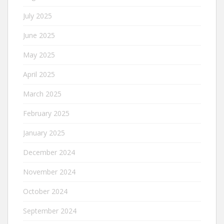
July 2025
June 2025
May 2025
April 2025
March 2025
February 2025
January 2025
December 2024
November 2024
October 2024
September 2024