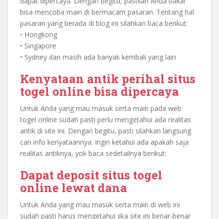
dapat dipercaya. Dengan begitu, pastilah Anda bakal
bisa mencoba main di bermacam pasaran. Tentang hal
pasaran yang berada di blog ini silahkan baca berikut:
• Hongkong
• Singapore
• Sydney dan masih ada banyak kembali yang lain
Kenyataan antik perihal situs
togel online bisa dipercaya
Untuk Anda yang mau masuk serta main pada web
togel online sudah pasti perlu mengetahui ada realitas
antik di site ini. Dengan begitu, pasti silahkan langsung
cari info kenyataannya. Ingin ketahui ada apakah saja
realitas antiknya, yok baca sedetailnya berikut:
Dapat deposit situs togel
online lewat dana
Untuk Anda yang mau masuk serta main di web ini
sudah pasti harus mengetahui jika site ini benar-benar