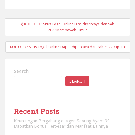
Post
KOITOTO : Situs Togel Online Bisa dipercaya dan Sah
navigation
2022Mempawah Timur
KOITOTO : Situs Togel Online Dapat dipercaya dan Sah 2022Rupat
Search
SEARCH
Recent Posts
Keuntungan Bergabung di Agen Sabung Ayam 99k:
Dapatkan Bonus Terbesar dan Manfaat Lainnya