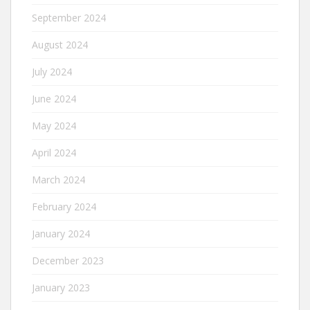
September 2024
August 2024
July 2024
June 2024
May 2024
April 2024
March 2024
February 2024
January 2024
December 2023
January 2023