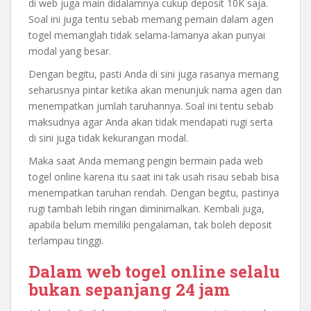
di web juga main didalamnya cukup deposit 10K saja.
Soal ini juga tentu sebab memang pemain dalam agen
togel memanglah tidak selama-lamanya akan punyai
modal yang besar.
Dengan begitu, pasti Anda di sini juga rasanya memang
seharusnya pintar ketika akan menunjuk nama agen dan
menempatkan jumlah taruhannya. Soal ini tentu sebab
maksudnya agar Anda akan tidak mendapati rugi serta
di sini juga tidak kekurangan modal.
Maka saat Anda memang pengin bermain pada web
togel online karena itu saat ini tak usah risau sebab bisa
menempatkan taruhan rendah. Dengan begitu, pastinya
rugi tambah lebih ringan diminimalkan. Kembali juga,
apabila belum memiliki pengalaman, tak boleh deposit
terlampau tinggi.
Dalam web togel online selalu
bukan sepanjang 24 jam