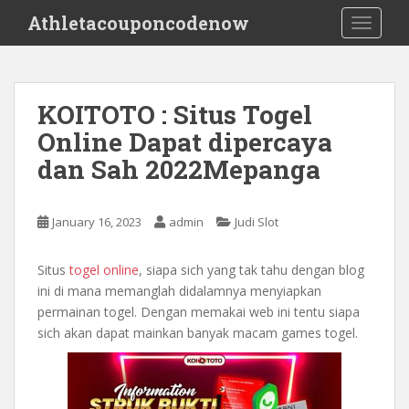
S
Athletacouponcodenow
TOGGLE
k
i
p
t
KOITOTO : Situs Togel
o
Online Dapat dipercaya
m
a
dan Sah 2022Mepanga
i
n
c
January 16, 2023
admin
Judi Slot
o
n
Situs
togel online
, siapa sich yang tak tahu dengan blog
t
ini di mana memanglah didalamnya menyiapkan
e
permainan togel. Dengan memakai web ini tentu siapa
n
sich akan dapat mainkan banyak macam games togel.
t