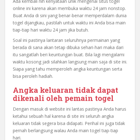
Ada kembali nih kenyataan unik mengenai situs togel
online ini karena akan membuka waktu 24 jam nonstop.
Buat Anda di sini yang benar-benar memperdalam dunia
togel dijangkau, pastilah untuk waktu ini Anda bisa main
tiap-tiap hari waktu 24 jam jika butuh.
Soal ini pastinya lantaran seluruhnya permainan yang
berada di sana akan tetap dibuka sehari-hari maka dari
itu sangatlah beri keuntungan buat. Bila lagi mengalami
waktu kosong jadi silahkan langsung main saja di site ini.
Siapa yang tahu memperoleh angka keuntungan serta
bisa peroleh hadiah.
Angka keluaran tidak dapat
dikenali oleh pemain togel
Dengan masuk di website ini lantas pastinya Anda harus
ketahui sebuah hal karena di site ini seluruh angka
keluaran tidak segera bisa didapati. Perihal ini juga tidak
pernah berlangsung walau Anda main togel tiap-tiap
hari.