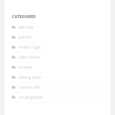
CATEGORIES
Baccarat
Judi Slot
Pediksi Togel
Poker Online
Roulette
Sabung ayam
Taruhan NHL
Uncategorized