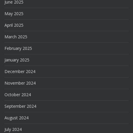
June 2025
May 2025
April 2025
March 2025
February 2025
January 2025
December 2024
November 2024
October 2024
September 2024
August 2024
July 2024