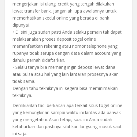
mengerjakan isi ulangi credit yang tengah dilakukan
lewat transfer bank, janganlah lupa awalannya untuk
memerhatikan skedul online yang berada di bank
dipunyai.
• Di sini juga sudah pasti Anda selaku pemain tak dapat
melaksanakan proses deposit togel online
memanfaatkan rekening atau nomor telephone yang
rupanya tidak serupa dengan data dalam account yang
dahulu pernah didaftarkan.
• Selalu tanya bila memang ingin deposit lewat dana
atau pulsa atau hal yang lain lantaran prosesnya akan
tidak sama.
Dengan tahu tekniknya ini segera bisa meminimalkan
tekniknya.
Demikianlah tadi berkaitan apa terkait situs togel online
yang kemungkinan sampai waktu ini lantas ada banyak
yang mengetahui. Akan tetapi, saat ini Anda sudah
ketahui kan dan pastinya silahkan langsung masuk saat
ini saja.