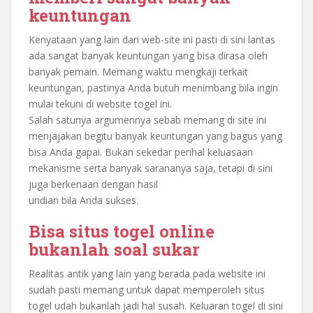
keuntungan
Kenyataan yang lain dari web-site ini pasti di sini lantas
ada sangat banyak keuntungan yang bisa dirasa oleh
banyak pemain. Memang waktu mengkaji terkait
keuntungan, pastinya Anda butuh menimbang bila ingin
mulai tekuni di website togel ini.
Salah satunya argumennya sebab memang di site ini
menjajakan begitu banyak keuntungan yang bagus yang
bisa Anda gapai. Bukan sekedar perihal keluasaan
mekanisme serta banyak sarananya saja, tetapi di sini
juga berkenaan dengan hasil
undian bila Anda sukses.
Bisa situs togel online
bukanlah soal sukar
Realitas antik yang lain yang berada pada website ini
sudah pasti memang untuk dapat memperoleh situs
togel udah bukanlah jadi hal susah. Keluaran togel di sini