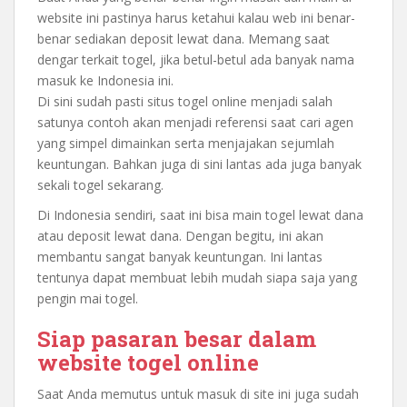
website ini pastinya harus ketahui kalau web ini benar-
benar sediakan deposit lewat dana. Memang saat
dengar terkait togel, jika betul-betul ada banyak nama
masuk ke Indonesia ini.
Di sini sudah pasti situs togel online menjadi salah
satunya contoh akan menjadi referensi saat cari agen
yang simpel dimainkan serta menjajakan sejumlah
keuntungan. Bahkan juga di sini lantas ada juga banyak
sekali togel sekarang.
Di Indonesia sendiri, saat ini bisa main togel lewat dana
atau deposit lewat dana. Dengan begitu, ini akan
membantu sangat banyak keuntungan. Ini lantas
tentunya dapat membuat lebih mudah siapa saja yang
pengin mai togel.
Siap pasaran besar dalam
website togel online
Saat Anda memutus untuk masuk di site ini juga sudah