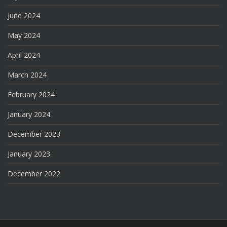
June 2024
May 2024
April 2024
March 2024
February 2024
January 2024
December 2023
January 2023
December 2022