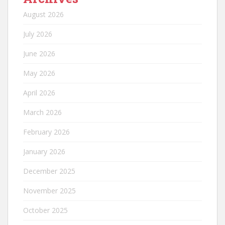
August 2026
July 2026
June 2026
May 2026
April 2026
March 2026
February 2026
January 2026
December 2025
November 2025
October 2025