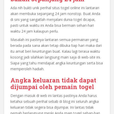
Ada nih bukti unik perihal situs togel online ini lantaran
akan membuka sepanjang 24 jam nonstop. Buat Anda
di sini yang sangatlah menjalani dunia togel dicapai,
pasti untuk waktu ini Anda bisa bermain sehari-hari
waktu 24 jam kalaupun perlu.
Masalah ini pastinya lantaran semua permainan yang
berada pada sana akan tetap dibuka tiap hari maka dari
itu amat beri keuntungan buat. Kalau lagi terasa waktu
kosong jadi silahkan langsung main saja di web-site ini.
Siapa yang tahu mendapat angka keuntungan serta bisa
memperoleh hadiah.
Angka keluaran tidak dapat
dijumpai oleh pemain togel
Dengan masuk di web ini lantas pastinya Anda harus
ketahui sebuah perihal sebab di blog ini seluruh angka
keluaran tidak segera bisa dijumpai. Ini lantas tidak
pernah berlangsung meski Anda main togel sehari-hari.