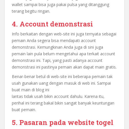
wallet sampai bisa juga pakai pulsa yang ditanggung
terang begitu ringan.
4. Account demonstrasi
Info berkaitan dengan web-site ini juga ternyata sebagai
pemain Anda segera bisa mendapati account
demonstrasi. Kemungkinan Anda juga di sini juga
pemain lain pula belum mengetahui apa terkait account
demonstrasi ini. Tapi, yang pasti adanya account
demonstrasi ini pastinya pemain akan dapat main gratis.
Benar-benar betul di web-site ini beberapa pemain tak
usah gunakan uang dengan masuk di web ini. Sampai
buat main di blog ini
lantas tidak usah bikin account dahulu. Karena itu,
perihal ini terang bakal bikin sangat banyak keuntungan
buat pemain.
5. Pasaran pada website togel