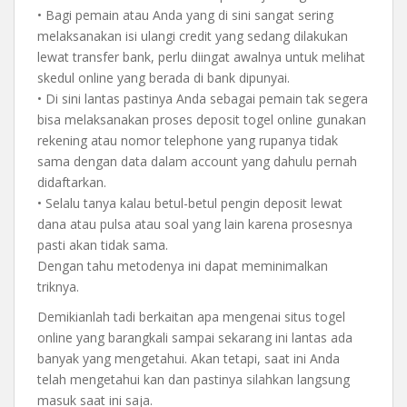
• Bagi pemain atau Anda yang di sini sangat sering
melaksanakan isi ulangi credit yang sedang dilakukan
lewat transfer bank, perlu diingat awalnya untuk melihat
skedul online yang berada di bank dipunyai.
• Di sini lantas pastinya Anda sebagai pemain tak segera
bisa melaksanakan proses deposit togel online gunakan
rekening atau nomor telephone yang rupanya tidak
sama dengan data dalam account yang dahulu pernah
didaftarkan.
• Selalu tanya kalau betul-betul pengin deposit lewat
dana atau pulsa atau soal yang lain karena prosesnya
pasti akan tidak sama.
Dengan tahu metodenya ini dapat meminimalkan
triknya.
Demikianlah tadi berkaitan apa mengenai situs togel
online yang barangkali sampai sekarang ini lantas ada
banyak yang mengetahui. Akan tetapi, saat ini Anda
telah mengetahui kan dan pastinya silahkan langsung
masuk saat ini saja.