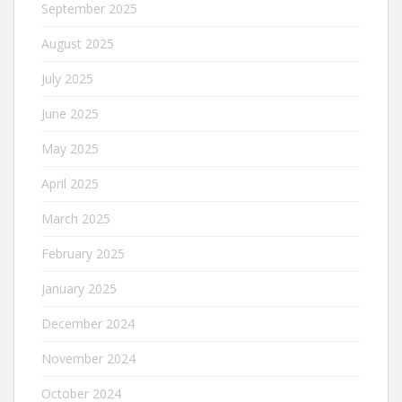
September 2025
August 2025
July 2025
June 2025
May 2025
April 2025
March 2025
February 2025
January 2025
December 2024
November 2024
October 2024