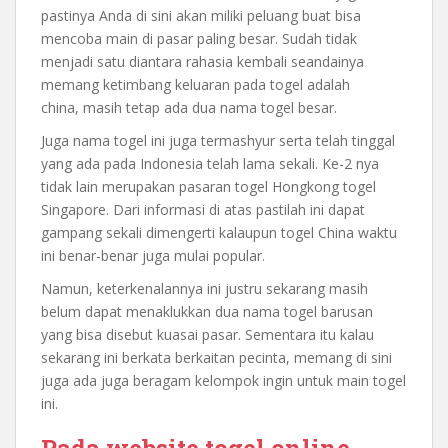
pastinya Anda di sini akan miliki peluang buat bisa
mencoba main di pasar paling besar. Sudah tidak
menjadi satu diantara rahasia kembali seandainya
memang ketimbang keluaran pada togel adalah
china, masih tetap ada dua nama togel besar.
Juga nama togel ini juga termashyur serta telah tinggal
yang ada pada Indonesia telah lama sekali. Ke-2 nya
tidak lain merupakan pasaran togel Hongkong togel
Singapore. Dari informasi di atas pastilah ini dapat
gampang sekali dimengerti kalaupun togel China waktu
ini benar-benar juga mulai popular.
Namun, keterkenalannya ini justru sekarang masih
belum dapat menaklukkan dua nama togel barusan
yang bisa disebut kuasai pasar. Sementara itu kalau
sekarang ini berkata berkaitan pecinta, memang di sini
juga ada juga beragam kelompok ingin untuk main togel
ini.