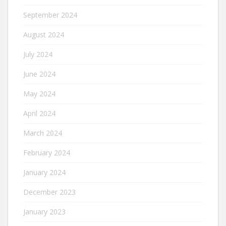
September 2024
August 2024
July 2024
June 2024
May 2024
April 2024
March 2024
February 2024
January 2024
December 2023
January 2023