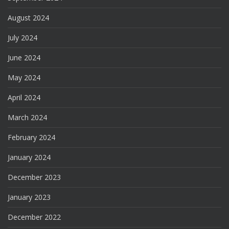
August 2024
July 2024
June 2024
May 2024
April 2024
March 2024
February 2024
January 2024
December 2023
January 2023
December 2022