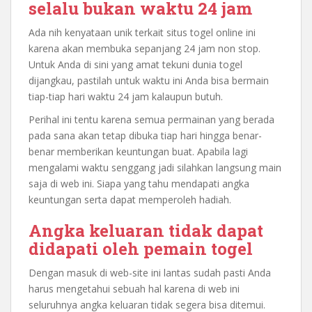
selalu bukan waktu 24 jam
Ada nih kenyataan unik terkait situs togel online ini
karena akan membuka sepanjang 24 jam non stop.
Untuk Anda di sini yang amat tekuni dunia togel
dijangkau, pastilah untuk waktu ini Anda bisa bermain
tiap-tiap hari waktu 24 jam kalaupun butuh.
Perihal ini tentu karena semua permainan yang berada
pada sana akan tetap dibuka tiap hari hingga benar-
benar memberikan keuntungan buat. Apabila lagi
mengalami waktu senggang jadi silahkan langsung main
saja di web ini. Siapa yang tahu mendapati angka
keuntungan serta dapat memperoleh hadiah.
Angka keluaran tidak dapat
didapati oleh pemain togel
Dengan masuk di web-site ini lantas sudah pasti Anda
harus mengetahui sebuah hal karena di web ini
seluruhnya angka keluaran tidak segera bisa ditemui.