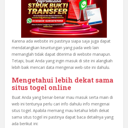
Karena ada website ini pastinya siapa saja juga dapat
mendatangkan keuntungan yang pada web lain
memanglah tidak dapat diterima di website manapun.
Tetapi, buat Anda yang ingin masuk di site ini alangkah
lebih baik mencari data mengenai web-site ini dahulu.
Mengetahui lebih dekat sama
situs togel online
Buat Anda yang benar-benar mau masuk serta main di
web ini tentunya perlu cari info dahulu info mengenai
situs togel. Apabila memang mau ketahui lebih dekat
sama situs togel ini pastinya dapat baca detailnya yang
ada berikut ini: