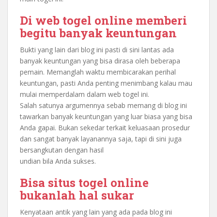
Di web togel online memberi
begitu banyak keuntungan
Bukti yang lain dari blog ini pasti di sini lantas ada
banyak keuntungan yang bisa dirasa oleh beberapa
pemain. Memanglah waktu membicarakan perihal
keuntungan, pasti Anda penting menimbang kalau mau
mulai memperdalam dalam web togel ini.
Salah satunya argumennya sebab memang di blog ini
tawarkan banyak keuntungan yang luar biasa yang bisa
Anda gapai. Bukan sekedar terkait keluasaan prosedur
dan sangat banyak layanannya saja, tapi di sini juga
bersangkutan dengan hasil
undian bila Anda sukses.
Bisa situs togel online
bukanlah hal sukar
Kenyataan antik yang lain yang ada pada blog ini