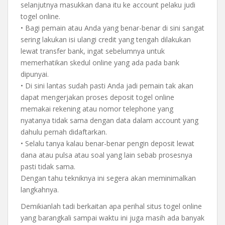
selanjutnya masukkan dana itu ke account pelaku judi
togel online.
• Bagi pemain atau Anda yang benar-benar di sini sangat
sering lakukan isi ulangi credit yang tengah dilakukan
lewat transfer bank, ingat sebelumnya untuk
memerhatikan skedul online yang ada pada bank
dipunyai.
• Di sini lantas sudah pasti Anda jadi pemain tak akan
dapat mengerjakan proses deposit togel online
memakai rekening atau nomor telephone yang
nyatanya tidak sama dengan data dalam account yang
dahulu pernah didaftarkan.
• Selalu tanya kalau benar-benar pengin deposit lewat
dana atau pulsa atau soal yang lain sebab prosesnya
pasti tidak sama.
Dengan tahu tekniknya ini segera akan meminimalkan
langkahnya.
Demikianlah tadi berkaitan apa perihal situs togel online
yang barangkali sampai waktu ini juga masih ada banyak