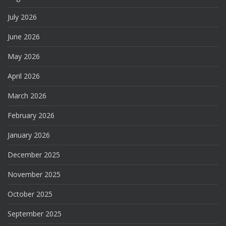
July 2026
June 2026
May 2026
April 2026
March 2026
February 2026
January 2026
December 2025
November 2025
October 2025
September 2025