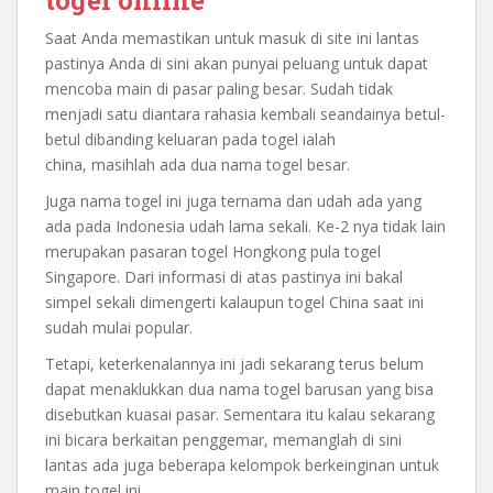
togel online
Saat Anda memastikan untuk masuk di site ini lantas
pastinya Anda di sini akan punyai peluang untuk dapat
mencoba main di pasar paling besar. Sudah tidak
menjadi satu diantara rahasia kembali seandainya betul-
betul dibanding keluaran pada togel ialah
china, masihlah ada dua nama togel besar.
Juga nama togel ini juga ternama dan udah ada yang
ada pada Indonesia udah lama sekali. Ke-2 nya tidak lain
merupakan pasaran togel Hongkong pula togel
Singapore. Dari informasi di atas pastinya ini bakal
simpel sekali dimengerti kalaupun togel China saat ini
sudah mulai popular.
Tetapi, keterkenalannya ini jadi sekarang terus belum
dapat menaklukkan dua nama togel barusan yang bisa
disebutkan kuasai pasar. Sementara itu kalau sekarang
ini bicara berkaitan penggemar, memanglah di sini
lantas ada juga beberapa kelompok berkeinginan untuk
main togel ini.