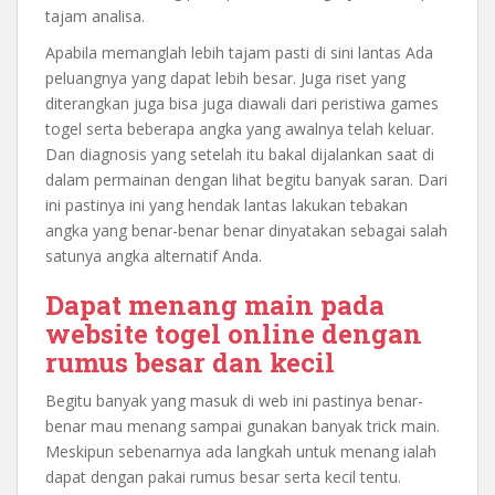
tajam analisa.
Apabila memanglah lebih tajam pasti di sini lantas Ada
peluangnya yang dapat lebih besar. Juga riset yang
diterangkan juga bisa juga diawali dari peristiwa games
togel serta beberapa angka yang awalnya telah keluar.
Dan diagnosis yang setelah itu bakal dijalankan saat di
dalam permainan dengan lihat begitu banyak saran. Dari
ini pastinya ini yang hendak lantas lakukan tebakan
angka yang benar-benar benar dinyatakan sebagai salah
satunya angka alternatif Anda.
Dapat menang main pada
website togel online dengan
rumus besar dan kecil
Begitu banyak yang masuk di web ini pastinya benar-
benar mau menang sampai gunakan banyak trick main.
Meskipun sebenarnya ada langkah untuk menang ialah
dapat dengan pakai rumus besar serta kecil tentu.