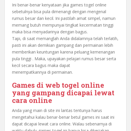
Ini benar-benar kenyataan jika games togel online
sebetulnya bisa pula dimenangi dengan mengenal
rumus besar dan kecil. Ini pastilah amat simpel, namun
memang butuh mempunyai tingkat kecermatan tinggi
maka bisa menyadarinya dengan bagus.
Tapi, di saat memanglah Anda didalamnya telah terlatih,
pasti ini akan demikian gampang dan permainan lebih
memberikan keuntungan karena peluang kemenangan
pula tinggi . Maka, upayakan pelajari rumus besar serta
kecil secara bagus maka dapat
menempatkannya di permainan.
Games di web togel online
yang gampang dicapai lewat
cara online
Anda yang main di site ini lantas tentunya harus
mengetahui kalau benar-benar betul games ini saat ini
dapat dicapai lewat cara online. Walau sebenarnya di
waktu dahulu games togel ini hanya bisa dikerjakan