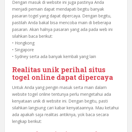
Dengan masuk di website ini juga pastinya Anda
menjadi pemain dapat mendapati begitu banyak
pasaran togel yang dapat dipercaya. Dengan begitu,
pastilah Anda bakal bisa mencoba main di beberapa
pasaran. Akan halnya pasaran yang ada pada web ini
silahkan baca berikut:
• Hongkong
• Singapore
• Sydney serta ada banyak kembali yang lain
Realitas unik perihal situs
togel online dapat dipercaya
Untuk Anda yang pengin masuk serta main dalam
website togel online tentunya perlu mengetahui ada
kenyataan unik di website ini. Dengan begitu, pasti
silahkan langsung cari kabar kenyataannya. Mau ketahui
ada apakah saja realitas antiknya, yok baca secara
lengkap berikut: