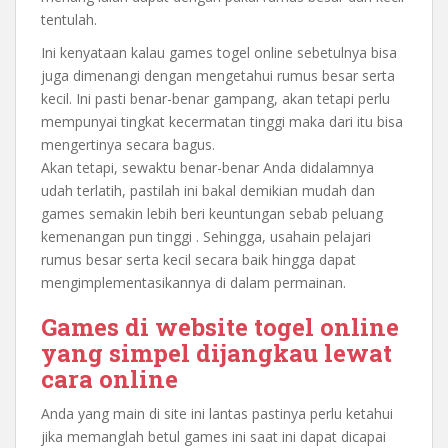
tentulah.
Ini kenyataan kalau games togel online sebetulnya bisa
juga dimenangi dengan mengetahui rumus besar serta
kecil. Ini pasti benar-benar gampang, akan tetapi perlu
mempunyai tingkat kecermatan tinggi maka dari itu bisa
mengertinya secara bagus.
Akan tetapi, sewaktu benar-benar Anda didalamnya
udah terlatih, pastilah ini bakal demikian mudah dan
games semakin lebih beri keuntungan sebab peluang
kemenangan pun tinggi . Sehingga, usahain pelajari
rumus besar serta kecil secara baik hingga dapat
mengimplementasikannya di dalam permainan.
Games di website togel online
yang simpel dijangkau lewat
cara online
Anda yang main di site ini lantas pastinya perlu ketahui
jika memanglah betul games ini saat ini dapat dicapai