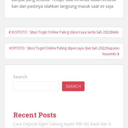
kan dan pastinya silahkan langsung masuk saat ini saja.
Post
KOITOTO : Situs Togel Online Paling dipercaya serta Sah 2022Malo
navigation
KOITOTO : Situs Togel Online Paling dipercaya dan Sah 2022Napano
Kusambi
Search
SEARCH
Recent Posts
Cara Deposit Agen Sabung Ayam 99k Via Bank dan E-