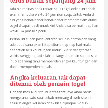
terus bukan sepanjang 24 jam
Ada nih realitas antik terkait situs togel online ini sebab
akan membuka waktu 24 jam non stop. Untuk Anda di
sini yang benar-benar benar-benar memperdalam dunia
togel dicapai, pasti untuk kini Anda bisa bermain tiap hari
waktu 24 jam bila perlu.
Perihal ini sudah pasti lantaran seluruh permainan yang
ada pada sana akan tetap dibuka tiap-tiap hari maka
sangatlah beri keuntungan untuk. Bila sedang terasa
waktu senggang jadi silahkan langsung main saja di site
ini. Siapa yang tahu memperoleh angka keuntungan dan
dapat memperoleh hadiah.
Angka keluaran tak dapat
ditemui oleh pemain togel
Dengan masuk di site ini lantas tentunya Anda harus
mengetahui satu soal sebab memang di web-site ini
seluruh angka keluaran tidak bisa dijumpai. Soal ini