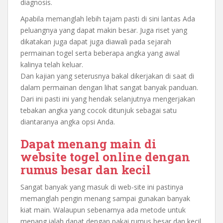
diagnosis.
Apabila memanglah lebih tajam pasti di sini lantas Ada
peluangnya yang dapat makin besar. Juga riset yang
dikatakan juga dapat juga diawali pada sejarah
permainan togel serta beberapa angka yang awal
kalinya telah keluar.
Dan kajian yang seterusnya bakal dikerjakan di saat di
dalam permainan dengan lihat sangat banyak panduan.
Dari ini pasti ini yang hendak selanjutnya mengerjakan
tebakan angka yang cocok ditunjuk sebagai satu
diantaranya angka opsi Anda.
Dapat menang main di
website togel online dengan
rumus besar dan kecil
Sangat banyak yang masuk di web-site ini pastinya
memanglah pengin menang sampai gunakan banyak
kiat main. Walaupun sebenarnya ada metode untuk
menang ialah dapat dengan pakai rumus besar dan kecil