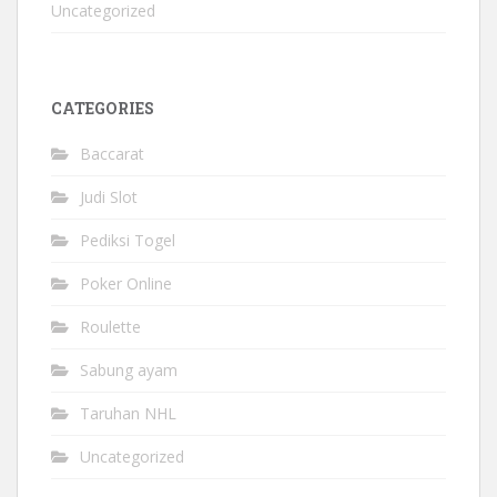
Uncategorized
CATEGORIES
Baccarat
Judi Slot
Pediksi Togel
Poker Online
Roulette
Sabung ayam
Taruhan NHL
Uncategorized