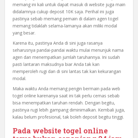
memang ini kali untuk dapat masuk di website juga main
didalamnya cukup deposit 10K saja. Perihal ini juga
pastinya sebab memang pemain di dalam agen togel
memang tidaklah selama-lamanya akan miliki modal
yang besar.
Karena itu, pastinya Anda di sini juga rasanya
seharusnya pandai-pandai waktu mulai menunjuk nama
agen dan menempatkan jumlah taruhannya. Ini sudah
pasti lantaran maksudnya biar Anda tak kan
memperoleh rugi dan di sini lantas tak kan kekurangan
modal.
Maka waktu Anda memang pengin bermain pada web
togel online karenanya saat ini tak perlu cemas sebab
bisa menempatkan taruhan rendah. Dengan begitu,
pastinya rugi lebih gampang diminimalkan. Kembali juga,
kalau belum profesional, tak boleh deposit begitu tinggi.
Pada website togel online