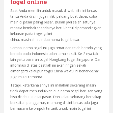
togel online
Saat Anda memilih untuk masuk di web-site ini lantas
tentu Anda di sini juga miliki peluang buat dapat coba
main di pasar paling besar. Bukan jadi salah satunya
rahasia kembali seandainya betul-betul diperbandingkan
keluaran pada togel yakni
china, masihlah ada dua nama togel besar.
Sampai nama togel ini juga tenar dan telah berada yang
berada pada Indonesia udah lama sekali. Ke-2 nya tak
lain yaitu pasaran togel Hongkong togel Singapore. Dari
informasi di atas pastilah ini akan ringan sekali
dimengerti kalaupun togel China waktu ini benar-benar
juga mulai ternama.
Tetapi, keterkenalannya ini malahan sekarang masih
tidak dapat menundukkan dua nama togel barusan yang
bisa disebut kuasai pasar. Dan kalau sekarang bercakap
berkaitan penggemar, memang di sini lantas ada juga
bermacam kelompok tertarik untuk main togel ini.