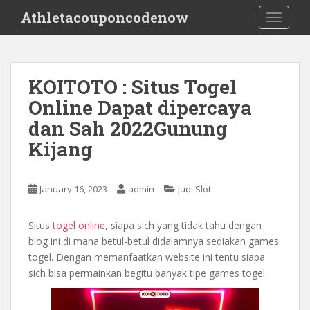
S
Athletacouponcodenow
TOGGLE
k
i
p
t
KOITOTO : Situs Togel
o
Online Dapat dipercaya
m
a
dan Sah 2022Gunung
i
Kijang
n
c
o
January 16, 2023
admin
Judi Slot
n
t
Situs
togel online
, siapa sich yang tidak tahu dengan
e
blog ini di mana betul-betul didalamnya sediakan games
n
togel. Dengan memanfaatkan website ini tentu siapa
t
sich bisa permainkan begitu banyak tipe games togel.