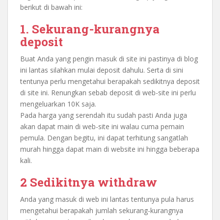
berikut di bawah ini:
1. Sekurang-kurangnya
deposit
Buat Anda yang pengin masuk di site ini pastinya di blog
ini lantas silahkan mulai deposit dahulu. Serta di sini
tentunya perlu mengetahui berapakah sedikitnya deposit
di site ini. Renungkan sebab deposit di web-site ini perlu
mengeluarkan 10K saja.
Pada harga yang serendah itu sudah pasti Anda juga
akan dapat main di web-site ini walau cuma pemain
pemula. Dengan begitu, ini dapat terhitung sangatlah
murah hingga dapat main di website ini hingga beberapa
kali.
2 Sedikitnya withdraw
Anda yang masuk di web ini lantas tentunya pula harus
mengetahui berapakah jumlah sekurang-kurangnya