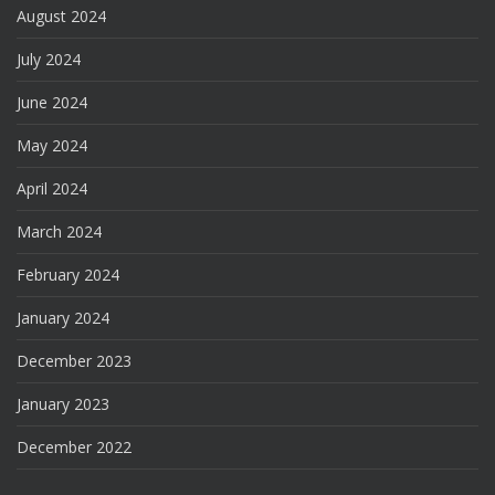
August 2024
July 2024
June 2024
May 2024
April 2024
March 2024
February 2024
January 2024
December 2023
January 2023
December 2022