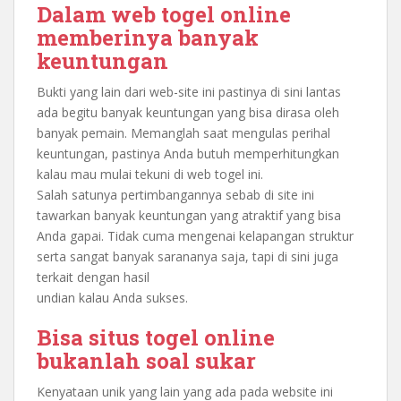
Dalam web togel online
memberinya banyak
keuntungan
Bukti yang lain dari web-site ini pastinya di sini lantas
ada begitu banyak keuntungan yang bisa dirasa oleh
banyak pemain. Memanglah saat mengulas perihal
keuntungan, pastinya Anda butuh memperhitungkan
kalau mau mulai tekuni di web togel ini.
Salah satunya pertimbangannya sebab di site ini
tawarkan banyak keuntungan yang atraktif yang bisa
Anda gapai. Tidak cuma mengenai kelapangan struktur
serta sangat banyak sarananya saja, tapi di sini juga
terkait dengan hasil
undian kalau Anda sukses.
Bisa situs togel online
bukanlah soal sukar
Kenyataan unik yang lain yang ada pada website ini