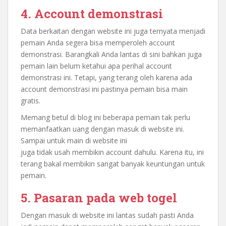
4. Account demonstrasi
Data berkaitan dengan website ini juga ternyata menjadi
pemain Anda segera bisa memperoleh account
demonstrasi. Barangkali Anda lantas di sini bahkan juga
pemain lain belum ketahui apa perihal account
demonstrasi ini. Tetapi, yang terang oleh karena ada
account demonstrasi ini pastinya pemain bisa main
gratis.
Memang betul di blog ini beberapa pemain tak perlu
memanfaatkan uang dengan masuk di website ini.
Sampai untuk main di website ini
juga tidak usah membikin account dahulu. Karena itu, ini
terang bakal membikin sangat banyak keuntungan untuk
pemain.
5. Pasaran pada web togel
Dengan masuk di website ini lantas sudah pasti Anda