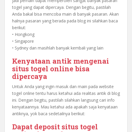
jadi pemain dapat memperoleh sangat banyak pasaran
togel yang dapat dipercaya. Dengan begitu, pastilah
Anda bakal bisa mencoba main di banyak pasaran. Akan
halnya pasaran yang berada pada blog ini silahkan baca
berikut:
• Hongkong
• Singapore
• Sydney dan masihlah banyak kembali yang lain
Kenyataan antik mengenai
situs togel online bisa
dipercaya
Untuk Anda yang ingin masuk dan main pada website
togel online tentu harus ketahui ada realitas antik di blog
ini. Dengan begitu, pastilah silahkan langsung cari info
kenyataannya. Mau ketahui ada apakah saja kenyataan
antiknya, yok baca sedetailnya berikut:
Dapat deposit situs togel