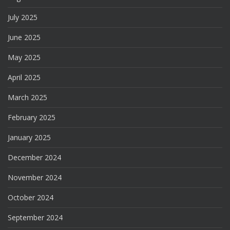
July 2025
June 2025
May 2025
April 2025
March 2025
February 2025
January 2025
December 2024
November 2024
October 2024
September 2024