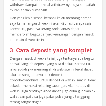
withdraw. Sampai nominal withdraw-nya juga sangatlah
murah adalah cuma 50K.
Dan yang lebih simpel kembali kalau memang berapa
saja kemenangan di web ini akan dilunasi berapa saja.
Karena itu, pastinya terang Anda lantas dapat
memperoleh begitu banyak keuntungan dengan masuk
dan main di website ini.
3. Cara deposit yang komplet
Dengan masuk di web-site ini juga tentunya ada begitu
banyak langkah deposit yang bisa dipakai. Karena itu,
jelas sudah jika memanglah di web-site ini bakal dapat
lakukan sangat banyak trik deposit.
Contoh-contohnya untuk deposit di web ini saat ini tidak
sekedar memakai rekening tabungan. Akan tetapi, di
web ini juga tentunya Anda dapat juga coba gunakan e-
wallet sampai bisa juga pakai pulsa yang ditanggung
terang sangat ringan.