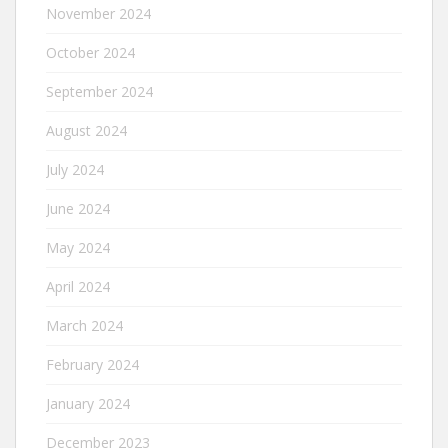
November 2024
October 2024
September 2024
August 2024
July 2024
June 2024
May 2024
April 2024
March 2024
February 2024
January 2024
December 2023