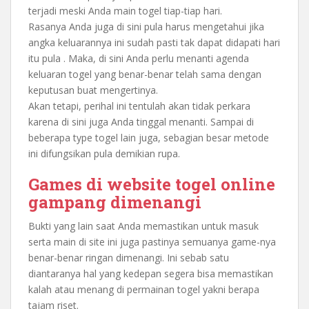
terjadi meski Anda main togel tiap-tiap hari.
Rasanya Anda juga di sini pula harus mengetahui jika
angka keluarannya ini sudah pasti tak dapat didapati hari
itu pula . Maka, di sini Anda perlu menanti agenda
keluaran togel yang benar-benar telah sama dengan
keputusan buat mengertinya.
Akan tetapi, perihal ini tentulah akan tidak perkara
karena di sini juga Anda tinggal menanti. Sampai di
beberapa type togel lain juga, sebagian besar metode
ini difungsikan pula demikian rupa.
Games di website togel online
gampang dimenangi
Bukti yang lain saat Anda memastikan untuk masuk
serta main di site ini juga pastinya semuanya game-nya
benar-benar ringan dimenangi. Ini sebab satu
diantaranya hal yang kedepan segera bisa memastikan
kalah atau menang di permainan togel yakni berapa
tajam riset.