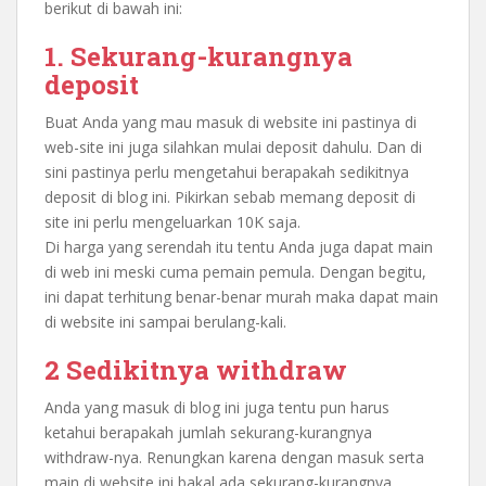
berikut di bawah ini:
1. Sekurang-kurangnya
deposit
Buat Anda yang mau masuk di website ini pastinya di
web-site ini juga silahkan mulai deposit dahulu. Dan di
sini pastinya perlu mengetahui berapakah sedikitnya
deposit di blog ini. Pikirkan sebab memang deposit di
site ini perlu mengeluarkan 10K saja.
Di harga yang serendah itu tentu Anda juga dapat main
di web ini meski cuma pemain pemula. Dengan begitu,
ini dapat terhitung benar-benar murah maka dapat main
di website ini sampai berulang-kali.
2 Sedikitnya withdraw
Anda yang masuk di blog ini juga tentu pun harus
ketahui berapakah jumlah sekurang-kurangnya
withdraw-nya. Renungkan karena dengan masuk serta
main di website ini bakal ada sekurang-kurangnya