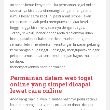
Ini benar-benar kenyataan jika permainan togel online
sebetulnya bisa pula dimenangi dengan mengetahui
rumus besar serta kecil. Ini pasti amat simpel, akan
tetapi memanglah perlu mempunyai tingkat ketelitian
tinggi hingga bisa menyadarinya dengan bagus.
Tetapi, sewaktu benar-benar Anda didalamnya udah
biasa, pastilah ini bakal demikian mudah dan games
semakin lebih memberikan keuntungan lantaran peluang
kemenangan pula tinggi . Sehingga, mengupayakan agar
pelajari rumus besar serta kecil dengan bagus maka dari
itu dapat
menempatkannya pada permainan.
Permainan dalam web togel
online yang simpel dicapai
lewat cara online
Anda yang main di web ini lantas pastinya perlu ketahui
kalau memang betul games ini saat ini dapat dicapai