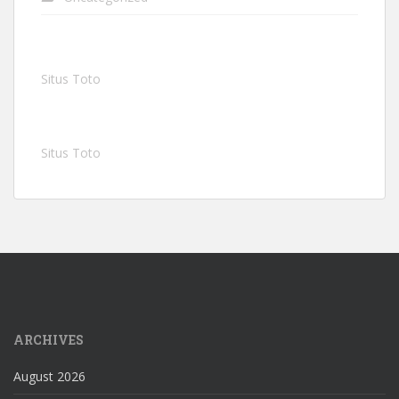
Situs Toto
Situs Toto
ARCHIVES
August 2026