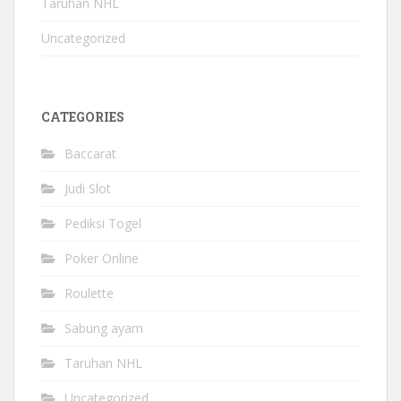
Taruhan NHL
Uncategorized
CATEGORIES
Baccarat
Judi Slot
Pediksi Togel
Poker Online
Roulette
Sabung ayam
Taruhan NHL
Uncategorized