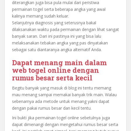
diterangkan juga bisa pula mulai dari peristiwa
permainan togel serta beberapa angka yang awal
kalinya memang sudah keluar.
Selanjutnya diagnosis yang seterusnya bakal
dilaksanakan waktu pada permainan dengan lihat sangat
banyak saran. Dari ini pastinya ini yang bisa lalu
melaksanakan tebakan angka yang pas dinyatakan
sebagai satu diantaranya angka alternatif Anda.
Dapat menang main dalam
web togel online dengan
rumus besar serta kecil
Begitu banyak yang masuk di blog ini tentu memang
mau menang sampai memakai banyak trik main. Walau
sebenarnya ada metode untuk menang yakni dapat
dengan pakai rumus besar dan kecil tentu.
Ini bukti jika permainan togel online sebetulnya juga
dapat dimenangi dengan mengetahui rumus besar serta