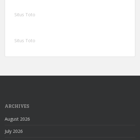
Situs Toto
Situs Toto
ARCHIVES
August 2026
July 2026