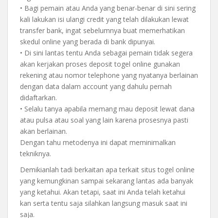
• Bagi pemain atau Anda yang benar-benar di sini sering
kali lakukan isi ulangi credit yang telah dilakukan lewat
transfer bank, ingat sebelumnya buat memerhatikan
skedul online yang berada di bank dipunyai.
• Di sini lantas tentu Anda sebagai pemain tidak segera
akan kerjakan proses deposit togel online gunakan
rekening atau nomor telephone yang nyatanya berlainan
dengan data dalam account yang dahulu pernah
didaftarkan.
• Selalu tanya apabila memang mau deposit lewat dana
atau pulsa atau soal yang lain karena prosesnya pasti
akan berlainan.
Dengan tahu metodenya ini dapat meminimalkan
tekniknya.
Demikianlah tadi berkaitan apa terkait situs togel online
yang kemungkinan sampai sekarang lantas ada banyak
yang ketahui. Akan tetapi, saat ini Anda telah ketahui
kan serta tentu saja silahkan langsung masuk saat ini
saja.