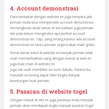
4. Account demonstrasi
Data berkaitan dengan website ini juga ternyata jadi
pemain Anda bisa memperoleh account demonstrasi.
Kemungkinan Anda lantas di sini bahkan juga pemain
lain pula belum mengetahui apa perihal account
demonstrasi ini. Tapi, yang terang karena ada account
demonstrasi ini tentu pemain segera akan main gratis.
Benar-benar betul di website ini banyak pemain tidak
usah memanfaatkan uang dengan masuk di web ini.
Juga buat main di website ini
juga tak usah membikin account dahulu. Karena itu,
masalah ini terang dapat bikin begitu banyak
keuntungan buat pemain.
5. Pasaran di website togel
Dengan masuk di site ini juga pastinya Anda menjadi
pemain akan mendapati begitu banyak pasaran togel