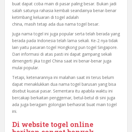
buat dapat coba main di pasar paling besar. Bukan jadi
salah satunya rahasia kembali seandainya benar-benar
ketimbang keluaran di togel adalah
china, masih tetap ada dua nama togel besar.
Juga nama togel ini juga popular serta telah berada yang
berada pada Indonesia telah lama sekali. Ke-2 nya tidak
lain yaitu pasaran togel Hongkong pun togel Singapore.
Dari informasi di atas pasti ini dapat gampang sekali
dimengerti jika togel China saat ini benar-benar juga
mulai popular.
Tetapi, ketenarannya ini malahan saat ini terus belum
dapat menaklukkan dua nama togel barusan yang bisa
disebut kuasai pasar. Sementara itu apabila waktu ini
bercakap berkaitan penggemar, betul-betul di sini juga
ada juga beragam golongan berhasrat buat main togel
ini.
Di website togel online