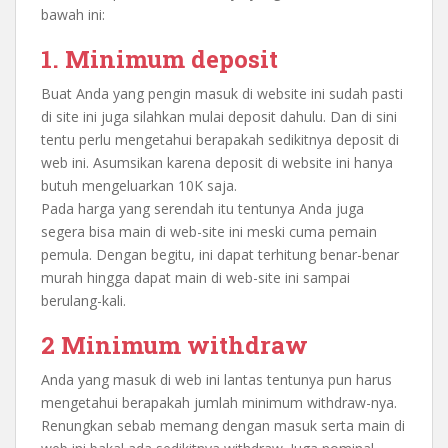
bawah ini:
1. Minimum deposit
Buat Anda yang pengin masuk di website ini sudah pasti
di site ini juga silahkan mulai deposit dahulu. Dan di sini
tentu perlu mengetahui berapakah sedikitnya deposit di
web ini. Asumsikan karena deposit di website ini hanya
butuh mengeluarkan 10K saja.
Pada harga yang serendah itu tentunya Anda juga
segera bisa main di web-site ini meski cuma pemain
pemula. Dengan begitu, ini dapat terhitung benar-benar
murah hingga dapat main di web-site ini sampai
berulang-kali.
2 Minimum withdraw
Anda yang masuk di web ini lantas tentunya pun harus
mengetahui berapakah jumlah minimum withdraw-nya.
Renungkan sebab memang dengan masuk serta main di