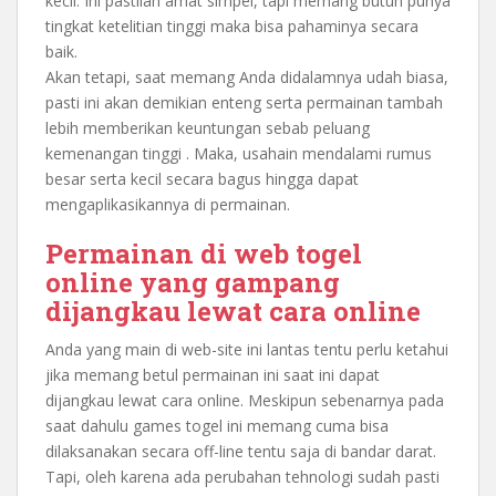
kecil. Ini pastilah amat simpel, tapi memang butuh punya
tingkat ketelitian tinggi maka bisa pahaminya secara
baik.
Akan tetapi, saat memang Anda didalamnya udah biasa,
pasti ini akan demikian enteng serta permainan tambah
lebih memberikan keuntungan sebab peluang
kemenangan tinggi . Maka, usahain mendalami rumus
besar serta kecil secara bagus hingga dapat
mengaplikasikannya di permainan.
Permainan di web togel
online yang gampang
dijangkau lewat cara online
Anda yang main di web-site ini lantas tentu perlu ketahui
jika memang betul permainan ini saat ini dapat
dijangkau lewat cara online. Meskipun sebenarnya pada
saat dahulu games togel ini memang cuma bisa
dilaksanakan secara off-line tentu saja di bandar darat.
Tapi, oleh karena ada perubahan tehnologi sudah pasti