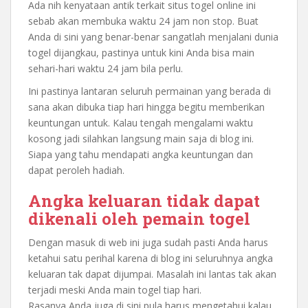
Ada nih kenyataan antik terkait situs togel online ini
sebab akan membuka waktu 24 jam non stop. Buat
Anda di sini yang benar-benar sangatlah menjalani dunia
togel dijangkau, pastinya untuk kini Anda bisa main
sehari-hari waktu 24 jam bila perlu.
Ini pastinya lantaran seluruh permainan yang berada di
sana akan dibuka tiap hari hingga begitu memberikan
keuntungan untuk. Kalau tengah mengalami waktu
kosong jadi silahkan langsung main saja di blog ini.
Siapa yang tahu mendapati angka keuntungan dan
dapat peroleh hadiah.
Angka keluaran tidak dapat
dikenali oleh pemain togel
Dengan masuk di web ini juga sudah pasti Anda harus
ketahui satu perihal karena di blog ini seluruhnya angka
keluaran tak dapat dijumpai. Masalah ini lantas tak akan
terjadi meski Anda main togel tiap hari.
Rasanya Anda juga di sini pula harus mengetahui kalau