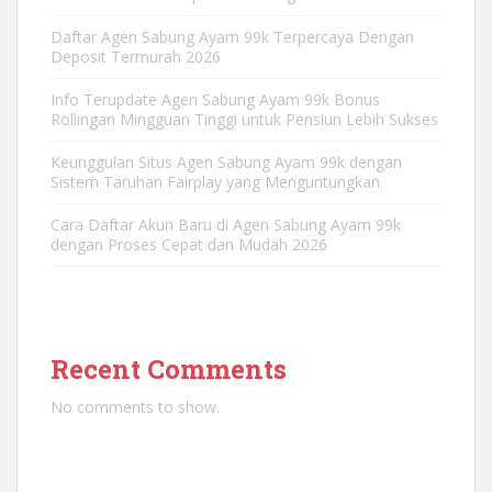
Daftar Agen Sabung Ayam 99k Terpercaya Dengan
Deposit Termurah 2026
Info Terupdate Agen Sabung Ayam 99k Bonus
Rollingan Mingguan Tinggi untuk Pensiun Lebih Sukses
Keunggulan Situs Agen Sabung Ayam 99k dengan
Sistem Taruhan Fairplay yang Menguntungkan
Cara Daftar Akun Baru di Agen Sabung Ayam 99k
dengan Proses Cepat dan Mudah 2026
Recent Comments
No comments to show.