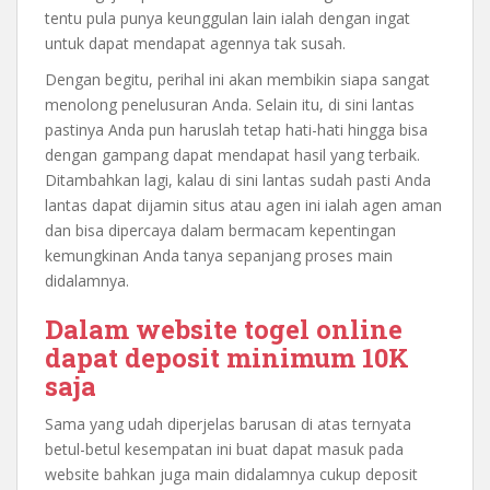
tentu pula punya keunggulan lain ialah dengan ingat
untuk dapat mendapat agennya tak susah.
Dengan begitu, perihal ini akan membikin siapa sangat
menolong penelusuran Anda. Selain itu, di sini lantas
pastinya Anda pun haruslah tetap hati-hati hingga bisa
dengan gampang dapat mendapat hasil yang terbaik.
Ditambahkan lagi, kalau di sini lantas sudah pasti Anda
lantas dapat dijamin situs atau agen ini ialah agen aman
dan bisa dipercaya dalam bermacam kepentingan
kemungkinan Anda tanya sepanjang proses main
didalamnya.
Dalam website togel online
dapat deposit minimum 10K
saja
Sama yang udah diperjelas barusan di atas ternyata
betul-betul kesempatan ini buat dapat masuk pada
website bahkan juga main didalamnya cukup deposit